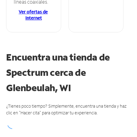
líneas coaxiales.
Ver ofertas de
Internet
Encuentra una tienda de
Spectrum
cerca de
Glenbeulah, WI
¿Tienes poco tiempo? Simplemente, encuentra una tienda y haz
clic en "Hacer cita" para optimizar tu experiencia.