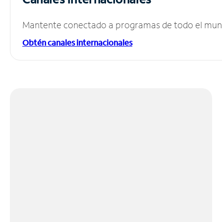
Mantente conectado a programas de todo el mundo
Obtén canales internacionales