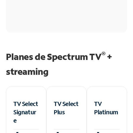
®
Planes de Spectrum TV
+
streaming
TV Select
TV Select
TV
Signatur
Plus
Platinum
e