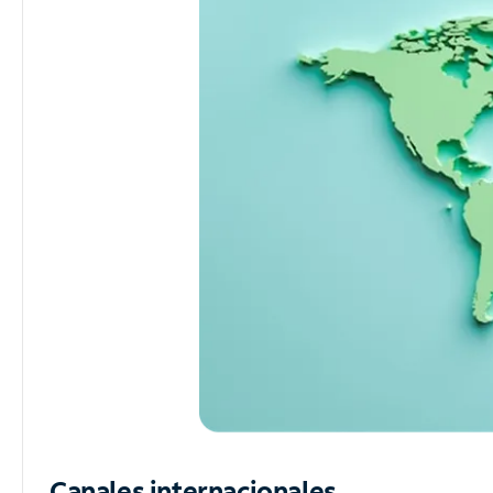
Canales internacionales