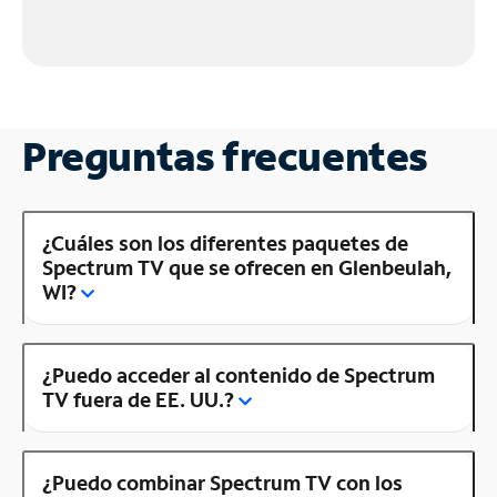
Preguntas frecuentes
¿Cuáles son los diferentes paquetes de
Spectrum TV que se ofrecen en Glenbeulah,
WI?
¿Puedo acceder al contenido de Spectrum
TV fuera de EE. UU.?
¿Puedo combinar Spectrum TV con los