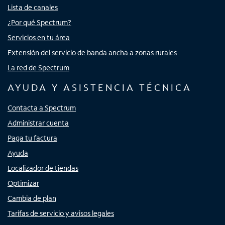
Lista de canales
¿Por qué Spectrum?
Servicios en tu área
Extensión del servicio de banda ancha a zonas rurales
La red de Spectrum
AYUDA Y ASISTENCIA TÉCNICA
Contacta a Spectrum
Administrar cuenta
Paga tu factura
Ayuda
Localizador de tiendas
Optimizar
Cambia de plan
Tarifas de servicio y avisos legales