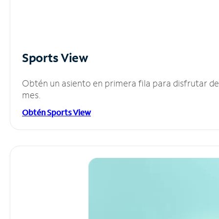
Sports View
Obtén un asiento en primera fila para disfrutar 
mes.
Obtén Sports View