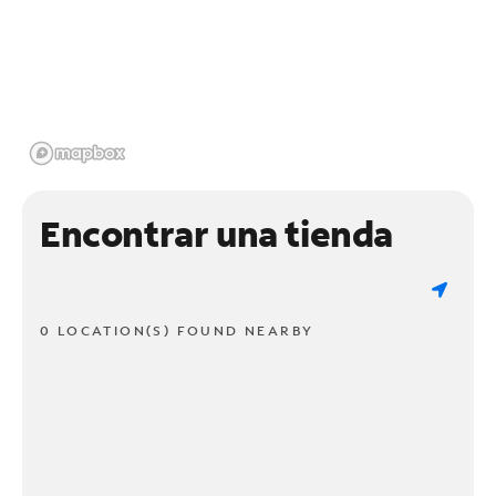
Encontrar una tienda
0 LOCATION(S) FOUND NEARBY