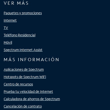
VER MÁS
Paquetes y promociones
Internet
TV
Teléfono Residencial
Móvil
Spectrum Internet Assist
MÁS INFORMACIÓN
Aplicaciones de Spectrum
Hotspots de Spectrum WiFi
Centro de recursos
Prueba tu velocidad de Internet
Calculadora de ahorros de Spectrum
Cancelación de contrato