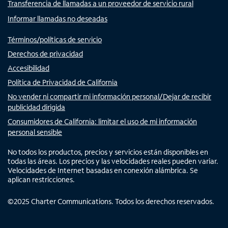
Transferencia de llamadas a un proveedor de servicio rural
Informar llamadas no deseadas
Términos/políticas de servicio
Derechos de privacidad
Accesibilidad
Política de Privacidad de California
No vender ni compartir mi información personal/Dejar de recibir
publicidad dirigida
Consumidores de California: limitar el uso de mi información
personal sensible
No todos los productos, precios y servicios están disponibles en
todas las áreas. Los precios y las velocidades reales pueden variar.
Velocidades de Internet basadas en conexión alámbrica. Se
aplican restricciones.
©
2025
Charter Communications. Todos los derechos reservados.