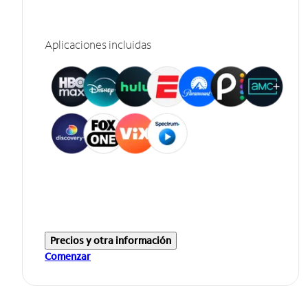
Aplicaciones incluidas
Precios y otra información
Comenzar