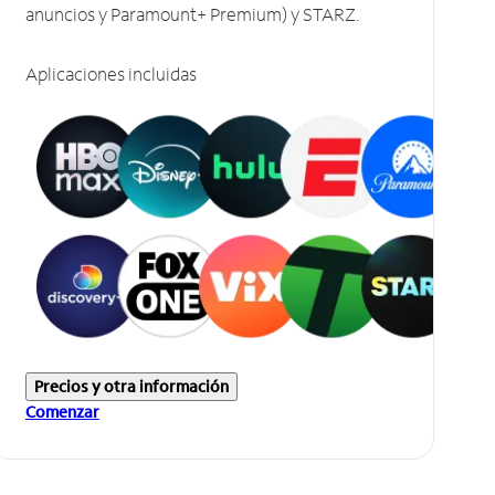
anuncios y Paramount+ Premium) y STARZ.
Aplicaciones incluidas
Precios y otra información
Comenzar