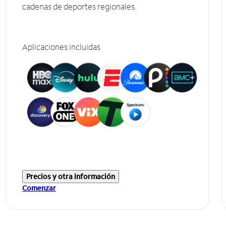
cadenas de deportes regionales.
Aplicaciones incluidas
Precios y otra información
Comenzar