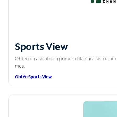
Sports View
Obtén un asiento en primera fila para disfruta
mes.
Obtén Sports View