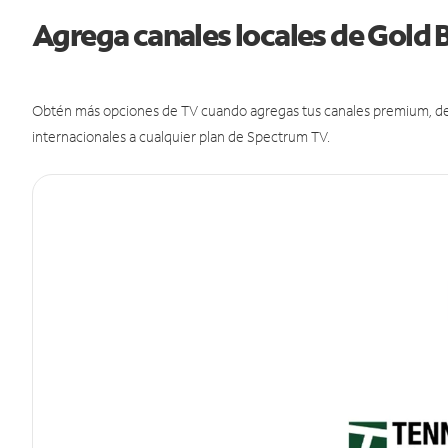
Agrega canales locales de Gold
Obtén más opciones de TV cuando agregas tus canales premium, de d
internacionales a cualquier plan de Spectrum TV.