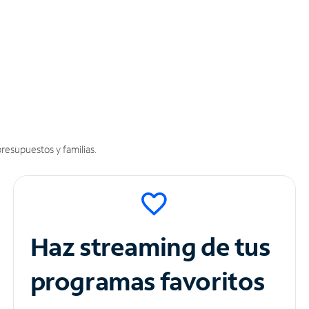
resupuestos y familias.
Haz streaming de tus
programas favoritos