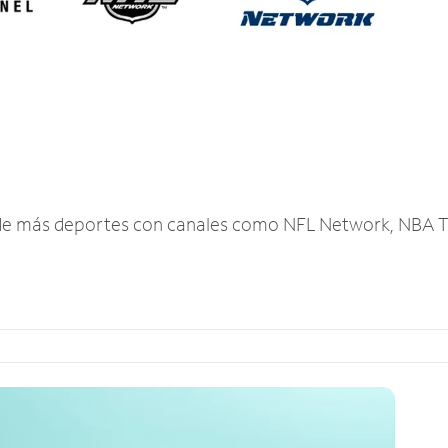
r de más deportes con canales como NFL Network, NBA T