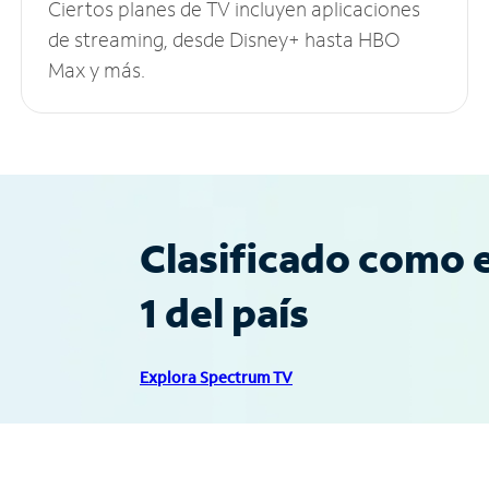
Ciertos planes de TV incluyen aplicaciones
de streaming, desde Disney+ hasta HBO
Max y más.
Clasificado como e
1 del país
Explora Spectrum TV