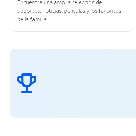
Encuentra una amplia selección de
deportes, noticias, películas y los favoritos
de la familia.