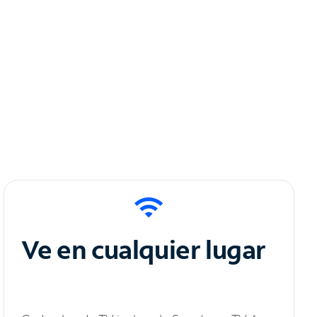
Ve en cualquier lugar