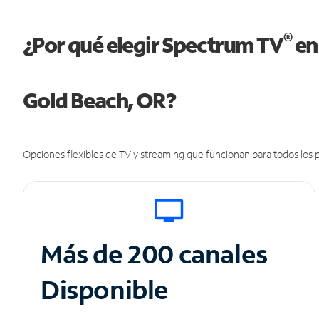
®
¿Por qué elegir Spectrum TV
en
Gold Beach, OR?
Opciones flexibles de TV y streaming que funcionan para todos los p
Más de 200 canales
Disponible