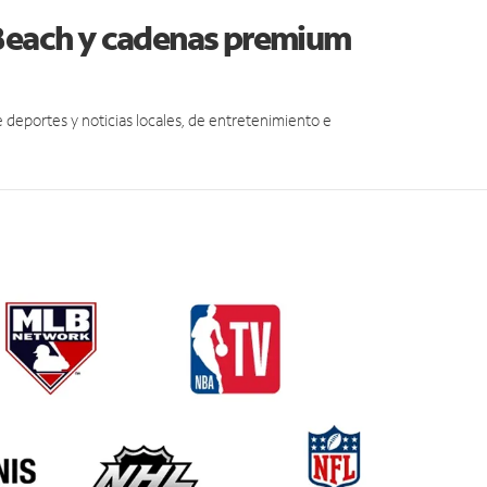
 Beach y cadenas premium
eportes y noticias locales, de entretenimiento e