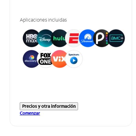
Aplicaciones incluidas
Precios y otra información
Comenzar