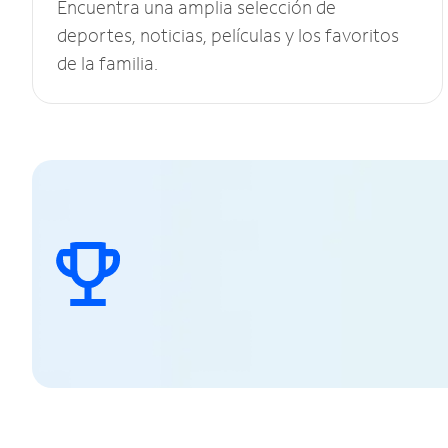
Encuentra una amplia selección de
deportes, noticias, películas y los favoritos
de la familia.