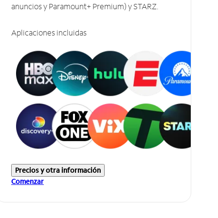
anuncios y Paramount+ Premium) y STARZ.
Aplicaciones incluidas
Precios y otra información
Comenzar