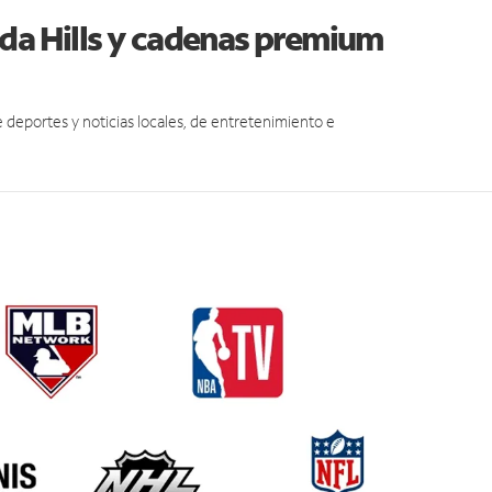
da Hills y cadenas premium
eportes y noticias locales, de entretenimiento e