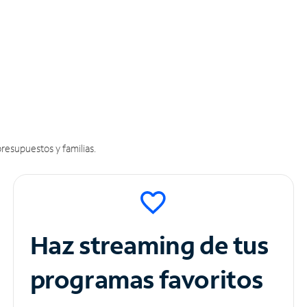
resupuestos y familias.
Haz streaming de tus
programas favoritos