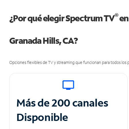
®
¿Por qué elegir Spectrum TV
en
Granada Hills, CA?
Opciones flexibles de TV y streaming que funcionan para todos los p
Más de 200 canales
Disponible