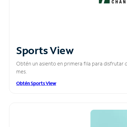
Sports View
Obtén un asiento en primera fila para disfruta
mes.
Obtén Sports View