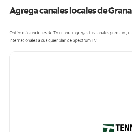
Agrega canales locales de Grana
Obtén más opciones de TV cuando agregas tus canales premium, de d
internacionales a cualquier plan de Spectrum TV.