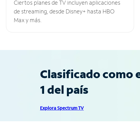
Ciertos planes de TV incluyen aplicaciones
de streaming, desde Disney+ hasta HBO
Max y más.
Clasificado como e
1 del país
Explora Spectrum TV