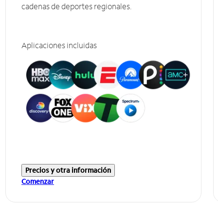
cadenas de deportes regionales.
Aplicaciones incluidas
Precios y otra información
Comenzar