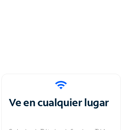
Ve en cualquier lugar