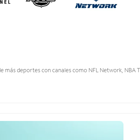
r de más deportes con canales como NFL Network, NBA T