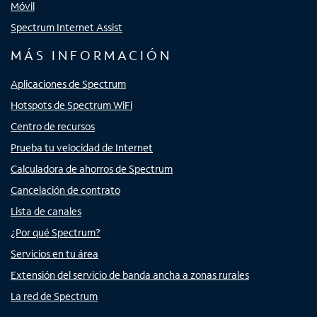
Móvil
Spectrum Internet Assist
MÁS INFORMACIÓN
Aplicaciones de Spectrum
Hotspots de Spectrum WiFi
Centro de recursos
Prueba tu velocidad de Internet
Calculadora de ahorros de Spectrum
Cancelación de contrato
Lista de canales
¿Por qué Spectrum?
Servicios en tu área
Extensión del servicio de banda ancha a zonas rurales
La red de Spectrum