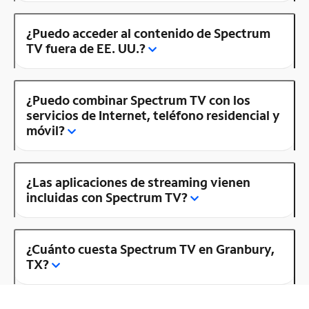
¿Puedo acceder al contenido de Spectrum
TV fuera de EE. UU.?
¿Puedo combinar Spectrum TV con los
servicios de Internet, teléfono residencial y
móvil?
¿Las aplicaciones de streaming vienen
incluidas con Spectrum TV?
¿Cuánto cuesta Spectrum TV en Granbury,
TX?