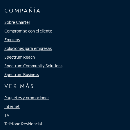
COMPAÑÍA
Sobre Charter
Compromiso con el cliente
Empleos
Soluciones para empresas
Spectrum Reach
Spectrum Community Solutions
Spectrum Business
VER MÁS
Paquetes y promociones
Internet
TV
Teléfono Residencial