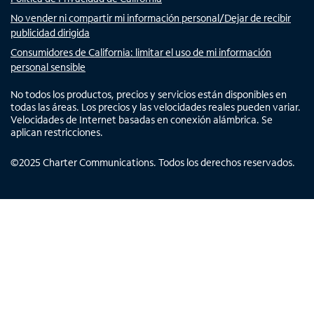
No vender ni compartir mi información personal/Dejar de recibir
publicidad dirigida
Consumidores de California: limitar el uso de mi información
personal sensible
No todos los productos, precios y servicios están disponibles en
todas las áreas. Los precios y las velocidades reales pueden variar.
Velocidades de Internet basadas en conexión alámbrica. Se
aplican restricciones.
©
2025
Charter Communications. Todos los derechos reservados.