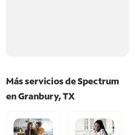
Más servicios de Spectrum
en
Granbury, TX