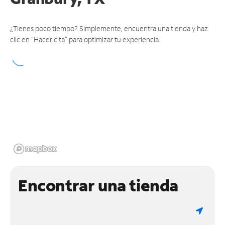
¿Tienes poco tiempo? Simplemente, encuentra una tienda y haz
clic en "Hacer cita" para optimizar tu experiencia.
Encontrar una tienda