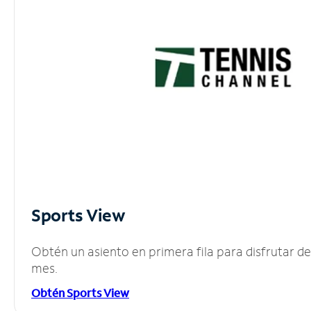
Sports View
Obtén un asiento en primera fila para disfrutar 
mes.
Obtén Sports View