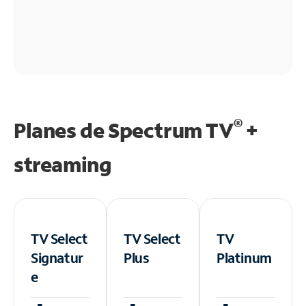
®
Planes de Spectrum TV
+
streaming
TV Select
TV Select
TV
Signatur
Plus
Platinum
e