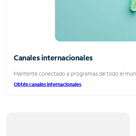
Canales internacionales
Mantente conectado a programas de todo el mundo
Obtén canales internacionales