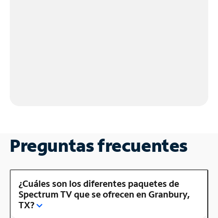
Preguntas frecuentes
¿Cuáles son los diferentes paquetes de
Spectrum TV que se ofrecen en Granbury,
TX?