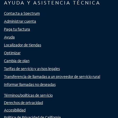
AYUDA Y ASISTENCIA TÉCNICA
Contacta a Spectrum
Administrar cuenta
Paga tu factura
Ayuda
Localizador de tiendas
Optimizar
Cambia de plan
Tarifas de servicio y avisos legales
Transferencia de llamadas a un proveedor de servicio rural
Informar llamadas no deseadas
Términos/políticas de servicio
Derechos de privacidad
Accesibilidad
Política de Privacidad de California