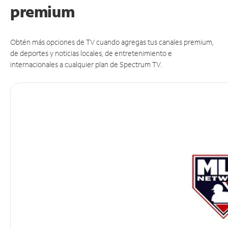
premium
Obtén más opciones de TV cuando agregas tus canales premium,
de deportes y noticias locales, de entretenimiento e
internacionales a cualquier plan de Spectrum TV.