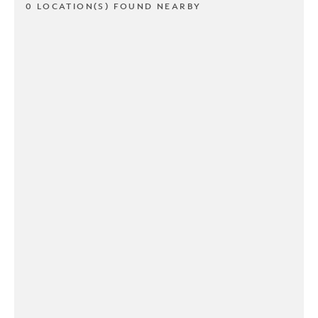
0 LOCATION(S) FOUND NEARBY