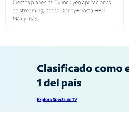
Ciertos planes de TV incluyen aplicaciones
de streaming, desde Disney+ hasta HBO
Max y más.
Clasificado como e
1 del país
Explora Spectrum TV