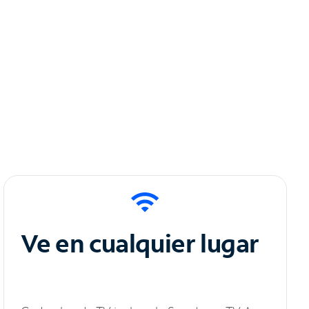
Ve en cualquier lugar