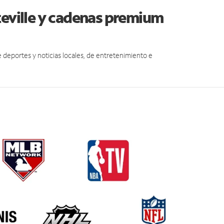
teville y cadenas premium
eportes y noticias locales, de entretenimiento e