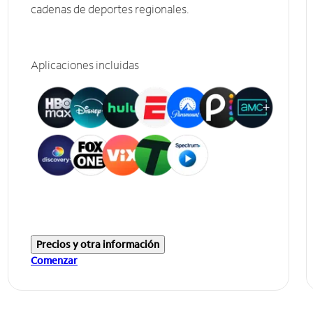
cadenas de deportes regionales.
Aplicaciones incluidas
Precios y otra información
Comenzar