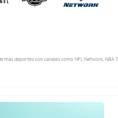
r de más deportes con canales como NFL Network, NBA T