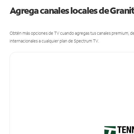
Agrega canales locales de Grani
Obtén más opciones de TV cuando agregas tus canales premium, de d
internacionales a cualquier plan de Spectrum TV.