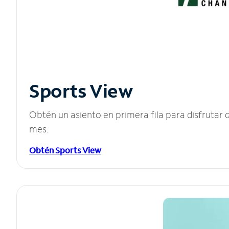
Sports View
Obtén un asiento en primera fila para disfruta
mes.
Obtén Sports View