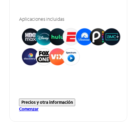
Aplicaciones incluidas
Precios y otra información
Comenzar