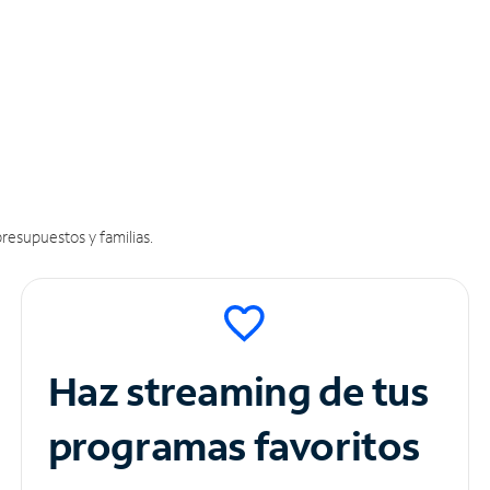
resupuestos y familias.
Haz streaming de tus
programas favoritos