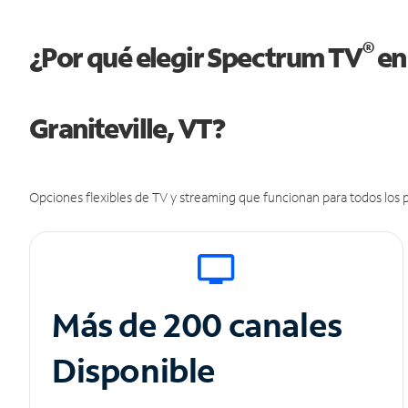
®
¿Por qué elegir Spectrum TV
en
Graniteville, VT?
Opciones flexibles de TV y streaming que funcionan para todos los p
Más de 200 canales
Disponible