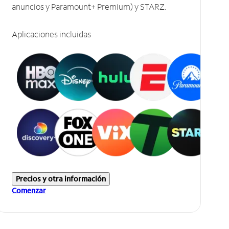
anuncios y Paramount+ Premium) y STARZ.
Aplicaciones incluidas
Precios y otra información
Comenzar