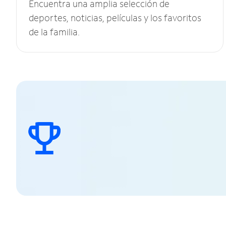
Encuentra una amplia selección de
deportes, noticias, películas y los favoritos
de la familia.