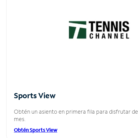
Sports View
Obtén un asiento en primera fila para disfrutar 
mes.
Obtén Sports View