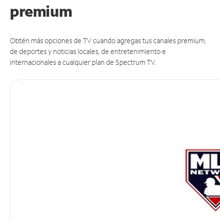
premium
Obtén más opciones de TV cuando agregas tus canales premium,
de deportes y noticias locales, de entretenimiento e
internacionales a cualquier plan de Spectrum TV.