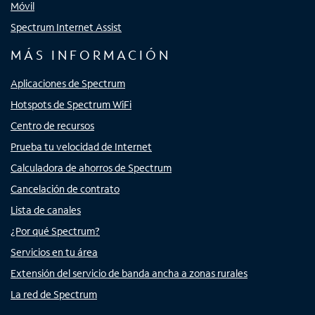
Móvil
Spectrum Internet Assist
MÁS INFORMACIÓN
Aplicaciones de Spectrum
Hotspots de Spectrum WiFi
Centro de recursos
Prueba tu velocidad de Internet
Calculadora de ahorros de Spectrum
Cancelación de contrato
Lista de canales
¿Por qué Spectrum?
Servicios en tu área
Extensión del servicio de banda ancha a zonas rurales
La red de Spectrum