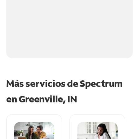
Más servicios de Spectrum
en
Greenville, IN