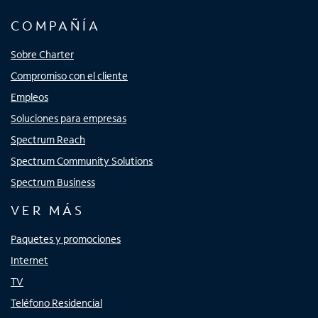
COMPAÑÍA
Sobre Charter
Compromiso con el cliente
Empleos
Soluciones para empresas
Spectrum Reach
Spectrum Community Solutions
Spectrum Business
VER MÁS
Paquetes y promociones
Internet
TV
Teléfono Residencial