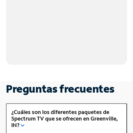
Preguntas frecuentes
¿Cuáles son los diferentes paquetes de
Spectrum TV que se ofrecen en Greenville,
IN?