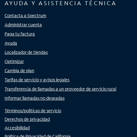
AYUDA Y ASISTENCIA TÉCNICA
Contacta a Spectrum
Administrar cuenta
Paga tu factura
Ayuda
Localizador de tiendas
Optimizar
Cambia de plan
Tarifas de servicio y avisos legales
Transferencia de llamadas a un proveedor de servicio rural
Informar llamadas no deseadas
Términos/políticas de servicio
Derechos de privacidad
Accesibilidad
Política de Privacidad de California