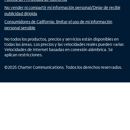
No vender ni compartir mi información personal/Dejar de recibir
publicidad dirigida
Consumidores de California: limitar el uso de mi información
personal sensible
No todos los productos, precios y servicios están disponibles en
todas las áreas. Los precios y las velocidades reales pueden variar.
Velocidades de Internet basadas en conexión alámbrica. Se
aplican restricciones.
©
2025
Charter Communications. Todos los derechos reservados.