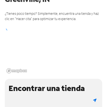
¿Tienes poco tiempo? Simplemente, encuentra una tienda y haz
clic en "Hacer cita" para optimizar tu experiencia.
Encontrar una tienda