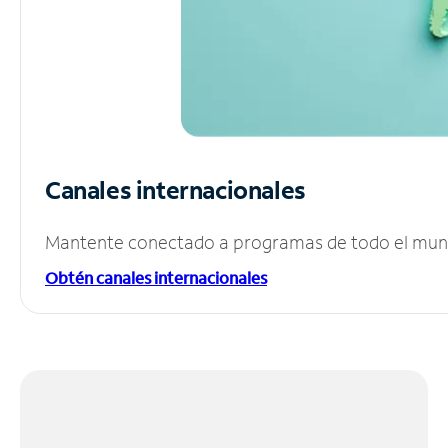
Canales internacionales
Mantente conectado a programas de todo el mundo
Obtén canales internacionales