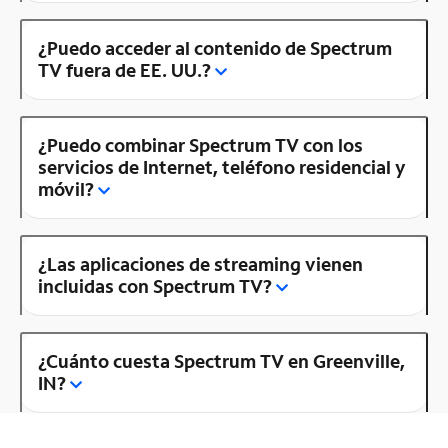
¿Puedo acceder al contenido de Spectrum
TV fuera de EE. UU.?
¿Puedo combinar Spectrum TV con los
servicios de Internet, teléfono residencial y
móvil?
¿Las aplicaciones de streaming vienen
incluidas con Spectrum TV?
¿Cuánto cuesta Spectrum TV en Greenville,
IN?