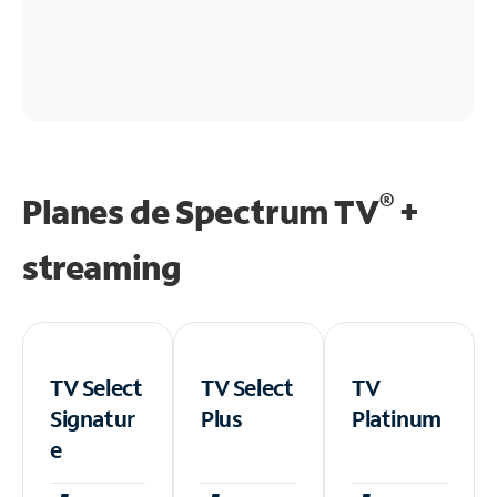
®
Planes de Spectrum TV
+
streaming
TV Select
TV Select
TV
Signatur
Plus
Platinum
e