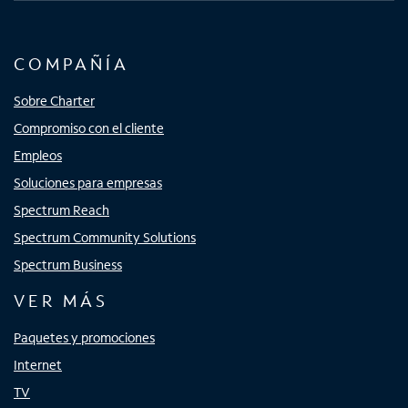
COMPAÑÍA
Sobre Charter
Compromiso con el cliente
Empleos
Soluciones para empresas
Spectrum Reach
Spectrum Community Solutions
Spectrum Business
VER MÁS
Paquetes y promociones
Internet
TV