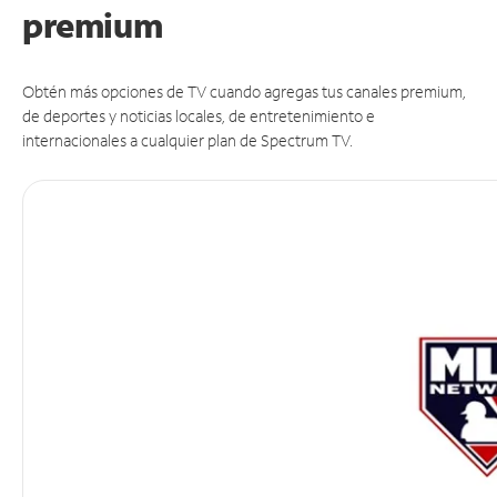
premium
Obtén más opciones de TV cuando agregas tus canales premium,
de deportes y noticias locales, de entretenimiento e
internacionales a cualquier plan de Spectrum TV.