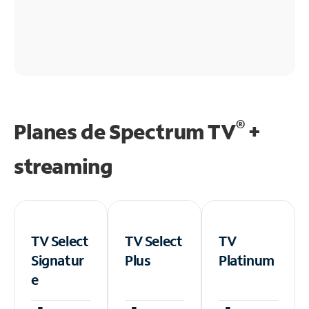
®
Planes de Spectrum TV
+
streaming
TV Select
TV Select
TV
Signatur
Plus
Platinum
e