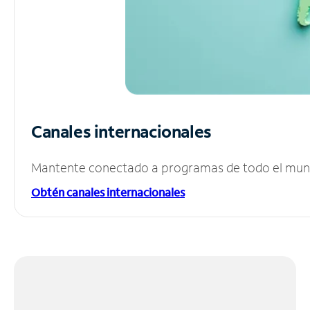
Canales internacionales
Mantente conectado a programas de todo el mundo
Obtén canales internacionales