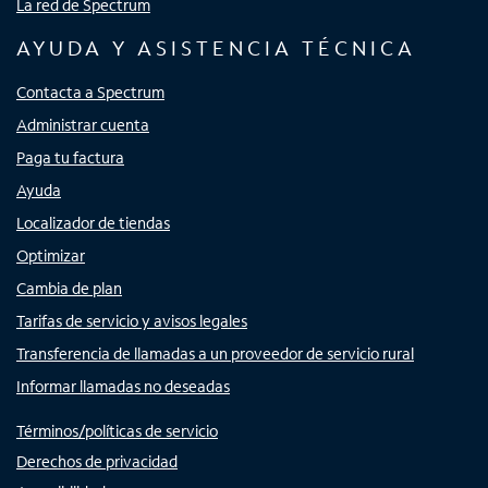
La red de Spectrum
AYUDA Y ASISTENCIA TÉCNICA
Contacta a Spectrum
Administrar cuenta
Paga tu factura
Ayuda
Localizador de tiendas
Optimizar
Cambia de plan
Tarifas de servicio y avisos legales
Transferencia de llamadas a un proveedor de servicio rural
Informar llamadas no deseadas
Términos/políticas de servicio
Derechos de privacidad