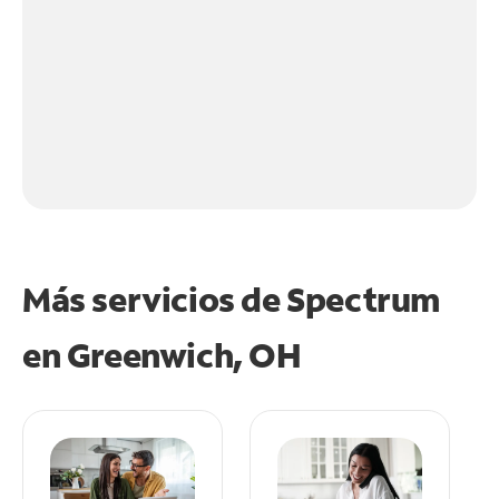
Más servicios de Spectrum
en
Greenwich, OH