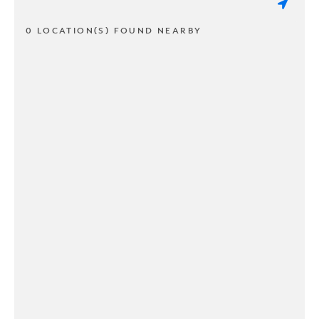
0 LOCATION(S) FOUND NEARBY