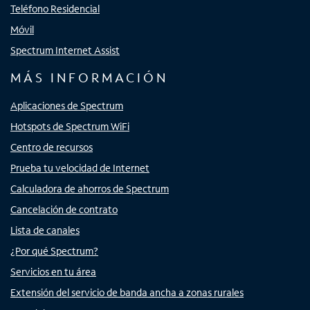
Teléfono Residencial
Móvil
Spectrum Internet Assist
MÁS INFORMACIÓN
Aplicaciones de Spectrum
Hotspots de Spectrum WiFi
Centro de recursos
Prueba tu velocidad de Internet
Calculadora de ahorros de Spectrum
Cancelación de contrato
Lista de canales
¿Por qué Spectrum?
Servicios en tu área
Extensión del servicio de banda ancha a zonas rurales