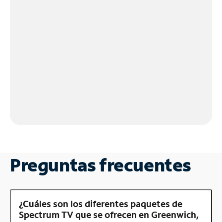
Preguntas frecuentes
¿Cuáles son los diferentes paquetes de
Spectrum TV que se ofrecen en Greenwich,