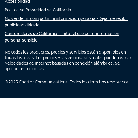
Accesibilidad
Política de Privacidad de California
No vender ni compartir mi información personal/Dejar de recibir
publicidad dirigida
Consumidores de California: limitar el uso de mi información
personal sensible
No todos los productos, precios y servicios están disponibles en
todas las áreas. Los precios y las velocidades reales pueden variar.
Velocidades de Internet basadas en conexión alámbrica. Se
aplican restricciones.
©
2025
Charter Communications. Todos los derechos reservados.