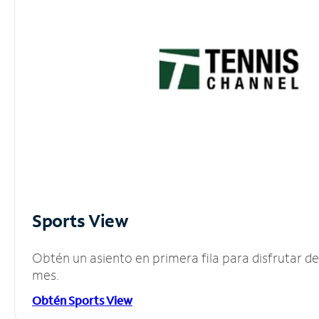
Sports View
Obtén un asiento en primera fila para disfrutar 
mes.
Obtén Sports View