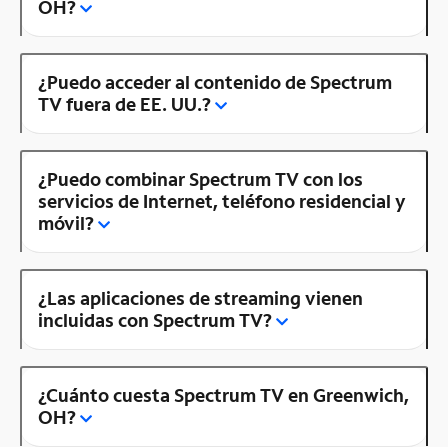
OH?
¿Puedo acceder al contenido de Spectrum
TV fuera de EE. UU.?
¿Puedo combinar Spectrum TV con los
servicios de Internet, teléfono residencial y
móvil?
¿Las aplicaciones de streaming vienen
incluidas con Spectrum TV?
¿Cuánto cuesta Spectrum TV en Greenwich,
OH?