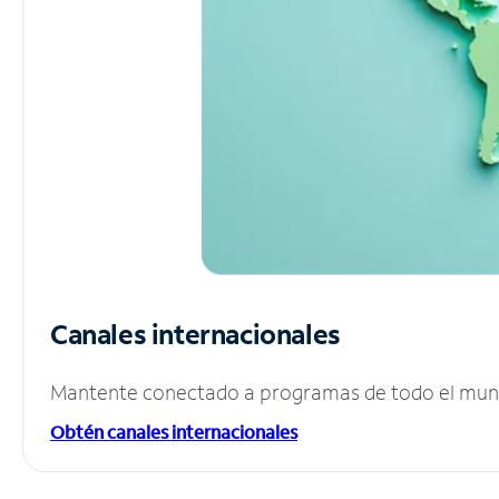
Canales internacionales
Mantente conectado a programas de todo el mundo
Obtén canales internacionales