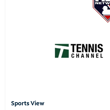
Sports View