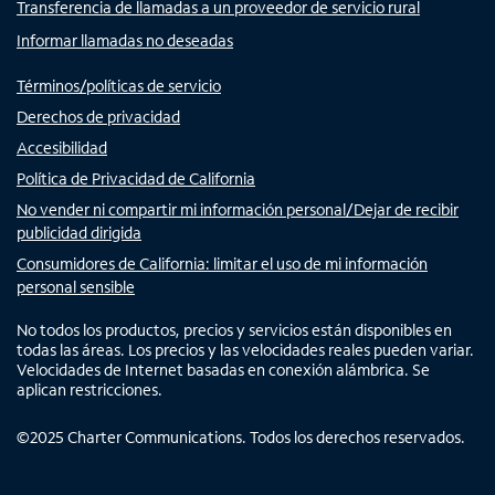
Transferencia de llamadas a un proveedor de servicio rural
Informar llamadas no deseadas
Términos/políticas de servicio
Derechos de privacidad
Accesibilidad
Política de Privacidad de California
No vender ni compartir mi información personal/Dejar de recibir
publicidad dirigida
Consumidores de California: limitar el uso de mi información
personal sensible
No todos los productos, precios y servicios están disponibles en
todas las áreas. Los precios y las velocidades reales pueden variar.
Velocidades de Internet basadas en conexión alámbrica. Se
aplican restricciones.
©
2025
Charter Communications. Todos los derechos reservados.