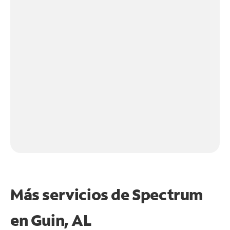
Más servicios de Spectrum
en
Guin, AL