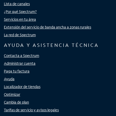
Lista de canales
¿Por qué Spectrum?
Servicios en tu área
Extensión del servicio de banda ancha a zonas rurales
La red de Spectrum
AYUDA Y ASISTENCIA TÉCNICA
Contacta a Spectrum
Administrar cuenta
Paga tu factura
Ayuda
Localizador de tiendas
Optimizar
Cambia de plan
Tarifas de servicio y avisos legales