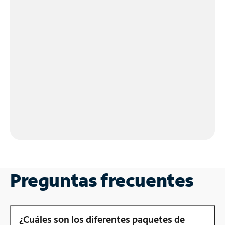
Preguntas frecuentes
¿Cuáles son los diferentes paquetes de