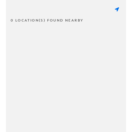
0 LOCATION(S) FOUND NEARBY