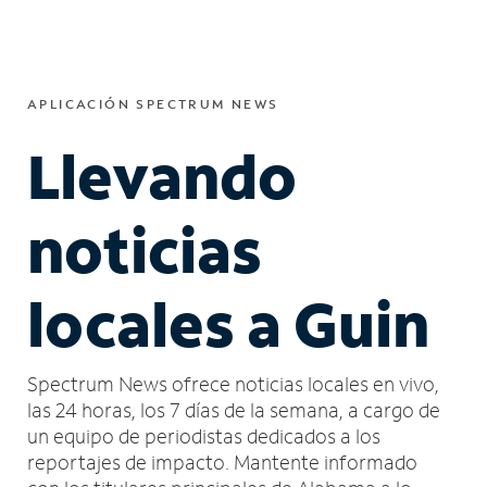
APLICACIÓN SPECTRUM NEWS
Llevando
noticias
locales a Guin
Spectrum News ofrece noticias locales en vivo,
las 24 horas, los 7 días de la semana, a cargo de
un equipo de periodistas dedicados a los
reportajes de impacto.
Mantente informado