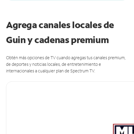
Agrega canales locales de
Guin y cadenas premium
Obtén más opciones de TV cuando agregas tus canales premium,
de deportes y noticias locales, de entretenimiento e
internacionales a cualquier plan de Spectrum TV.