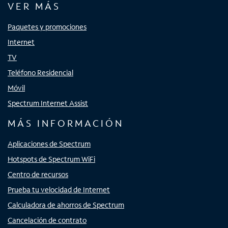
VER MÁS
Paquetes y promociones
Internet
TV
Teléfono Residencial
Móvil
Spectrum Internet Assist
MÁS INFORMACIÓN
Aplicaciones de Spectrum
Hotspots de Spectrum WiFi
Centro de recursos
Prueba tu velocidad de Internet
Calculadora de ahorros de Spectrum
Cancelación de contrato