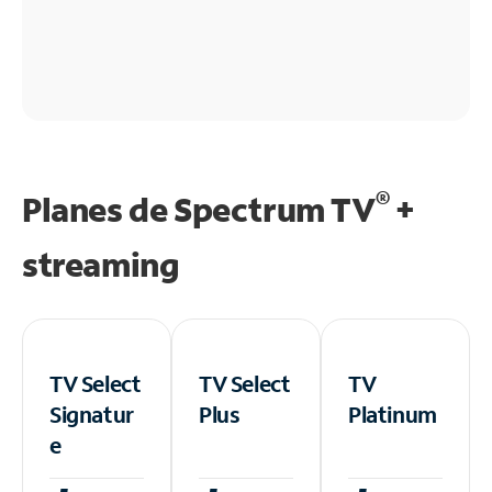
®
Planes de Spectrum TV
+
streaming
TV Select
TV Select
TV
Signatur
Plus
Platinum
e