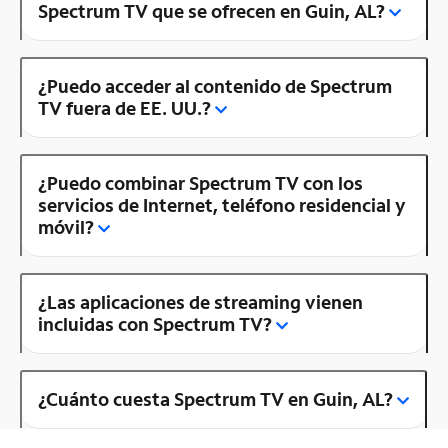
Spectrum TV que se ofrecen en Guin, AL?
¿Puedo acceder al contenido de Spectrum
TV fuera de EE. UU.?
¿Puedo combinar Spectrum TV con los
servicios de Internet, teléfono residencial y
móvil?
¿Las aplicaciones de streaming vienen
incluidas con Spectrum TV?
¿Cuánto cuesta Spectrum TV en Guin, AL?