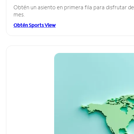
Obtén un asiento en primera fila para disfrutar 
mes.
Obtén Sports View