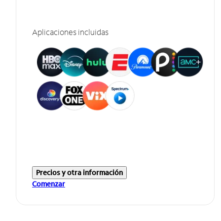
Aplicaciones incluidas
Precios y otra información
Comenzar