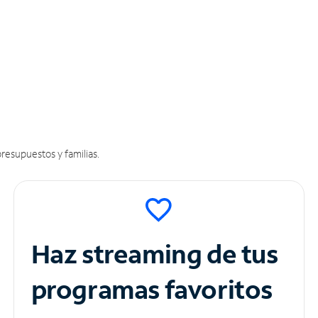
resupuestos y familias.
Haz streaming de tus
programas favoritos