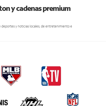
lton y cadenas premium
eportes y noticias locales, de entretenimiento e