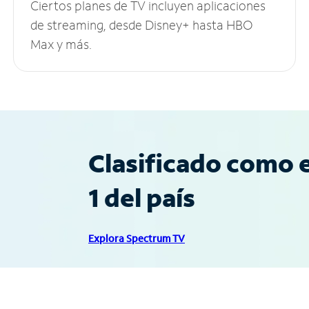
Ciertos planes de TV incluyen aplicaciones
de streaming, desde Disney+ hasta HBO
Max y más.
Clasificado como e
1 del país
Explora Spectrum TV