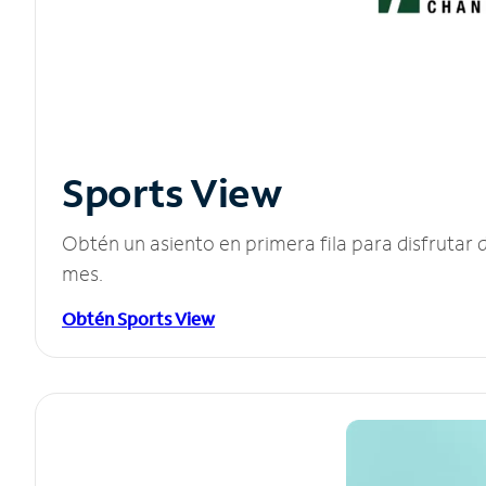
Sports View
Obtén un asiento en primera fila para disfruta
mes.
Obtén Sports View