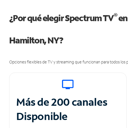
®
¿Por qué elegir Spectrum TV
en
Hamilton, NY?
Opciones flexibles de TV y streaming que funcionan para todos los p
Más de 200 canales
Disponible