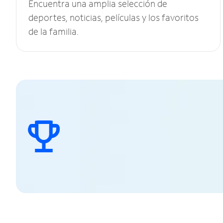
Encuentra una amplia selección de
deportes, noticias, películas y los favoritos
de la familia.