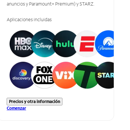
anuncios y Paramount+ Premium) y STARZ.
Aplicaciones incluidas
Precios y otra información
Comenzar