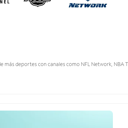
r de más deportes con canales como NFL Network, NBA T