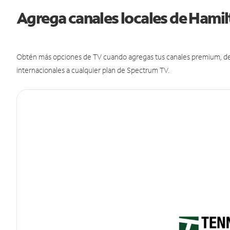
Agrega canales locales de Hami
Obtén más opciones de TV cuando agregas tus canales premium, de d
internacionales a cualquier plan de Spectrum TV.