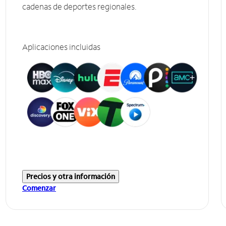
cadenas de deportes regionales.
Aplicaciones incluidas
Precios y otra información
Comenzar