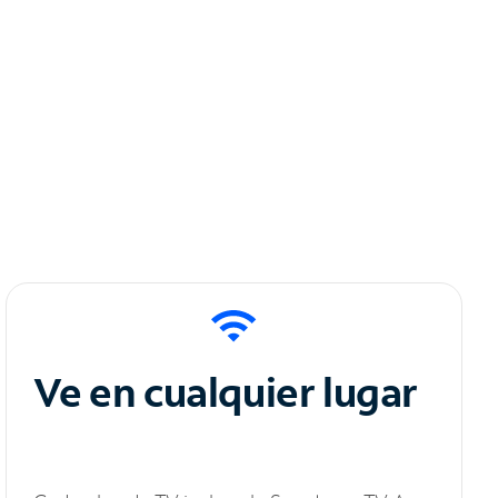
Ve en cualquier lugar