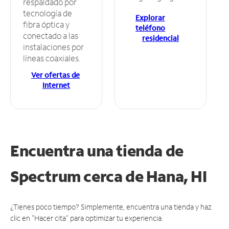
respaldado por
tecnología de
Explorar
fibra óptica y
teléfono
conectado a las
residencial
instalaciones por
líneas coaxiales.
Ver ofertas de
Internet
Encuentra una tienda de
Spectrum
cerca de Hana, HI
¿Tienes poco tiempo? Simplemente, encuentra una tienda y haz
clic en "Hacer cita" para optimizar tu experiencia.