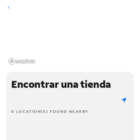
Encontrar una tienda
0 LOCATION(S) FOUND NEARBY