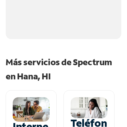
Más servicios de Spectrum
en
Hana, HI
Teléfon
Interne