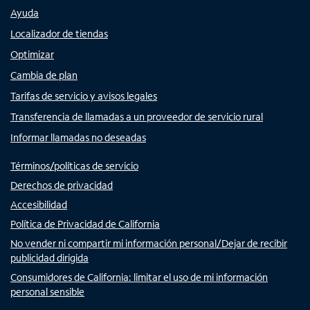
Ayuda
Localizador de tiendas
Optimizar
Cambia de plan
Tarifas de servicio y avisos legales
Transferencia de llamadas a un proveedor de servicio rural
Informar llamadas no deseadas
Términos/políticas de servicio
Derechos de privacidad
Accesibilidad
Política de Privacidad de California
No vender ni compartir mi información personal/Dejar de recibir
publicidad dirigida
Consumidores de California: limitar el uso de mi información
personal sensible