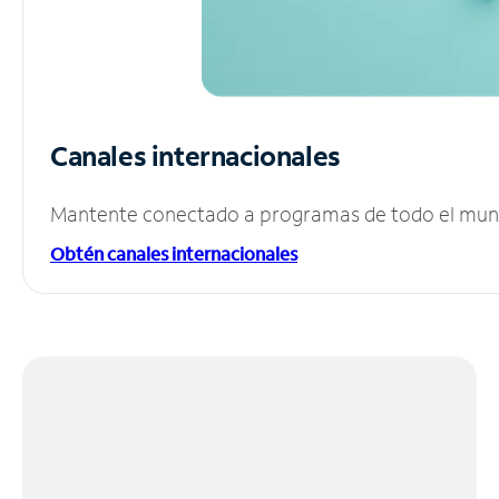
Canales internacionales
Mantente conectado a programas de todo el mundo
Obtén canales internacionales