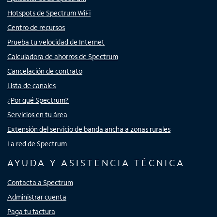
Hotspots de Spectrum WiFi
Centro de recursos
Prueba tu velocidad de Internet
Calculadora de ahorros de Spectrum
Cancelación de contrato
Lista de canales
¿Por qué Spectrum?
Servicios en tu área
Extensión del servicio de banda ancha a zonas rurales
La red de Spectrum
AYUDA Y ASISTENCIA TÉCNICA
Contacta a Spectrum
Administrar cuenta
Paga tu factura