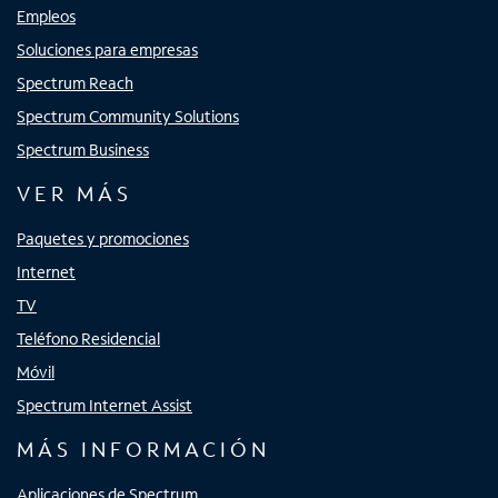
Empleos
Soluciones para empresas
Spectrum Reach
Spectrum Community Solutions
Spectrum Business
VER MÁS
Paquetes y promociones
Internet
TV
Teléfono Residencial
Móvil
Spectrum Internet Assist
MÁS INFORMACIÓN
Aplicaciones de Spectrum