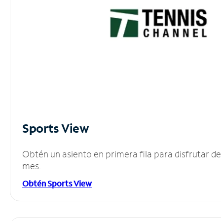
Sports View
Obtén un asiento en primera fila para disfrutar 
mes.
Obtén Sports View