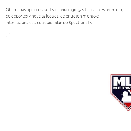
Obtén más opciones de TV cuando agregas tus canales premium,
de deportes y noticias locales, de entretenimiento e
internacionales a cualquier plan de Spectrum TV.