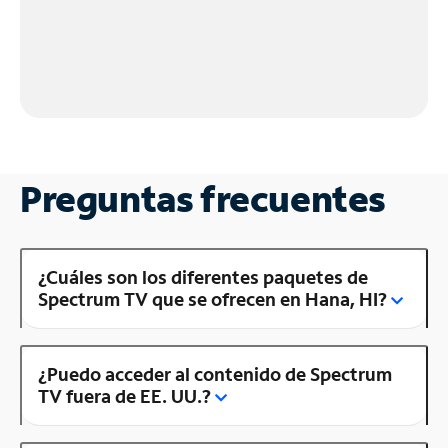
Preguntas frecuentes
¿Cuáles son los diferentes paquetes de
Spectrum TV que se ofrecen en Hana, HI?
¿Puedo acceder al contenido de Spectrum
TV fuera de EE. UU.?