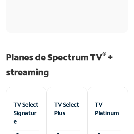
®
Planes de Spectrum TV
+
streaming
TV Select
TV Select
TV
Signatur
Plus
Platinum
e