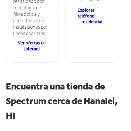
respaldado por
tecnología de
Explorar
fibra óptica y
teléfono
conectado a las
residencial
instalaciones por
líneas coaxiales.
Ver ofertas de
Internet
Encuentra una tienda de
Spectrum
cerca de Hanalei,
HI