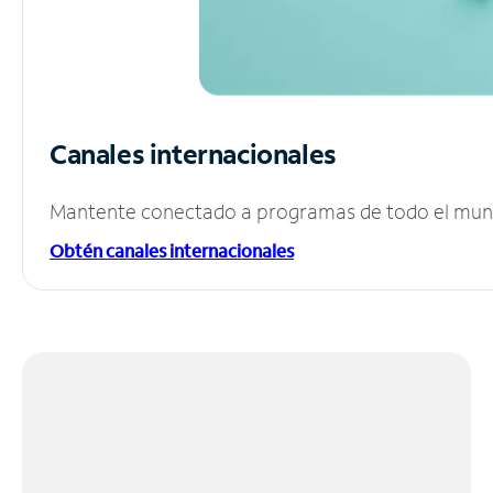
Canales internacionales
Mantente conectado a programas de todo el mundo
Obtén canales internacionales