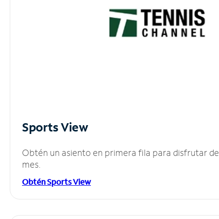
Sports View
Obtén un asiento en primera fila para disfrutar 
mes.
Obtén Sports View