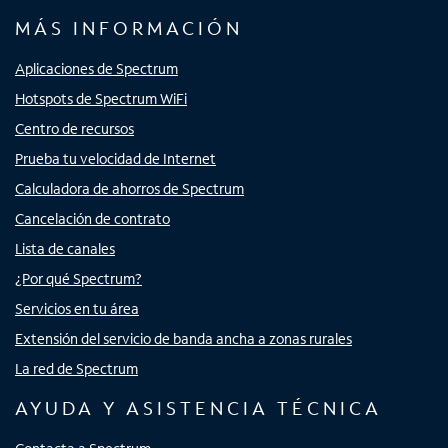
MÁS INFORMACIÓN
Aplicaciones de Spectrum
Hotspots de Spectrum WiFi
Centro de recursos
Prueba tu velocidad de Internet
Calculadora de ahorros de Spectrum
Cancelación de contrato
Lista de canales
¿Por qué Spectrum?
Servicios en tu área
Extensión del servicio de banda ancha a zonas rurales
La red de Spectrum
AYUDA Y ASISTENCIA TÉCNICA