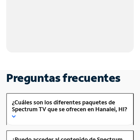
Preguntas frecuentes
¿Cuáles son los diferentes paquetes de
Spectrum TV que se ofrecen en Hanalei, HI?
¿Puedo acceder al contenido de Spectrum