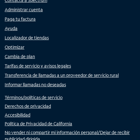
Contacta a Spectrum
Administrar cuenta
Paga tu factura
Ayuda
Localizador de tiendas
Optimizar
Cambia de plan
Tarifas de servicio y avisos legales
Transferencia de llamadas a un proveedor de servicio rural
Informar llamadas no deseadas
Términos/políticas de servicio
Derechos de privacidad
Accesibilidad
Política de Privacidad de California
No vender ni compartir mi información personal/Dejar de recibir
publicidad dirigida