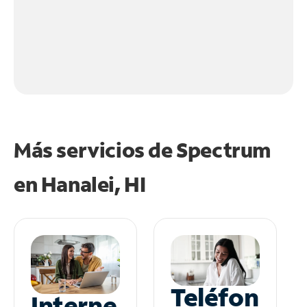
Más servicios de Spectrum
en
Hanalei, HI
Teléfon
Interne