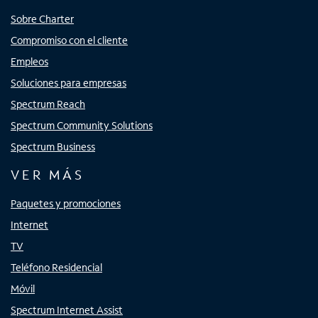
Sobre Charter
Compromiso con el cliente
Empleos
Soluciones para empresas
Spectrum Reach
Spectrum Community Solutions
Spectrum Business
VER MÁS
Paquetes y promociones
Internet
TV
Teléfono Residencial
Móvil
Spectrum Internet Assist