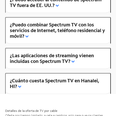
TV fuera de EE. UU.?
¿Puedo combinar Spectrum TV con los
servicios de Internet, teléfono residencial y
móvil?
¿Las aplicaciones de streaming vienen
incluidas con Spectrum TV?
¿Cuánto cuesta Spectrum TV en Hanalei,
HI?
Detalles de la oferta de TV por cable
Oferta por tiempo limitado; sujeta a cambios; solo para nuevos clientes