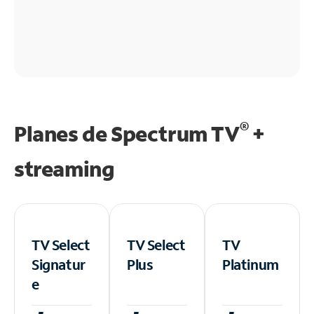
®
Planes de Spectrum TV
+
streaming
TV Select
TV Select
TV
Signatur
Plus
Platinum
e