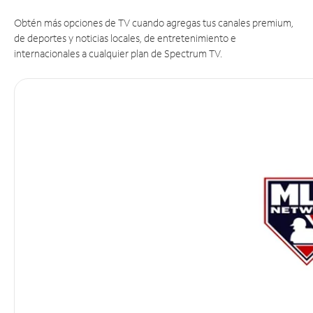
Obtén más opciones de TV cuando agregas tus canales premium,
de deportes y noticias locales, de entretenimiento e
internacionales a cualquier plan de Spectrum TV.