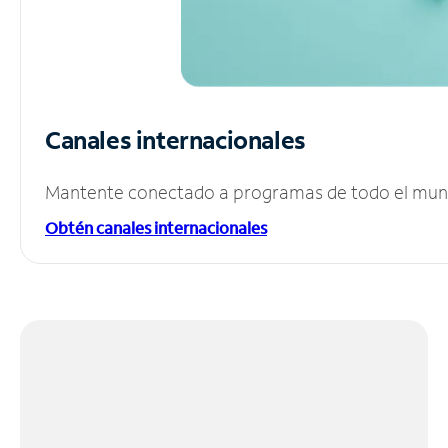
Canales internacionales
Mantente conectado a programas de todo el mundo
Obtén canales internacionales