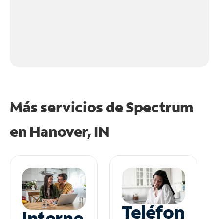
Más servicios de Spectrum
en
Hanover, IN
Teléfon
Interne