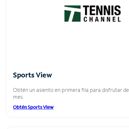
Sports View
Obtén un asiento en primera fila para disfrutar 
mes.
Obtén Sports View