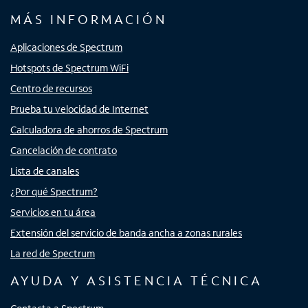
MÁS INFORMACIÓN
Aplicaciones de Spectrum
Hotspots de Spectrum WiFi
Centro de recursos
Prueba tu velocidad de Internet
Calculadora de ahorros de Spectrum
Cancelación de contrato
Lista de canales
¿Por qué Spectrum?
Servicios en tu área
Extensión del servicio de banda ancha a zonas rurales
La red de Spectrum
AYUDA Y ASISTENCIA TÉCNICA