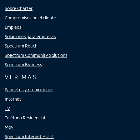
Sobre Charter
Compromiso con el cliente
Empleos
Soluciones para empresas
Spectrum Reach
Spectrum Community Solutions
Spectrum Business
VER MÁS
Paquetes y promociones
Internet
TV
Teléfono Residencial
Móvil
Spectrum Internet Assist