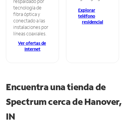
respaldado por
tecnología de
Explorar
fibra óptica y
teléfono
conectado a las
residencial
instalaciones por
líneas coaxiales.
Ver ofertas de
Internet
Encuentra una tienda de
Spectrum
cerca de Hanover,
IN