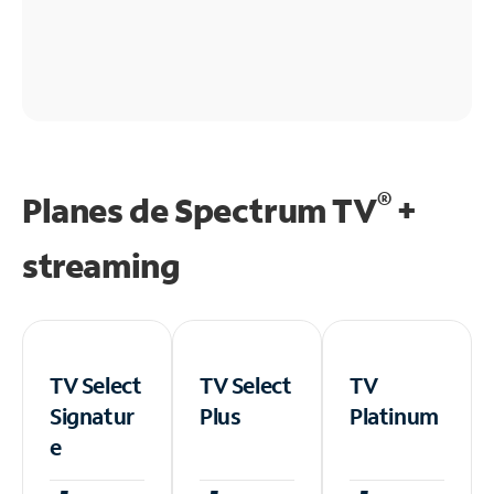
®
Planes de Spectrum TV
+
streaming
TV Select
TV Select
TV
Signatur
Plus
Platinum
e