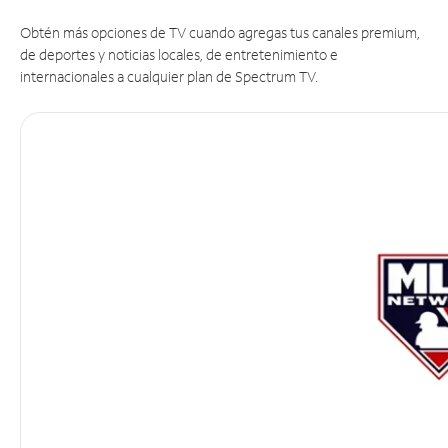
Obtén más opciones de TV cuando agregas tus canales premium,
de deportes y noticias locales, de entretenimiento e
internacionales a cualquier plan de Spectrum TV.