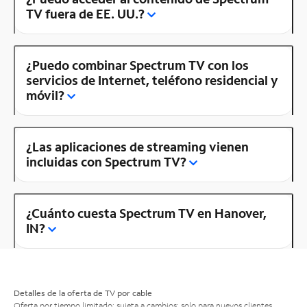
TV fuera de EE. UU.?
¿Puedo combinar Spectrum TV con los
servicios de Internet, teléfono residencial y
móvil?
¿Las aplicaciones de streaming vienen
incluidas con Spectrum TV?
¿Cuánto cuesta Spectrum TV en Hanover,
IN?
Detalles de la oferta de TV por cable
Oferta por tiempo limitado; sujeta a cambios; solo para nuevos clientes