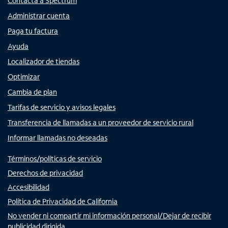
Contacta a Spectrum
Administrar cuenta
Paga tu factura
Ayuda
Localizador de tiendas
Optimizar
Cambia de plan
Tarifas de servicio y avisos legales
Transferencia de llamadas a un proveedor de servicio rural
Informar llamadas no deseadas
Términos/políticas de servicio
Derechos de privacidad
Accesibilidad
Política de Privacidad de California
No vender ni compartir mi información personal/Dejar de recibir
publicidad dirigida