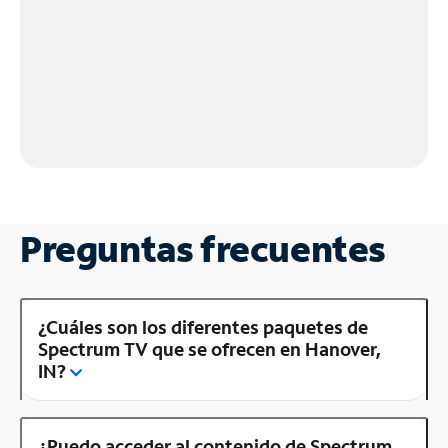
Preguntas frecuentes
¿Cuáles son los diferentes paquetes de
Spectrum TV que se ofrecen en Hanover,
IN?
¿Puedo acceder al contenido de Spectrum