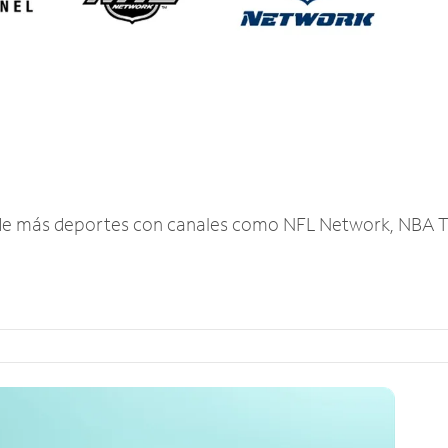
r de más deportes con canales como NFL Network, NBA T