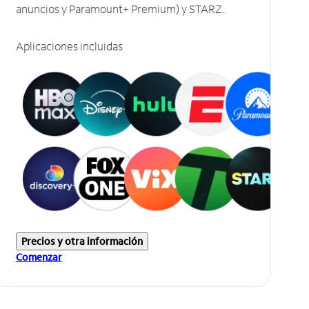
anuncios y Paramount+ Premium) y STARZ.
Aplicaciones incluidas
Precios y otra información
Comenzar