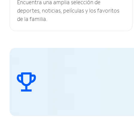
Encuentra una amplia selección de
deportes, noticias, películas y los favoritos
de la familia.