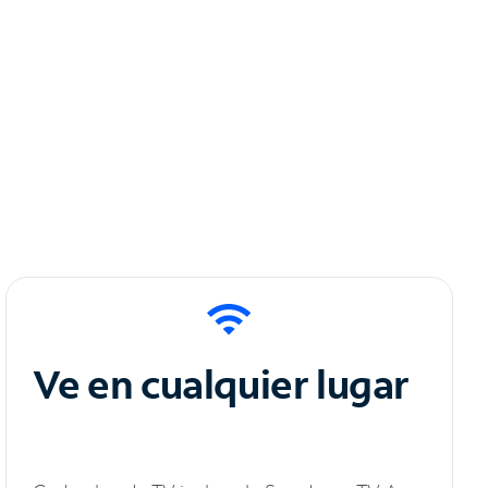
Ve en cualquier lugar