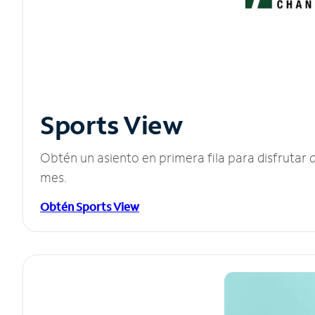
Sports View
Obtén un asiento en primera fila para disfruta
mes.
Obtén Sports View