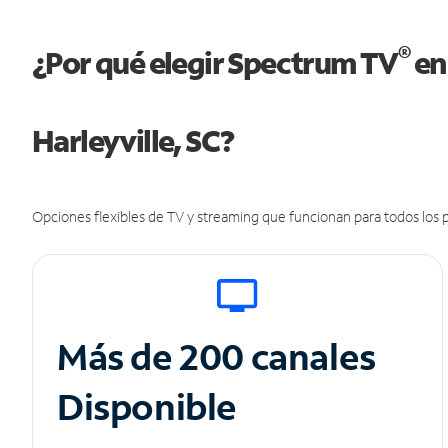
®
¿Por qué elegir Spectrum TV
en
Harleyville, SC?
Opciones flexibles de TV y streaming que funcionan para todos los p
Más de 200 canales
Disponible