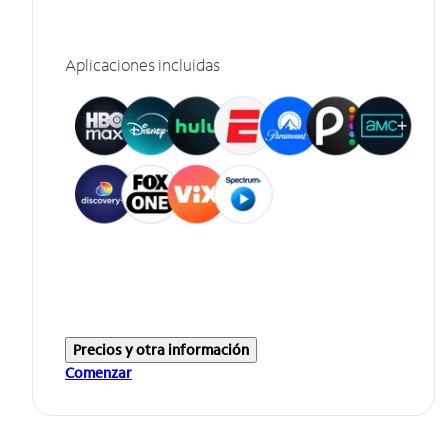
Aplicaciones incluidas
Precios y otra información
Comenzar