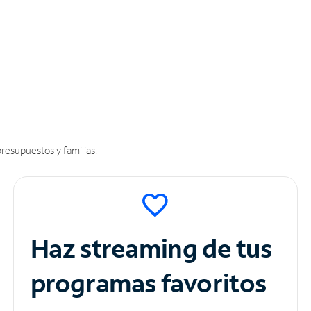
resupuestos y familias.
Haz streaming de tus
programas favoritos