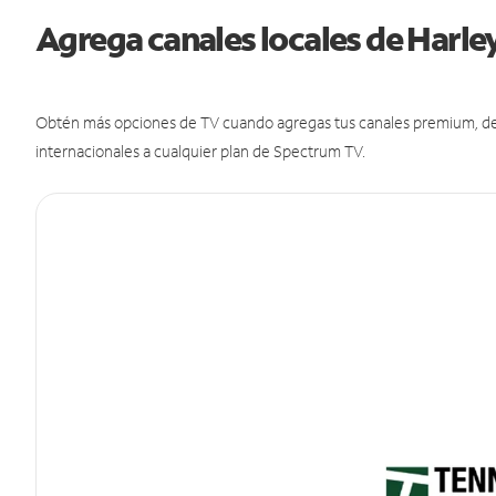
Agrega canales locales de Harle
Obtén más opciones de TV cuando agregas tus canales premium, de d
internacionales a cualquier plan de Spectrum TV.