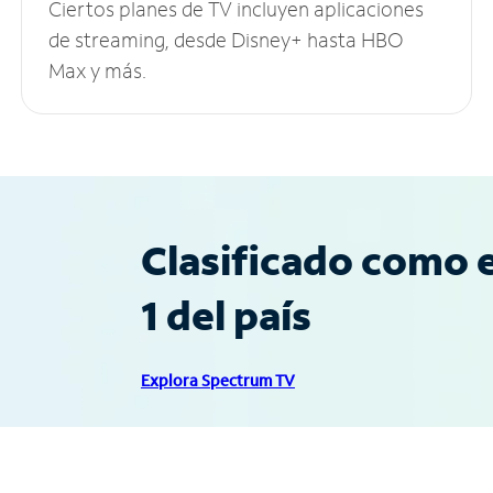
Ciertos planes de TV incluyen aplicaciones
de streaming, desde Disney+ hasta HBO
Max y más.
Clasificado como e
1 del país
Explora Spectrum TV