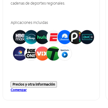
cadenas de deportes regionales.
Aplicaciones incluidas
Precios y otra información
Comenzar