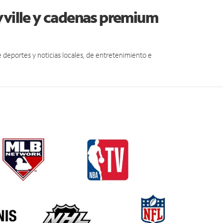
yville y cadenas premium
eportes y noticias locales, de entretenimiento e