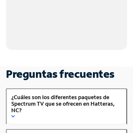
Preguntas frecuentes
¿Cuáles son los diferentes paquetes de
Spectrum TV que se ofrecen en Hatteras,
NC?