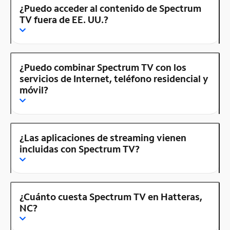
¿Puedo acceder al contenido de Spectrum
TV fuera de EE. UU.?
¿Puedo combinar Spectrum TV con los
servicios de Internet, teléfono residencial y
móvil?
¿Las aplicaciones de streaming vienen
incluidas con Spectrum TV?
¿Cuánto cuesta Spectrum TV en Hatteras,
NC?