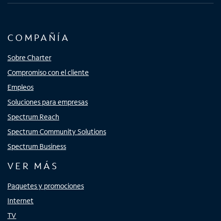
COMPAÑÍA
Sobre Charter
Compromiso con el cliente
Empleos
Soluciones para empresas
Spectrum Reach
Spectrum Community Solutions
Spectrum Business
VER MÁS
Paquetes y promociones
Internet
TV