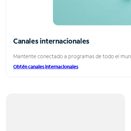
Canales internacionales
Mantente conectado a programas de todo el mundo
Obtén canales internacionales