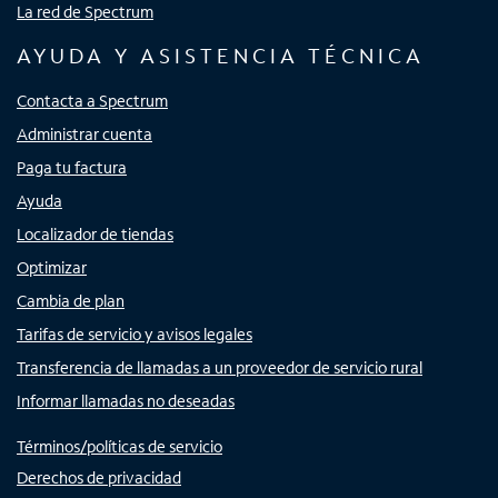
La red de Spectrum
AYUDA Y ASISTENCIA TÉCNICA
Contacta a Spectrum
Administrar cuenta
Paga tu factura
Ayuda
Localizador de tiendas
Optimizar
Cambia de plan
Tarifas de servicio y avisos legales
Transferencia de llamadas a un proveedor de servicio rural
Informar llamadas no deseadas
Términos/políticas de servicio
Derechos de privacidad