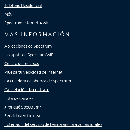
Teléfono Residencial
Móvil
Spectrum Internet Assist
MÁS INFORMACIÓN
Aplicaciones de Spectrum
Hotspots de Spectrum WiFi
Centro de recursos
Prueba tu velocidad de Internet
Calculadora de ahorros de Spectrum
Cancelación de contrato
Lista de canales
¿Por qué Spectrum?
Servicios en tu área
Extensión del servicio de banda ancha a zonas rurales