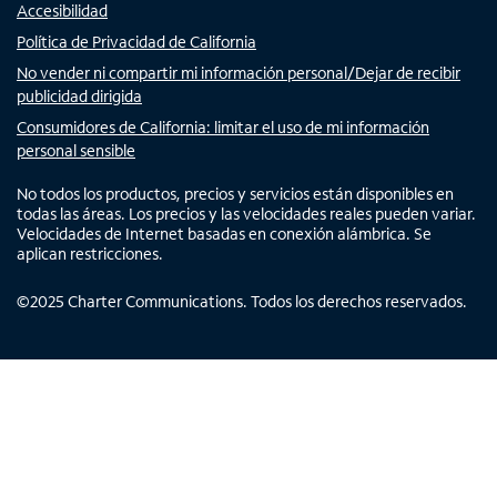
Accesibilidad
Política de Privacidad de California
No vender ni compartir mi información personal/Dejar de recibir
publicidad dirigida
Consumidores de California: limitar el uso de mi información
personal sensible
No todos los productos, precios y servicios están disponibles en
todas las áreas. Los precios y las velocidades reales pueden variar.
Velocidades de Internet basadas en conexión alámbrica. Se
aplican restricciones.
©
2025
Charter Communications. Todos los derechos reservados.