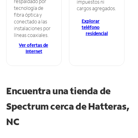
respaldado por
impuestos ni
tecnología de
cargos agregados.
fibra óptica y
Explorar
conectado a las
teléfono
instalaciones por
residencial
líneas coaxiales.
Ver ofertas de
Internet
Encuentra una tienda de
Spectrum
cerca de Hatteras,
NC