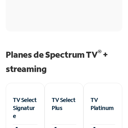
®
Planes de Spectrum TV
+
streaming
TV Select
TV Select
TV
Signatur
Plus
Platinum
e