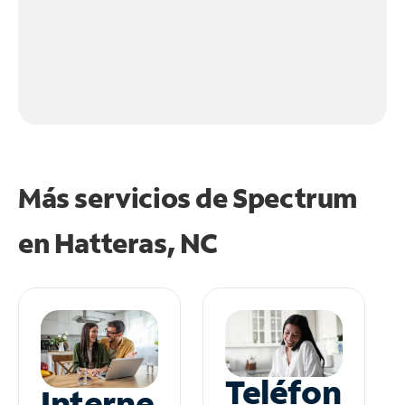
Más servicios de Spectrum
en
Hatteras, NC
Teléfon
Interne