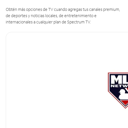
Obtén más opciones de TV cuando agregas tus canales premium,
de deportes y noticias locales, de entretenimiento e
internacionales a cualquier plan de Spectrum TV.