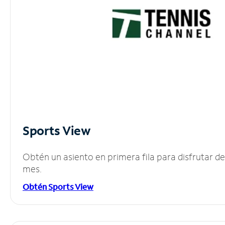
Sports View
Obtén un asiento en primera fila para disfrutar 
mes.
Obtén Sports View