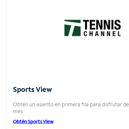
Sports View
Obtén un asiento en primera fila para disfrutar 
mes.
Obtén Sports View