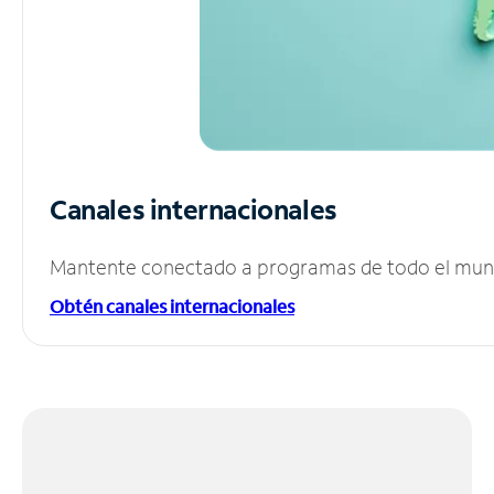
Canales internacionales
Mantente conectado a programas de todo el mundo
Obtén canales internacionales