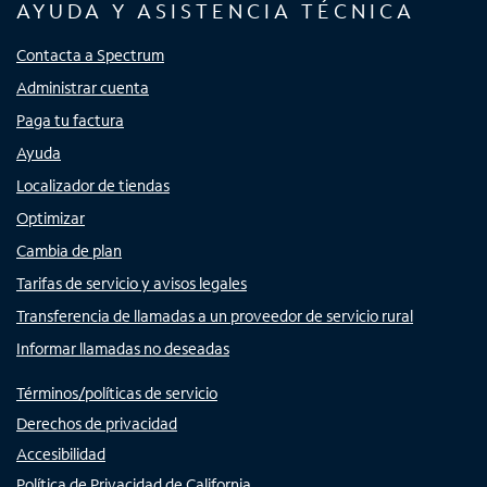
AYUDA Y ASISTENCIA TÉCNICA
Contacta a Spectrum
Administrar cuenta
Paga tu factura
Ayuda
Localizador de tiendas
Optimizar
Cambia de plan
Tarifas de servicio y avisos legales
Transferencia de llamadas a un proveedor de servicio rural
Informar llamadas no deseadas
Términos/políticas de servicio
Derechos de privacidad
Accesibilidad
Política de Privacidad de California