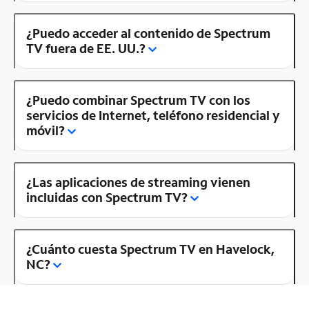
¿Puedo acceder al contenido de Spectrum
TV fuera de EE. UU.?
¿Puedo combinar Spectrum TV con los
servicios de Internet, teléfono residencial y
móvil?
¿Las aplicaciones de streaming vienen
incluidas con Spectrum TV?
¿Cuánto cuesta Spectrum TV en Havelock,
NC?