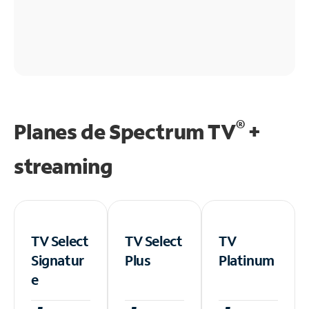
®
Planes de Spectrum TV
+
streaming
TV Select
TV Select
TV
Signatur
Plus
Platinum
e