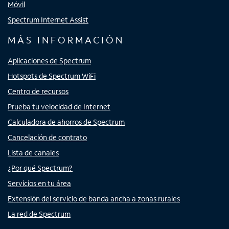
Móvil
Spectrum Internet Assist
MÁS INFORMACIÓN
Aplicaciones de Spectrum
Hotspots de Spectrum WiFi
Centro de recursos
Prueba tu velocidad de Internet
Calculadora de ahorros de Spectrum
Cancelación de contrato
Lista de canales
¿Por qué Spectrum?
Servicios en tu área
Extensión del servicio de banda ancha a zonas rurales
La red de Spectrum