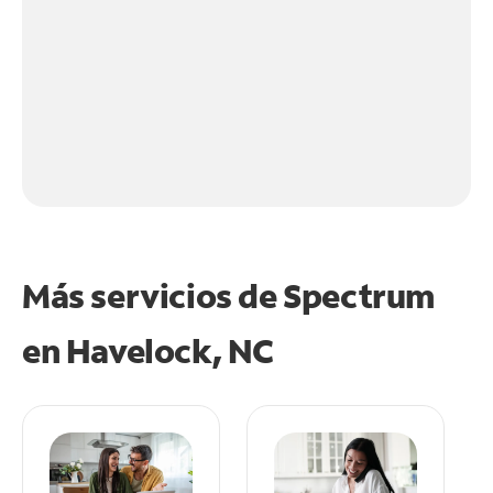
Más servicios de Spectrum
en
Havelock, NC