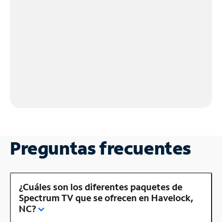
Preguntas frecuentes
¿Cuáles son los diferentes paquetes de
Spectrum TV que se ofrecen en Havelock,
NC?