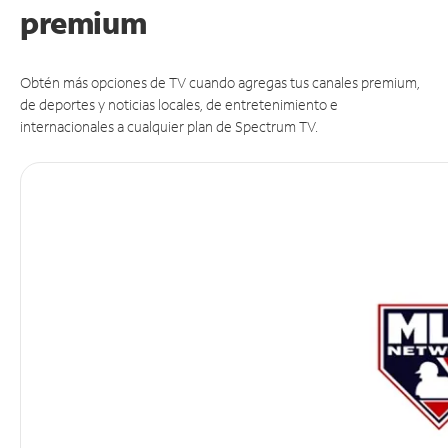
premium
Obtén más opciones de TV cuando agregas tus canales premium,
de deportes y noticias locales, de entretenimiento e
internacionales a cualquier plan de Spectrum TV.