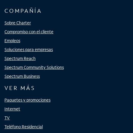
COMPAÑÍA
Sobre Charter
Compromiso con el cliente
Empleos
Soluciones para empresas
Spectrum Reach
Spectrum Community Solutions
Spectrum Business
VER MÁS
Paquetes y promociones
Internet
TV
Teléfono Residencial