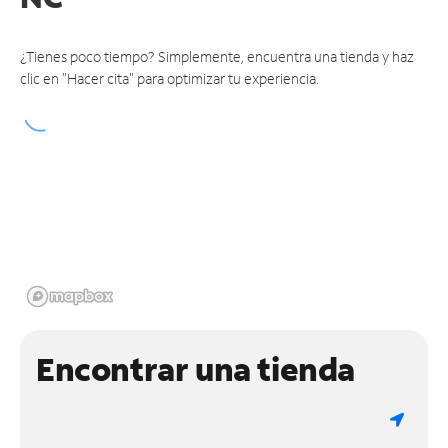
¿Tienes poco tiempo? Simplemente, encuentra una tienda y haz
clic en "Hacer cita" para optimizar tu experiencia.
Encontrar una tienda