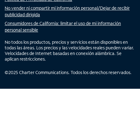
No vender ni compartir mi información personal/Dejar de recibir
publicidad dirigida
Consumidores de California: limitar el uso de mi información
personal sensible
No todos los productos, precios y servicios están disponibles en
todas las áreas. Los precios y las velocidades reales pueden variar.
Velocidades de Internet basadas en conexión alámbrica. Se
aplican restricciones.
©
2025
Charter Communications. Todos los derechos reservados.