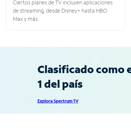
Ciertos planes de TV incluyen aplicaciones
de streaming, desde Disney+ hasta HBO
Max y más.
Clasificado como e
1 del país
Explora Spectrum TV