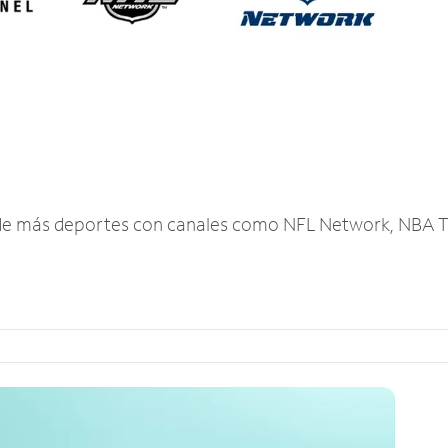
r de más deportes con canales como NFL Network, NBA T