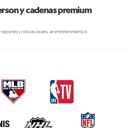
derson y cadenas premium
eportes y noticias locales, de entretenimiento e