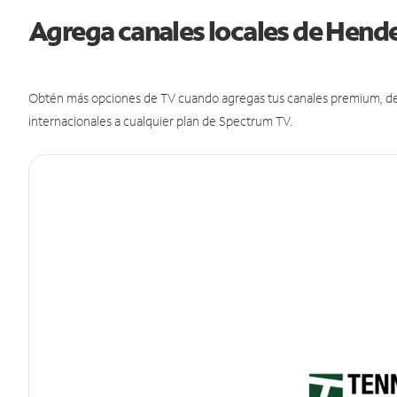
Agrega canales locales de Hen
Obtén más opciones de TV cuando agregas tus canales premium, de d
internacionales a cualquier plan de Spectrum TV.