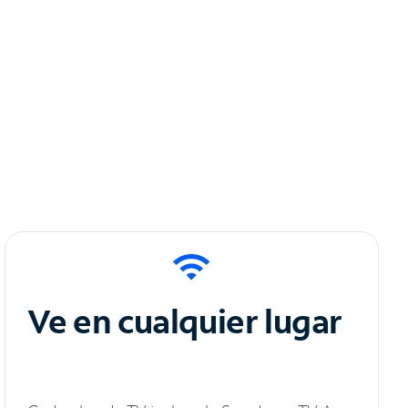
Ve en cualquier lugar