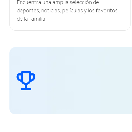
Encuentra una amplia selección de
deportes, noticias, películas y los favoritos
de la familia.