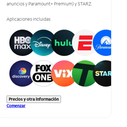
anuncios y Paramount+ Premium) y STARZ.
Aplicaciones incluidas
Precios y otra información
Comenzar