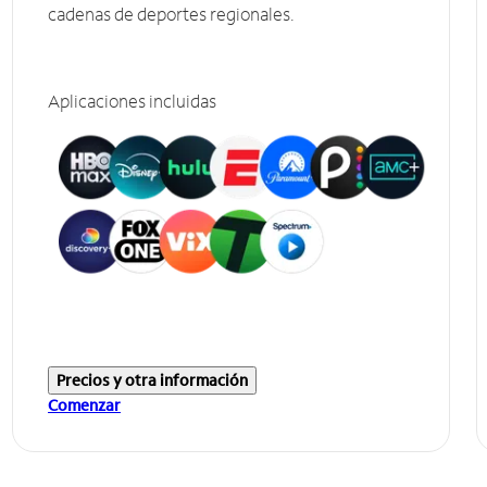
cadenas de deportes regionales.
Aplicaciones incluidas
Precios y otra información
Comenzar