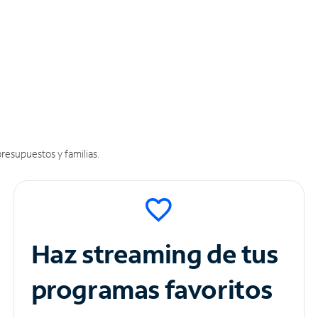
resupuestos y familias.
Haz streaming de tus
programas favoritos