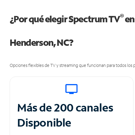
®
¿Por qué elegir Spectrum TV
en
Henderson, NC?
Opciones flexibles de TV y streaming que funcionan para todos los p
Más de 200 canales
Disponible