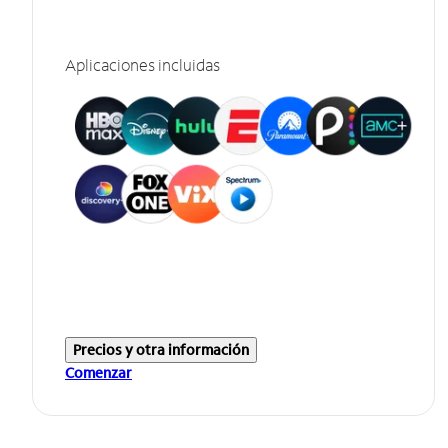
Aplicaciones incluidas
Precios y otra información
Comenzar