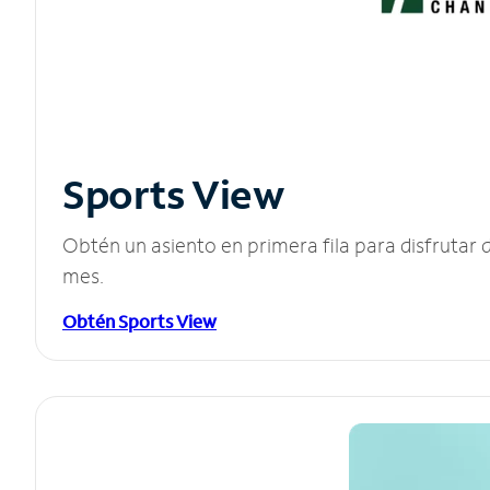
Sports View
Obtén un asiento en primera fila para disfruta
mes.
Obtén Sports View