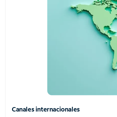
Canales internacionales