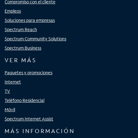
Compromiso con el cliente
Empleos
Soluciones para empresas
Spectrum Reach
Spectrum Community Solutions
Spectrum Business
VER MÁS
Paquetes y promociones
Internet
TV
Teléfono Residencial
Móvil
Spectrum Internet Assist
MÁS INFORMACIÓN