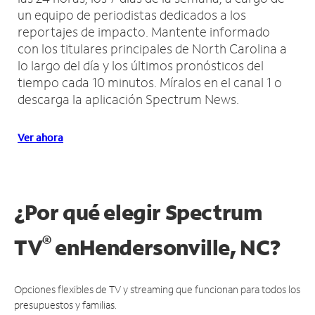
un equipo de periodistas dedicados a los
reportajes de impacto.
Mantente informado
con los titulares principales de North Carolina a
lo largo del día y los últimos pronósticos del
tiempo cada 10 minutos.
Míralos en el canal 1 o
descarga la aplicación Spectrum News.
Ver ahora
¿Por qué elegir Spectrum
®
TV
en
Hendersonville, NC?
Opciones flexibles de TV y streaming que funcionan para todos los
presupuestos y familias.