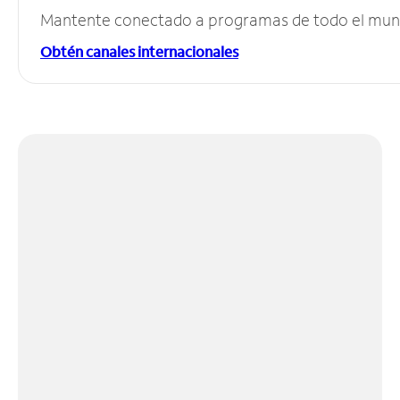
Mantente conectado a programas de todo el mundo
Obtén canales internacionales