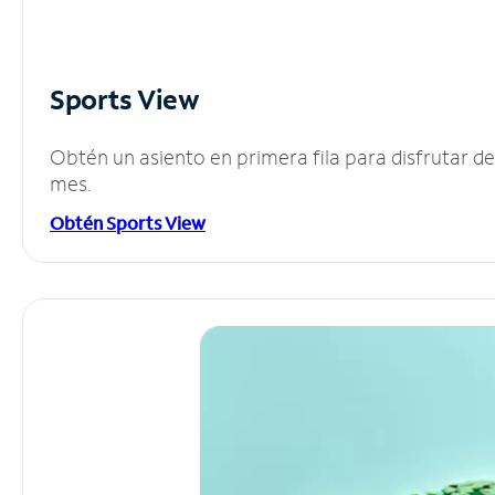
Sports View
Obtén un asiento en primera fila para disfrutar 
mes.
Obtén Sports View