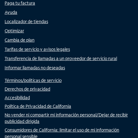
Paga tu factura
Ayuda
Localizador de tiendas
Optimizar
Cambia de plan
Tarifas de servicio y avisos legales
Transferencia de llamadas a un proveedor de servicio rural
Informar llamadas no deseadas
Términos/políticas de servicio
Derechos de privacidad
Accesibilidad
Política de Privacidad de California
No vender ni compartir mi información personal/Dejar de recibir
publicidad dirigida
Consumidores de California: limitar el uso de mi información
personal sensible