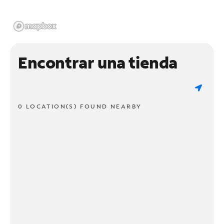
Encontrar una tienda
0 LOCATION(S) FOUND NEARBY