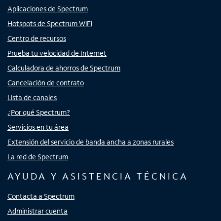
Aplicaciones de Spectrum
Hotspots de Spectrum WiFi
Centro de recursos
Prueba tu velocidad de Internet
Calculadora de ahorros de Spectrum
Cancelación de contrato
Lista de canales
¿Por qué Spectrum?
Servicios en tu área
Extensión del servicio de banda ancha a zonas rurales
La red de Spectrum
AYUDA Y ASISTENCIA TÉCNICA
Contacta a Spectrum
Administrar cuenta