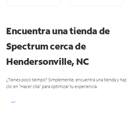
Encuentra una tienda de
Spectrum
cerca de
Hendersonville, NC
¿Tienes poco tiempo? Simplemente, encuentra una tienda y haz
clic en "Hacer cita" para optimizar tu experiencia.