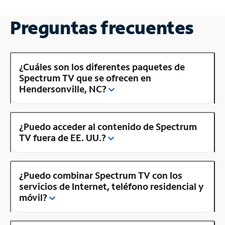
Preguntas frecuentes
¿Cuáles son los diferentes paquetes de
Spectrum TV que se ofrecen en
Hendersonville, NC?
¿Puedo acceder al contenido de Spectrum
TV fuera de EE. UU.?
¿Puedo combinar Spectrum TV con los
servicios de Internet, teléfono residencial y
móvil?