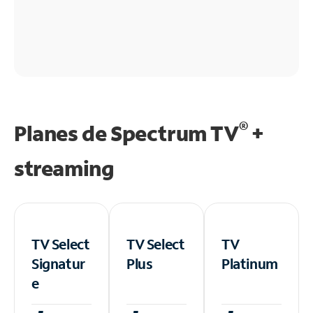
®
Planes de Spectrum TV
+
streaming
TV Select
TV Select
TV
Signatur
Plus
Platinum
e