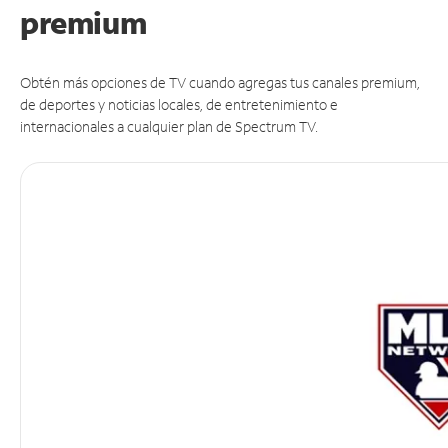
premium
Obtén más opciones de TV cuando agregas tus canales premium,
de deportes y noticias locales, de entretenimiento e
internacionales a cualquier plan de Spectrum TV.