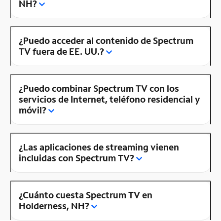
NH?
¿Puedo acceder al contenido de Spectrum
TV fuera de EE. UU.?
¿Puedo combinar Spectrum TV con los
servicios de Internet, teléfono residencial y
móvil?
¿Las aplicaciones de streaming vienen
incluidas con Spectrum TV?
¿Cuánto cuesta Spectrum TV en
Holderness, NH?