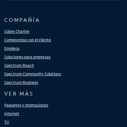
COMPAÑÍA
Sobre Charter
Compromiso con el cliente
Empleos
Soluciones para empresas
Spectrum Reach
Spectrum Community Solutions
Spectrum Business
VER MÁS
Paquetes y promociones
Internet
TV