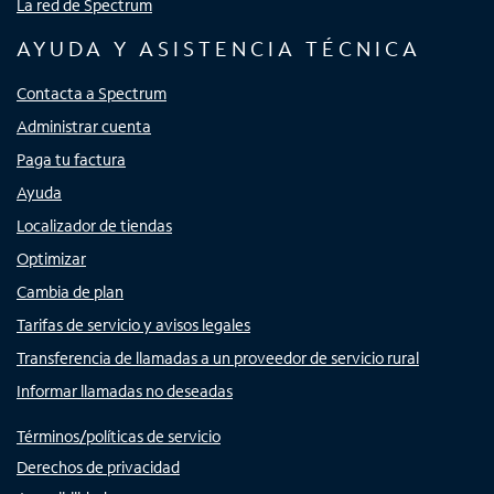
La red de Spectrum
AYUDA Y ASISTENCIA TÉCNICA
Contacta a Spectrum
Administrar cuenta
Paga tu factura
Ayuda
Localizador de tiendas
Optimizar
Cambia de plan
Tarifas de servicio y avisos legales
Transferencia de llamadas a un proveedor de servicio rural
Informar llamadas no deseadas
Términos/políticas de servicio
Derechos de privacidad