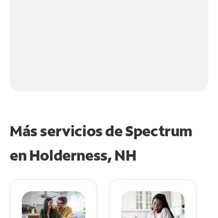
Más servicios de Spectrum
en
Holderness, NH