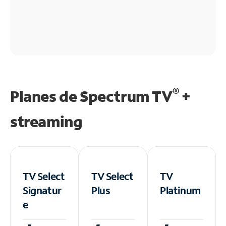
®
Planes de Spectrum TV
+
streaming
TV Select
TV Select
TV
Signatur
Plus
Platinum
e