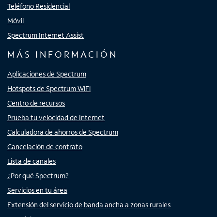
Teléfono Residencial
Móvil
Spectrum Internet Assist
MÁS INFORMACIÓN
Aplicaciones de Spectrum
Hotspots de Spectrum WiFi
Centro de recursos
Prueba tu velocidad de Internet
Calculadora de ahorros de Spectrum
Cancelación de contrato
Lista de canales
¿Por qué Spectrum?
Servicios en tu área
Extensión del servicio de banda ancha a zonas rurales