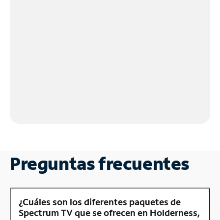
Preguntas frecuentes
¿Cuáles son los diferentes paquetes de
Spectrum TV que se ofrecen en Holderness,