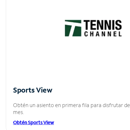
Sports View
Obtén un asiento en primera fila para disfrutar 
mes.
Obtén Sports View