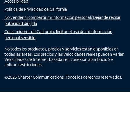
Accesibilidad
Política de Privacidad de California
No vender ni compartir mi información personal/Dejar de recibir
publicidad dirigida
Consumidores de California: limitar el uso de mi información
personal sensible
No todos los productos, precios y servicios están disponibles en
todas las áreas. Los precios y las velocidades reales pueden variar.
Velocidades de Internet basadas en conexión alámbrica. Se
aplican restricciones.
©
2025
Charter Communications. Todos los derechos reservados.