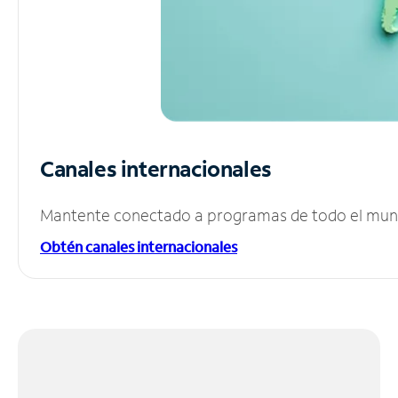
Canales internacionales
Mantente conectado a programas de todo el mundo
Obtén canales internacionales