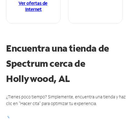
Ver ofertas de
Internet
Encuentra una tienda de
Spectrum
cerca de
Hollywood, AL
¿Tienes poco tiempo? Simplemente, encuentra una tienda y haz
clic en "Hacer cita" para optimizar tu experiencia.