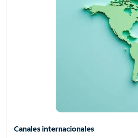
Canales internacionales