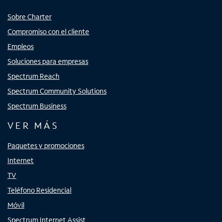
Sobre Charter
Compromiso con el cliente
Empleos
Soluciones para empresas
Spectrum Reach
Spectrum Community Solutions
Spectrum Business
VER MÁS
Paquetes y promociones
Internet
TV
Teléfono Residencial
Móvil
Spectrum Internet Assist