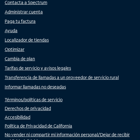
Contacta a Spectrum
Administrar cuenta
Paga tu factura
Ayuda
Localizador de tiendas
Optimizar
Cambia de plan
Tarifas de servicio y avisos legales
Transferencia de llamadas a un proveedor de servicio rural
Informar llamadas no deseadas
Términos/políticas de servicio
Derechos de privacidad
Accesibilidad
Política de Privacidad de California
No vender ni compartir mi información personal/Dejar de recibir