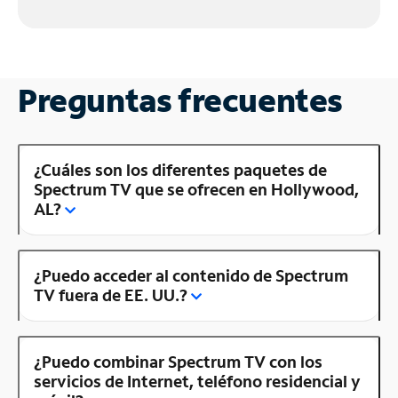
Preguntas frecuentes
¿Cuáles son los diferentes paquetes de
Spectrum TV que se ofrecen en Hollywood,
AL?
¿Puedo acceder al contenido de Spectrum
TV fuera de EE. UU.?
¿Puedo combinar Spectrum TV con los
servicios de Internet, teléfono residencial y