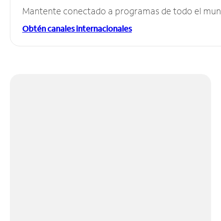
Mantente conectado a programas de todo el mundo
Obtén canales internacionales