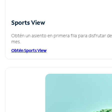
Sports View
Obtén un asiento en primera fila para disfrutar 
mes.
Obtén Sports View