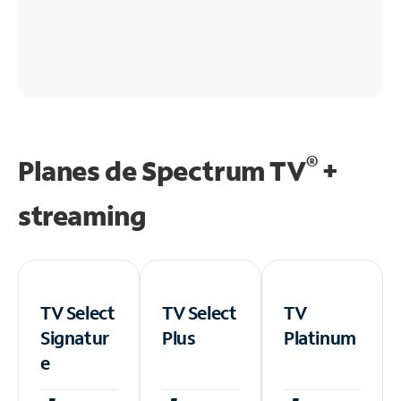
®
Planes de Spectrum TV
+
streaming
TV Select
TV Select
TV
Signatur
Plus
Platinum
e