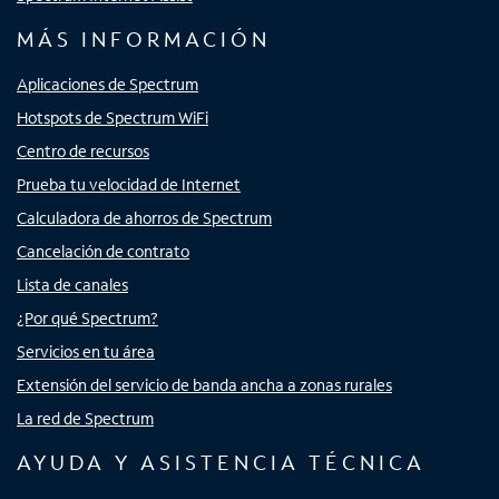
MÁS INFORMACIÓN
Aplicaciones de Spectrum
Hotspots de Spectrum WiFi
Centro de recursos
Prueba tu velocidad de Internet
Calculadora de ahorros de Spectrum
Cancelación de contrato
Lista de canales
¿Por qué Spectrum?
Servicios en tu área
Extensión del servicio de banda ancha a zonas rurales
La red de Spectrum
AYUDA Y ASISTENCIA TÉCNICA