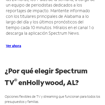
un equipo de periodistas dedicados a los
reportajes de impacto.
Mantente informado
con los titulares principales de Alabama a lo
largo del día y los últimos pronósticos del
tiempo cada 10 minutos.
Míralos en el canal 1 o
descarga la aplicación Spectrum News.
Ver ahora
¿Por qué elegir Spectrum
®
TV
en
Hollywood, AL?
Opciones flexibles de TV y streaming que funcionan para todos los
presupuestos y familias.