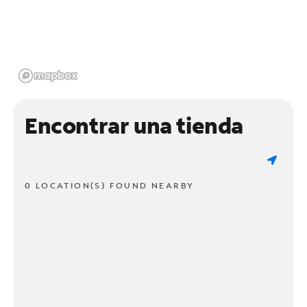
Encontrar una tienda
0 LOCATION(S) FOUND NEARBY