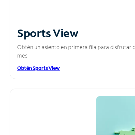
Sports View
Obtén un asiento en primera fila para disfruta
mes.
Obtén Sports View