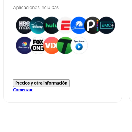
Aplicaciones incluidas
Precios y otra información
Comenzar