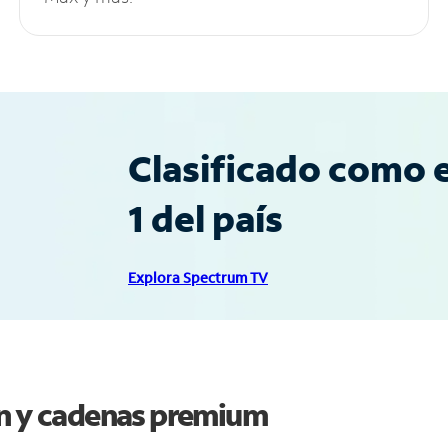
Clasificado como e
1 del país
Explora Spectrum TV
on y cadenas premium