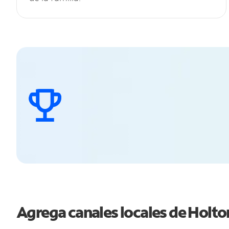
Agrega canales locales de Holt