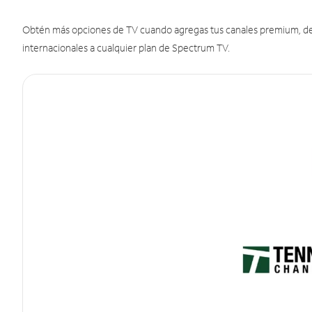
Obtén más opciones de TV cuando agregas tus canales premium, de d
internacionales a cualquier plan de Spectrum TV.