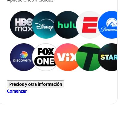
Precios y otra información
Comenzar