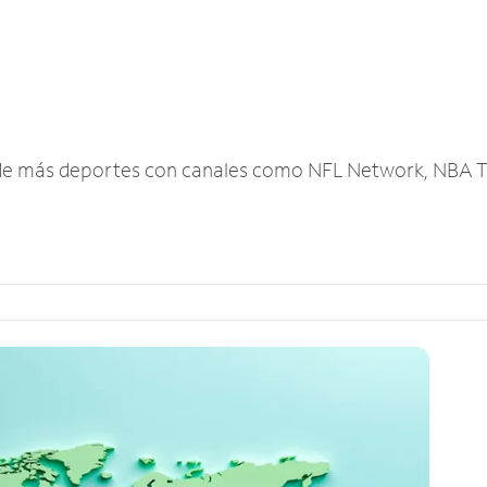
r de más deportes con canales como NFL Network, NBA T