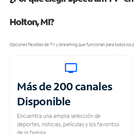
Holton, MI?
Opciones flexibles de TV y streaming que funcionan para todos los p
Más de 200 canales
Disponible
Encuentra una amplia selección de
deportes, noticias, películas y los favoritos
de la familia.