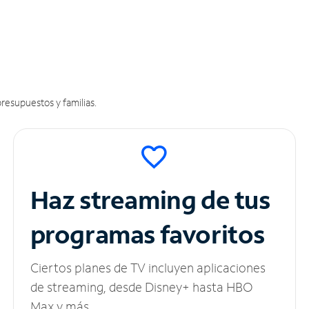
resupuestos y familias.
Haz streaming de tus
programas favoritos
Ciertos planes de TV incluyen aplicaciones
de streaming, desde Disney+ hasta HBO
Max y más.