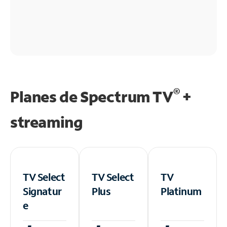
®
Planes de Spectrum TV
+
streaming
TV Select
TV Select
TV
Signatur
Plus
Platinum
e