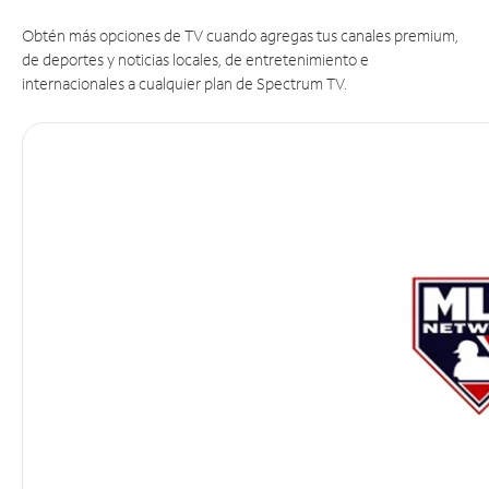
Obtén más opciones de TV cuando agregas tus canales premium,
de deportes y noticias locales, de entretenimiento e
internacionales a cualquier plan de Spectrum TV.