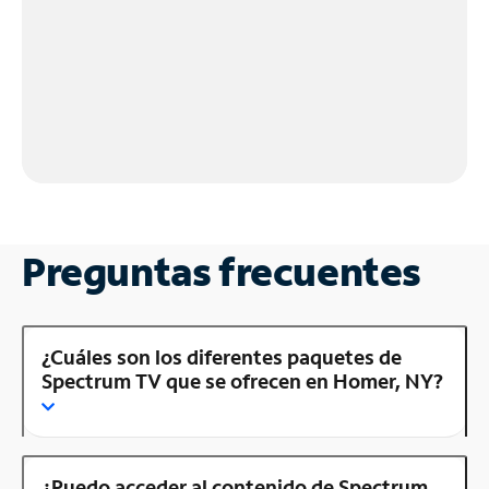
Preguntas frecuentes
¿Cuáles son los diferentes paquetes de
Spectrum TV que se ofrecen en Homer, NY?
¿Puedo acceder al contenido de Spectrum