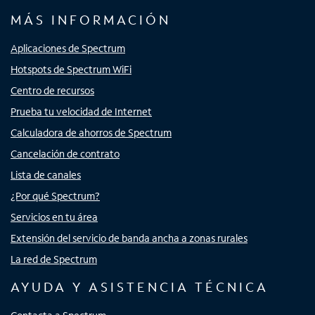
MÁS INFORMACIÓN
Aplicaciones de Spectrum
Hotspots de Spectrum WiFi
Centro de recursos
Prueba tu velocidad de Internet
Calculadora de ahorros de Spectrum
Cancelación de contrato
Lista de canales
¿Por qué Spectrum?
Servicios en tu área
Extensión del servicio de banda ancha a zonas rurales
La red de Spectrum
AYUDA Y ASISTENCIA TÉCNICA