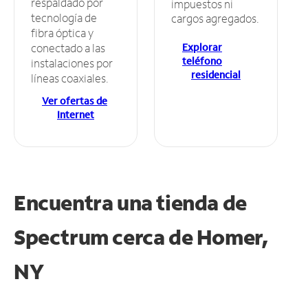
respaldado por
impuestos ni
tecnología de
cargos agregados.
fibra óptica y
Explorar
conectado a las
teléfono
instalaciones por
residencial
líneas coaxiales.
Ver ofertas de
Internet
Encuentra una tienda de
Spectrum
cerca de Homer,
NY