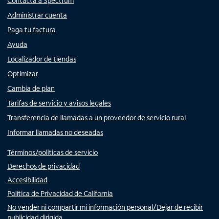
Contacta a Spectrum
Administrar cuenta
Paga tu factura
Ayuda
Localizador de tiendas
Optimizar
Cambia de plan
Tarifas de servicio y avisos legales
Transferencia de llamadas a un proveedor de servicio rural
Informar llamadas no deseadas
Términos/políticas de servicio
Derechos de privacidad
Accesibilidad
Política de Privacidad de California
No vender ni compartir mi información personal/Dejar de recibir
publicidad dirigida