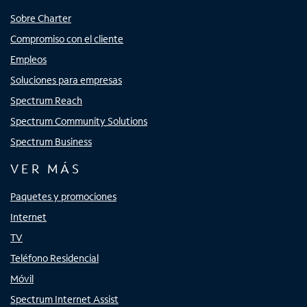
Sobre Charter
Compromiso con el cliente
Empleos
Soluciones para empresas
Spectrum Reach
Spectrum Community Solutions
Spectrum Business
VER MÁS
Paquetes y promociones
Internet
TV
Teléfono Residencial
Móvil
Spectrum Internet Assist