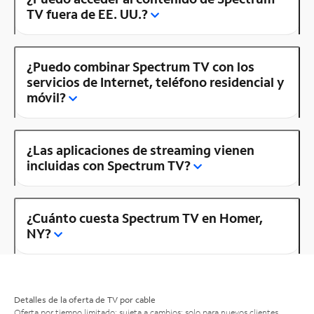
TV fuera de EE. UU.?
¿Puedo combinar Spectrum TV con los
servicios de Internet, teléfono residencial y
móvil?
¿Las aplicaciones de streaming vienen
incluidas con Spectrum TV?
¿Cuánto cuesta Spectrum TV en Homer,
NY?
Detalles de la oferta de TV por cable
Oferta por tiempo limitado; sujeta a cambios; solo para nuevos clientes