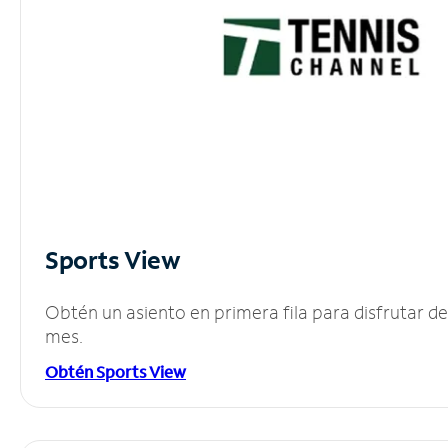
Sports View
Obtén un asiento en primera fila para disfrutar 
mes.
Obtén Sports View