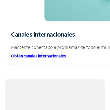
Canales internacionales
Mantente conectado a programas de todo el mundo
Obtén canales internacionales