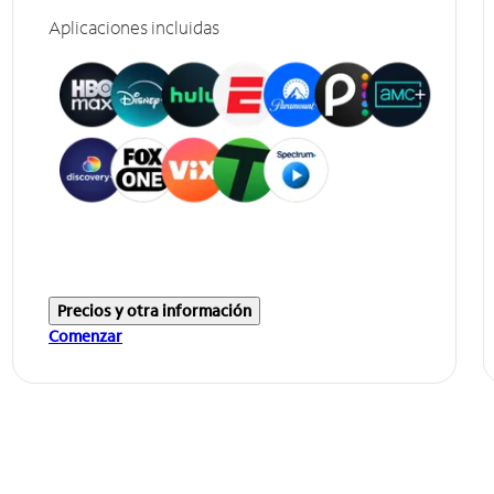
Aplicaciones incluidas
Precios y otra información
Comenzar