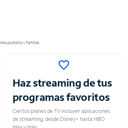
resupuestos y familias.
Haz streaming de tus
programas favoritos
Ciertos planes de TV incluyen aplicaciones
de streaming, desde Disney+ hasta HBO
Max y más.