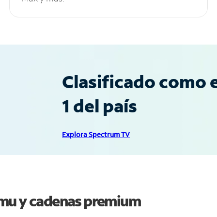
Clasificado como e
1 del país
Explora Spectrum TV
omu y cadenas premium