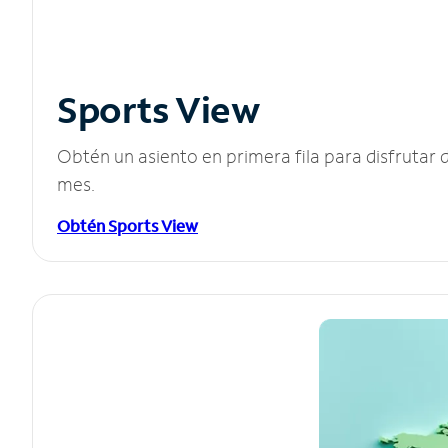
Sports View
Obtén un asiento en primera fila para disfruta
mes.
Obtén Sports View