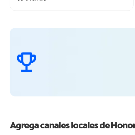
Agrega canales locales de Hon