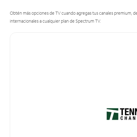
Obtén más opciones de TV cuando agregas tus canales premium, de d
internacionales a cualquier plan de Spectrum TV.