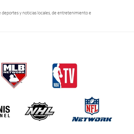
eportes y noticias locales, de entretenimiento e