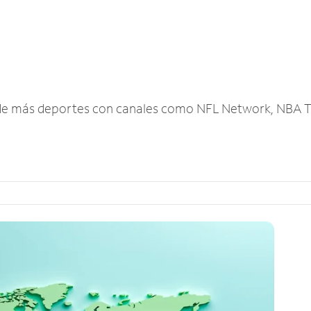
r de más deportes con canales como NFL Network, NBA T