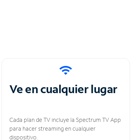
Ve en cualquier lugar
Cada plan de TV incluye la Spectrum TV App
para hacer streaming en cualquier
dispositivo.