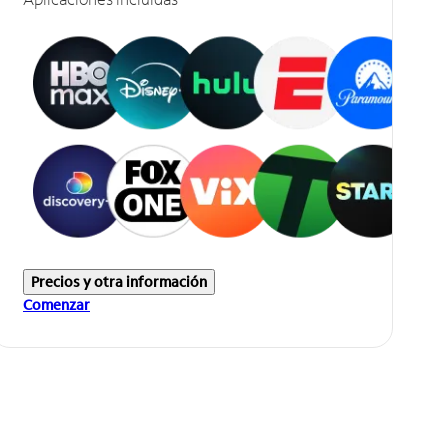
Precios y otra información
Comenzar