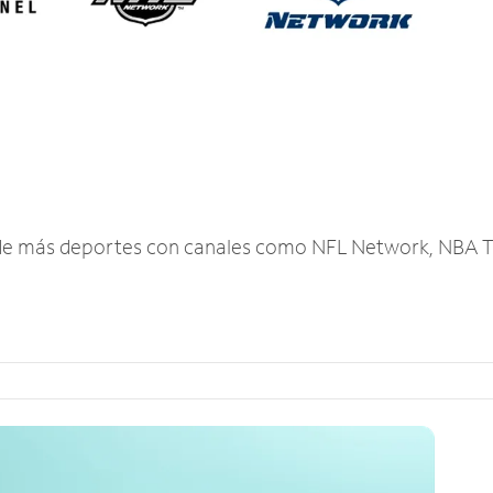
r de más deportes con canales como NFL Network, NBA T