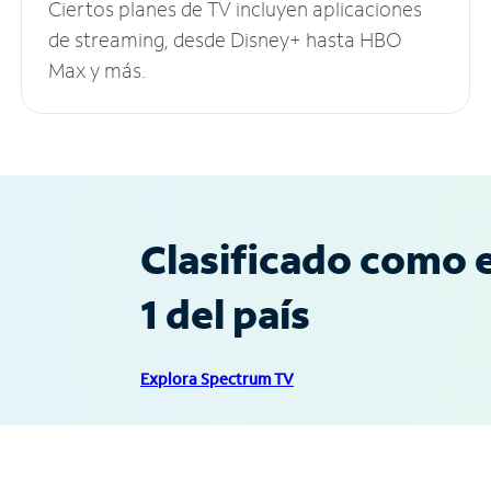
Ciertos planes de TV incluyen aplicaciones
de streaming, desde Disney+ hasta HBO
Max y más.
Clasificado como e
1 del país
Explora Spectrum TV