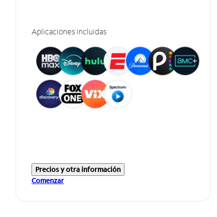
Aplicaciones incluidas
Precios y otra información
Comenzar