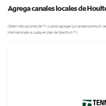
Agrega canales locales de Houl
Obtén más opciones de TV cuando agregas tus canales premium, de d
internacionales a cualquier plan de Spectrum TV.