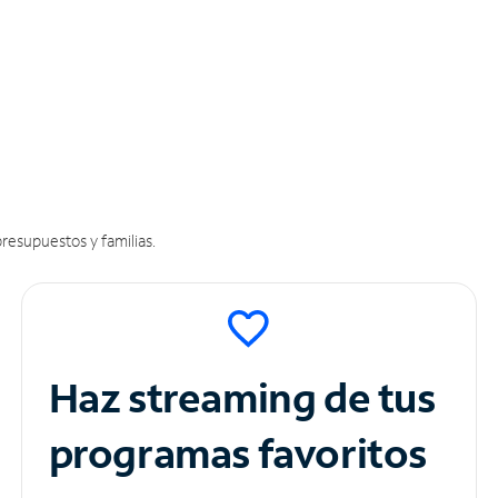
resupuestos y familias.
Haz streaming de tus
programas favoritos