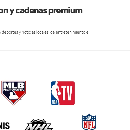
ton y cadenas premium
eportes y noticias locales, de entretenimiento e