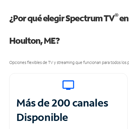
®
¿Por qué elegir Spectrum TV
en
Houlton, ME?
Opciones flexibles de TV y streaming que funcionan para todos los p
Más de 200 canales
Disponible