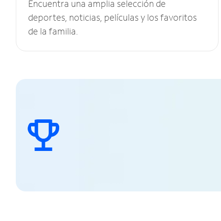
Encuentra una amplia selección de
deportes, noticias, películas y los favoritos
de la familia.