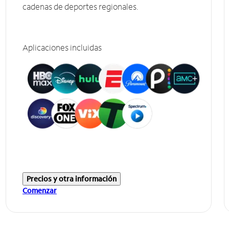
cadenas de deportes regionales.
Aplicaciones incluidas
Precios y otra información
Comenzar