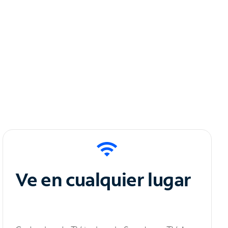
Ve en cualquier lugar