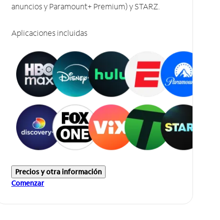
anuncios y Paramount+ Premium) y STARZ.
Aplicaciones incluidas
Precios y otra información
Comenzar