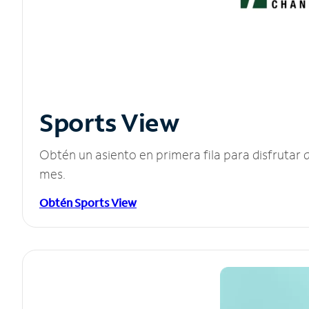
Sports View
Obtén un asiento en primera fila para disfruta
mes.
Obtén Sports View