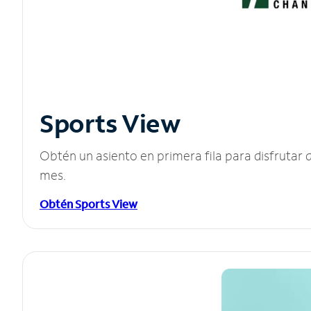
Sports View
Obtén un asiento en primera fila para disfruta
mes.
Obtén Sports View