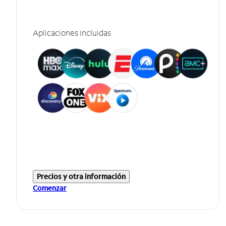
Aplicaciones incluidas
Precios y otra información
Comenzar