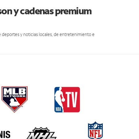
hson y cadenas premium
eportes y noticias locales, de entretenimiento e