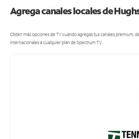
Agrega canales locales de Hug
Obtén más opciones de TV cuando agregas tus canales premium, de d
internacionales a cualquier plan de Spectrum TV.