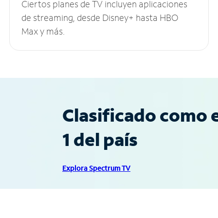
Ciertos planes de TV incluyen aplicaciones
de streaming, desde Disney+ hasta HBO
Max y más.
Clasificado como e
1 del país
Explora Spectrum TV