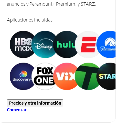
anuncios y Paramount+ Premium) y STARZ.
Aplicaciones incluidas
Precios y otra información
Comenzar