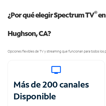
®
¿Por qué elegir Spectrum TV
en
Hughson, CA?
Opciones flexibles de TV y streaming que funcionan para todos los p
Más de 200 canales
Disponible