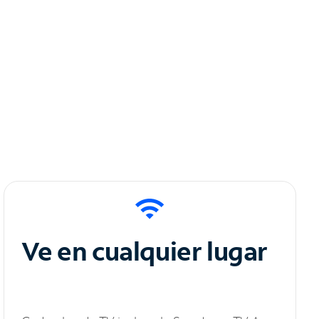
Ve en cualquier lugar