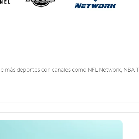
r de más deportes con canales como NFL Network, NBA T