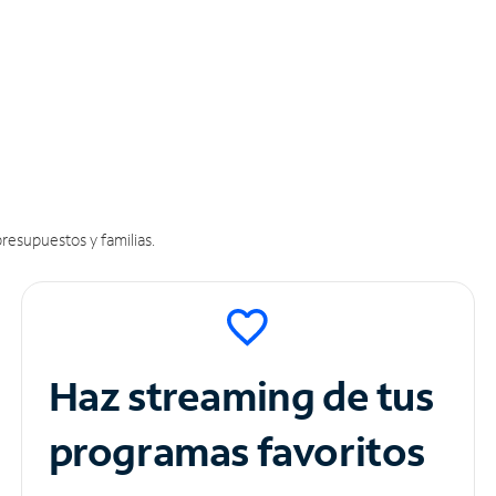
resupuestos y familias.
Haz streaming de tus
programas favoritos