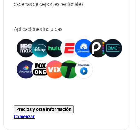
cadenas de deportes regionales.
Aplicaciones incluidas
Precios y otra información
Comenzar