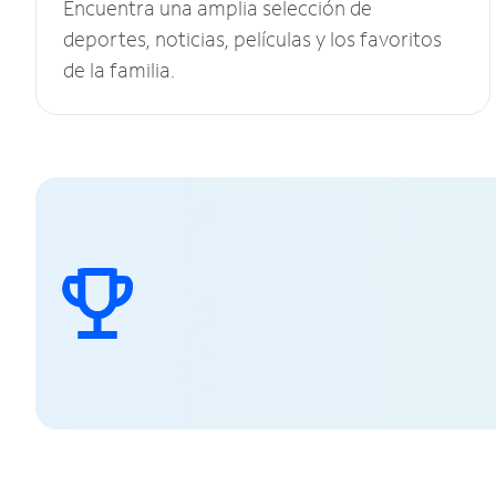
Encuentra una amplia selección de
deportes, noticias, películas y los favoritos
de la familia.