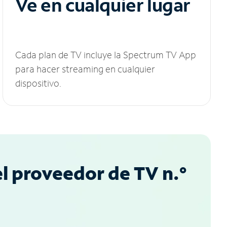
Ve en cualquier lugar
Cada plan de TV incluye la Spectrum TV App
para hacer streaming en cualquier
dispositivo.
l proveedor de TV n.°