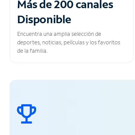
Más de 200 canales
Disponible
Encuentra una amplia selección de
deportes, noticias, películas y los favoritos
de la familia.