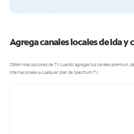
Agrega canales locales de Ida 
Obtén más opciones de TV cuando agregas tus canales premium, de d
internacionales a cualquier plan de Spectrum TV.