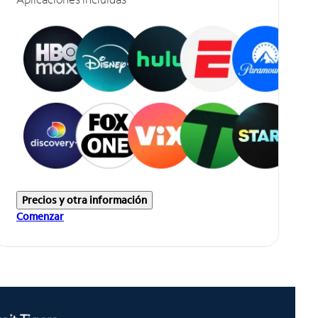
Precios y otra información
Comenzar