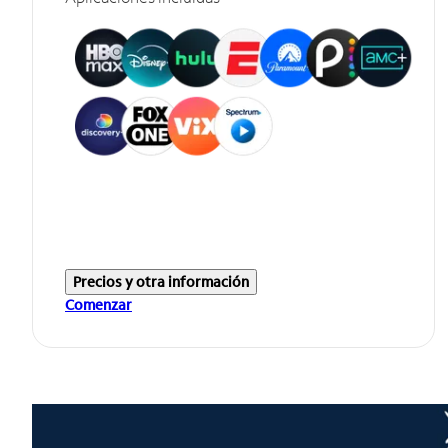
Precios y otra información
Comenzar