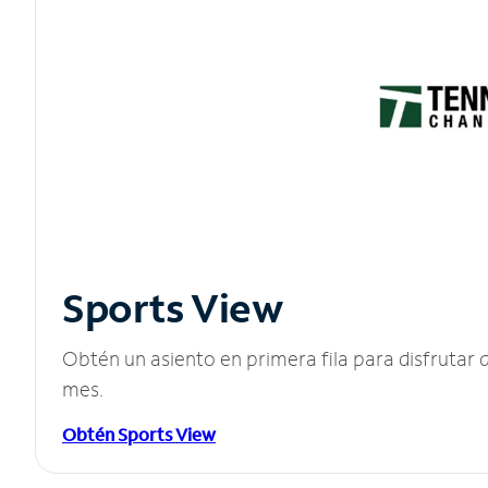
Sports View
Obtén un asiento en primera fila para disfruta
mes.
Obtén Sports View