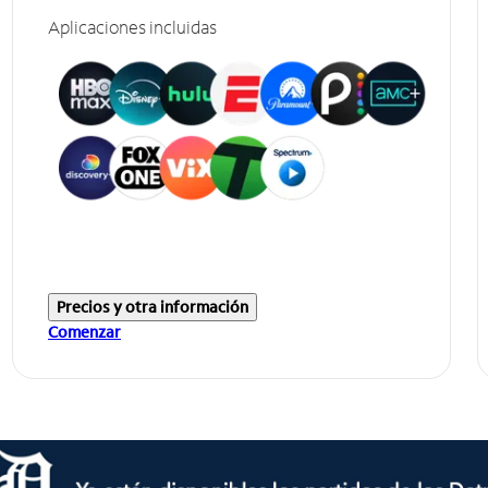
Aplicaciones incluidas
Precios y otra información
Comenzar