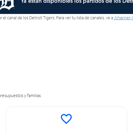
 el canal de los Detroit Tigers. Para ver tu lista de canales, ve a
/channel-
resupuestos y familias.