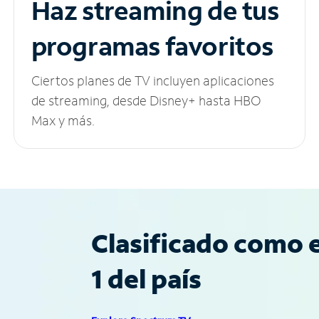
Haz streaming de tus
programas favoritos
Ciertos planes de TV incluyen aplicaciones
de streaming, desde Disney+ hasta HBO
Max y más.
Clasificado como e
1 del país