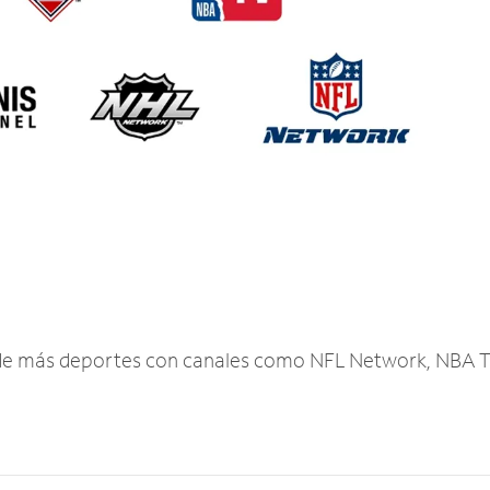
r de más deportes con canales como NFL Network, NBA T