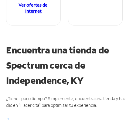
Ver ofertas de
Internet
Encuentra una tienda de
Spectrum
cerca de
Independence, KY
¿Tienes poco tiempo? Simplemente, encuentra una tienda y haz
clic en "Hacer cita" para optimizar tu experiencia.