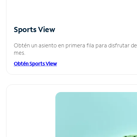
Sports View
Obtén un asiento en primera fila para disfrutar 
mes.
Obtén Sports View