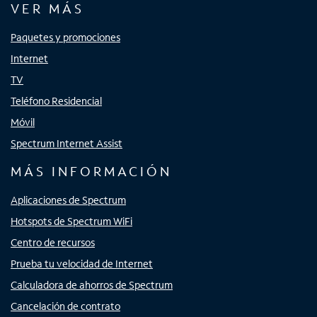
VER MÁS
Paquetes y promociones
Internet
TV
Teléfono Residencial
Móvil
Spectrum Internet Assist
MÁS INFORMACIÓN
Aplicaciones de Spectrum
Hotspots de Spectrum WiFi
Centro de recursos
Prueba tu velocidad de Internet
Calculadora de ahorros de Spectrum
Cancelación de contrato