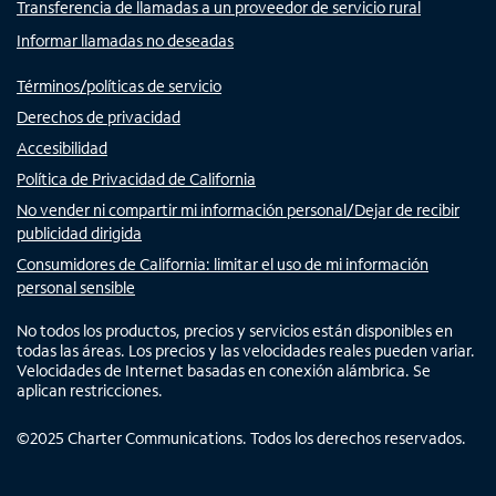
Transferencia de llamadas a un proveedor de servicio rural
Informar llamadas no deseadas
Términos/políticas de servicio
Derechos de privacidad
Accesibilidad
Política de Privacidad de California
No vender ni compartir mi información personal/Dejar de recibir
publicidad dirigida
Consumidores de California: limitar el uso de mi información
personal sensible
No todos los productos, precios y servicios están disponibles en
todas las áreas. Los precios y las velocidades reales pueden variar.
Velocidades de Internet basadas en conexión alámbrica. Se
aplican restricciones.
©
2025
Charter Communications. Todos los derechos reservados.