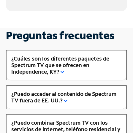
Preguntas frecuentes
¿Cuáles son los diferentes paquetes de
Spectrum TV que se ofrecen en
Independence, KY?
¿Puedo acceder al contenido de Spectrum
TV fuera de EE. UU.?
¿Puedo combinar Spectrum TV con los
servicios de Internet, teléfono residencial y