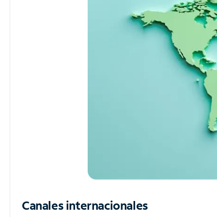
Canales internacionales