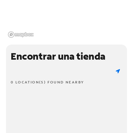
Encontrar una tienda
0 LOCATION(S) FOUND NEARBY