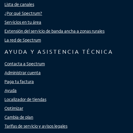
Lista de canales
¿Por qué Spectrum?
Servicios en tu área
Extensión del servicio de banda ancha a zonas rurales
La red de Spectrum
AYUDA Y ASISTENCIA TÉCNICA
Contacta a Spectrum
Administrar cuenta
Paga tu factura
Ayuda
Localizador de tiendas
Optimizar
Cambia de plan
Tarifas de servicio y avisos legales