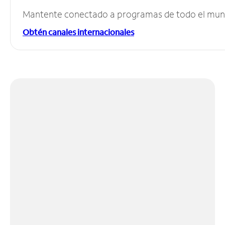
Mantente conectado a programas de todo el mundo
Obtén canales internacionales