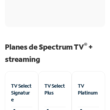
®
Planes de Spectrum TV
+
streaming
TV Select
TV Select
TV
Signatur
Plus
Platinum
e