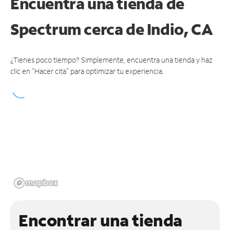
Encuentra una tienda de
Spectrum
cerca de Indio, CA
¿Tienes poco tiempo? Simplemente, encuentra una tienda y haz
clic en "Hacer cita" para optimizar tu experiencia.
Encontrar una tienda