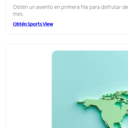
Obtén un asiento en primera fila para disfrutar 
mes.
Obtén Sports View