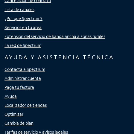
Cancelación de contrato
Lista de canales
¿Por qué Spectrum?
Servicios en tu área
Extensión del servicio de banda ancha a zonas rurales
La red de Spectrum
AYUDA Y ASISTENCIA TÉCNICA
Contacta a Spectrum
Administrar cuenta
Paga tu factura
Ayuda
Localizador de tiendas
Optimizar
Cambia de plan
Tarifas de servicio y avisos legales