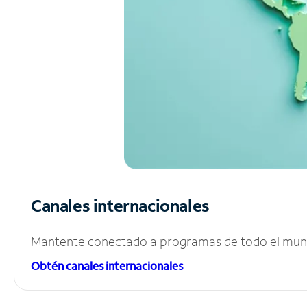
Canales internacionales
Mantente conectado a programas de todo el mundo
Obtén canales internacionales