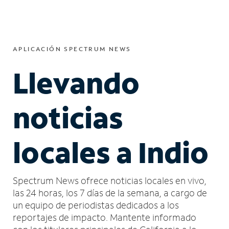
APLICACIÓN SPECTRUM NEWS
Llevando
noticias
locales a Indio
Spectrum News ofrece noticias locales en vivo,
las 24 horas, los 7 días de la semana, a cargo de
un equipo de periodistas dedicados a los
reportajes de impacto.
Mantente informado