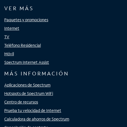
VER MÁS
Paquetes y promociones
Internet
TV
Teléfono Residencial
Móvil
Spectrum Internet Assist
MÁS INFORMACIÓN
Aplicaciones de Spectrum
Hotspots de Spectrum WiFi
Centro de recursos
Prueba tu velocidad de Internet
Calculadora de ahorros de Spectrum