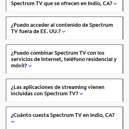
Spectrum TV que se ofrecen en Indio, CA?
¿Puedo acceder al contenido de Spectrum
TV fuera de EE. UU.?
¿Puedo combinar Spectrum TV con los
servicios de Internet, teléfono residencial y
móvil?
¿Las aplicaciones de streaming vienen
incluidas con Spectrum TV?
¿Cuánto cuesta Spectrum TV en Indio, CA?