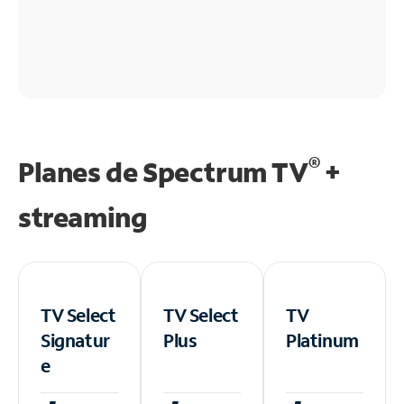
®
Planes de Spectrum TV
+
streaming
TV Select
TV Select
TV
Signatur
Plus
Platinum
e