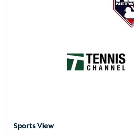
Sports View