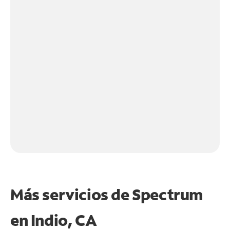
Más servicios de Spectrum
en
Indio, CA