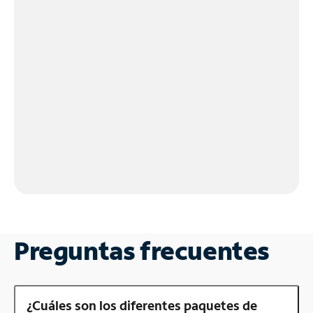
Preguntas frecuentes
¿Cuáles son los diferentes paquetes de