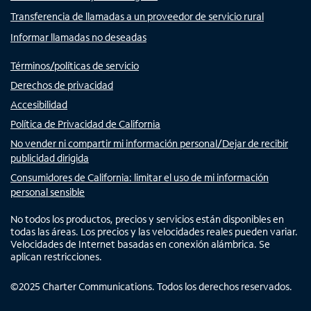
Transferencia de llamadas a un proveedor de servicio rural
Informar llamadas no deseadas
Términos/políticas de servicio
Derechos de privacidad
Accesibilidad
Política de Privacidad de California
No vender ni compartir mi información personal/Dejar de recibir
publicidad dirigida
Consumidores de California: limitar el uso de mi información
personal sensible
No todos los productos, precios y servicios están disponibles en
todas las áreas. Los precios y las velocidades reales pueden variar.
Velocidades de Internet basadas en conexión alámbrica. Se
aplican restricciones.
©
2025
Charter Communications. Todos los derechos reservados.