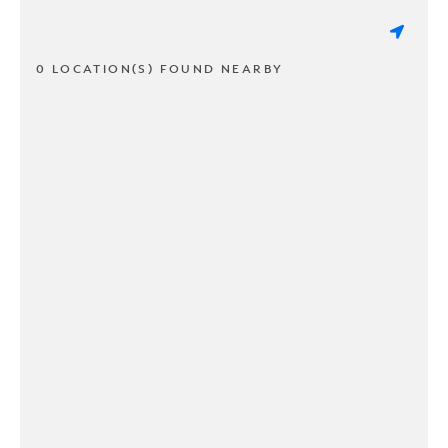
0 LOCATION(S) FOUND NEARBY