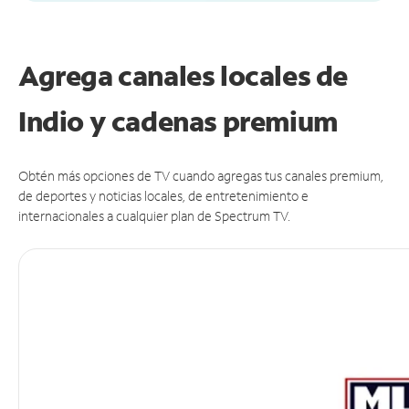
Agrega canales locales de
Indio y cadenas premium
Obtén más opciones de TV cuando agregas tus canales premium,
de deportes y noticias locales, de entretenimiento e
internacionales a cualquier plan de Spectrum TV.