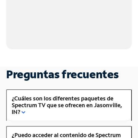
Preguntas frecuentes
¿Cuáles son los diferentes paquetes de
Spectrum TV que se ofrecen en Jasonville,
IN?
¿Puedo acceder al contenido de Spectrum