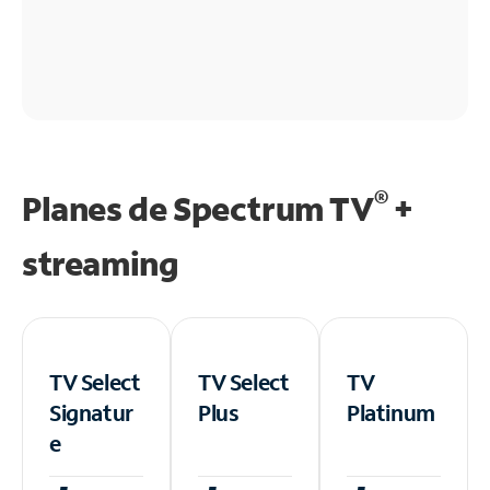
®
Planes de Spectrum TV
+
streaming
TV Select
TV Select
TV
Signatur
Plus
Platinum
e