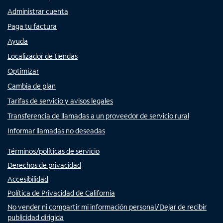
Administrar cuenta
Paga tu factura
Ayuda
Localizador de tiendas
Optimizar
Cambia de plan
Tarifas de servicio y avisos legales
Transferencia de llamadas a un proveedor de servicio rural
Informar llamadas no deseadas
Términos/políticas de servicio
Derechos de privacidad
Accesibilidad
Política de Privacidad de California
No vender ni compartir mi información personal/Dejar de recibir
publicidad dirigida