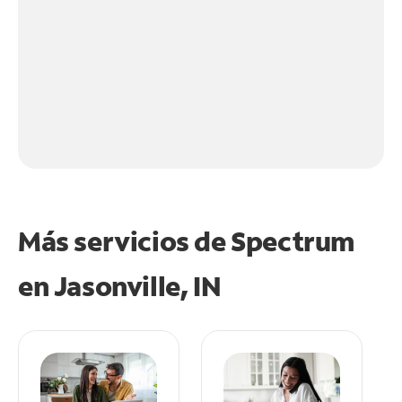
Más servicios de Spectrum
en
Jasonville, IN