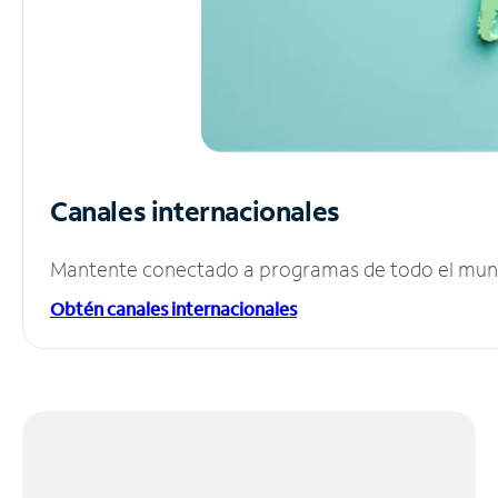
Canales internacionales
Mantente conectado a programas de todo el mundo
Obtén canales internacionales