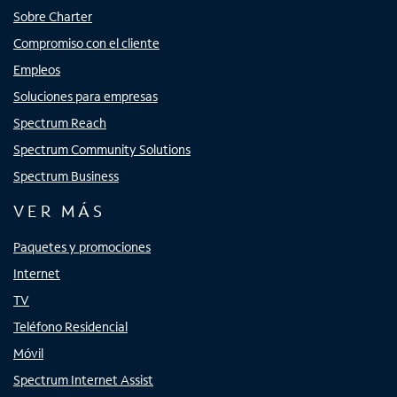
Sobre Charter
Compromiso con el cliente
Empleos
Soluciones para empresas
Spectrum Reach
Spectrum Community Solutions
Spectrum Business
VER MÁS
Paquetes y promociones
Internet
TV
Teléfono Residencial
Móvil
Spectrum Internet Assist