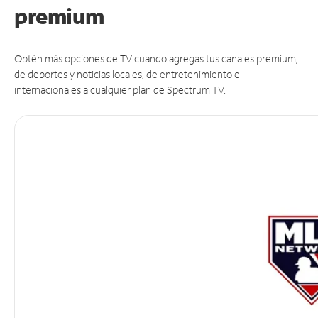
premium
Obtén más opciones de TV cuando agregas tus canales premium,
de deportes y noticias locales, de entretenimiento e
internacionales a cualquier plan de Spectrum TV.