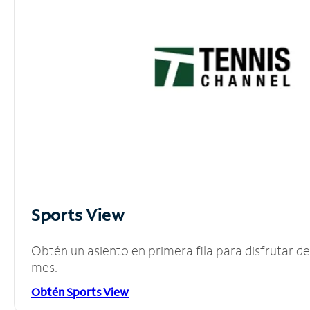
Sports View
Obtén un asiento en primera fila para disfrutar 
mes.
Obtén Sports View