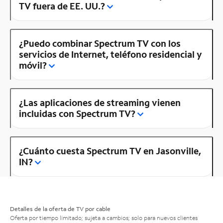
TV fuera de EE. UU.?
¿Puedo combinar Spectrum TV con los
servicios de Internet, teléfono residencial y
móvil?
¿Las aplicaciones de streaming vienen
incluidas con Spectrum TV?
¿Cuánto cuesta Spectrum TV en Jasonville,
IN?
Detalles de la oferta de TV por cable
Oferta por tiempo limitado; sujeta a cambios; solo para nuevos clientes