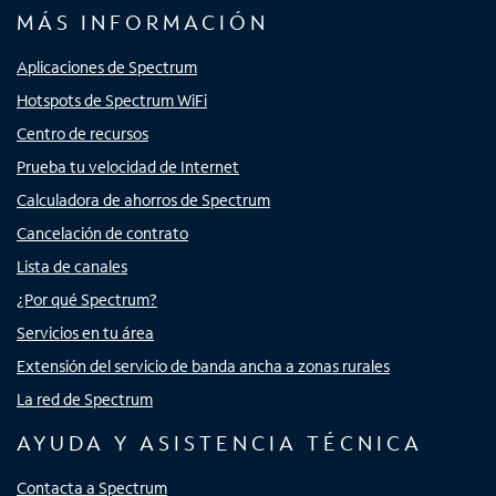
MÁS INFORMACIÓN
Aplicaciones de Spectrum
Hotspots de Spectrum WiFi
Centro de recursos
Prueba tu velocidad de Internet
Calculadora de ahorros de Spectrum
Cancelación de contrato
Lista de canales
¿Por qué Spectrum?
Servicios en tu área
Extensión del servicio de banda ancha a zonas rurales
La red de Spectrum
AYUDA Y ASISTENCIA TÉCNICA
Contacta a Spectrum