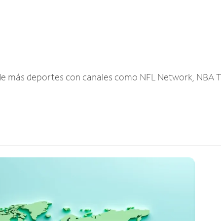
r de más deportes con canales como NFL Network, NBA T