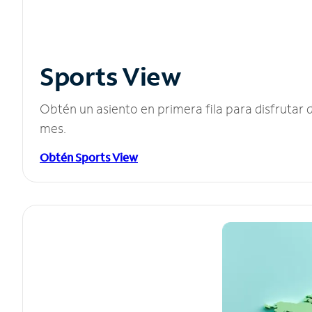
Sports View
Obtén un asiento en primera fila para disfruta
mes.
Obtén Sports View