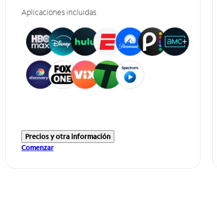
Aplicaciones incluidas
Precios y otra información
Comenzar