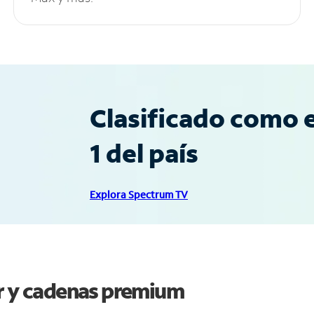
Clasificado como e
1 del país
Explora Spectrum TV
er y cadenas premium