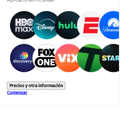
Precios y otra información
Comenzar