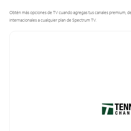
Obtén más opciones de TV cuando agregas tus canales premium, de d
internacionales a cualquier plan de Spectrum TV.