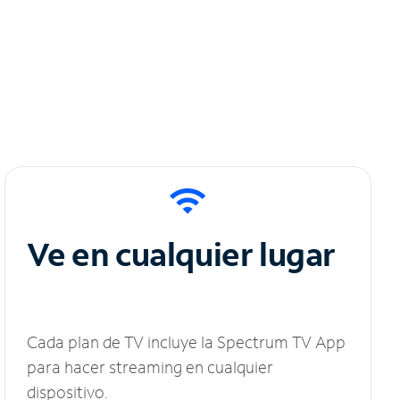
Ve en cualquier lugar
Cada plan de TV incluye la Spectrum TV App
para hacer streaming en cualquier
dispositivo.