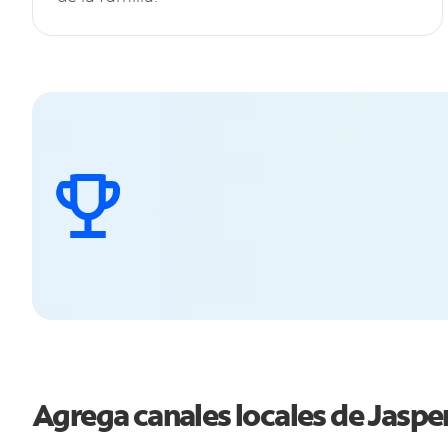
Agrega canales locales de Jasp