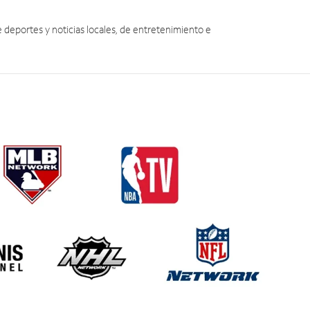
eportes y noticias locales, de entretenimiento e