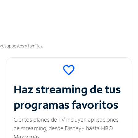
resupuestos y familias.
Haz streaming de tus
programas favoritos
Ciertos planes de TV incluyen aplicaciones
de streaming, desde Disney+ hasta HBO
Max y más.