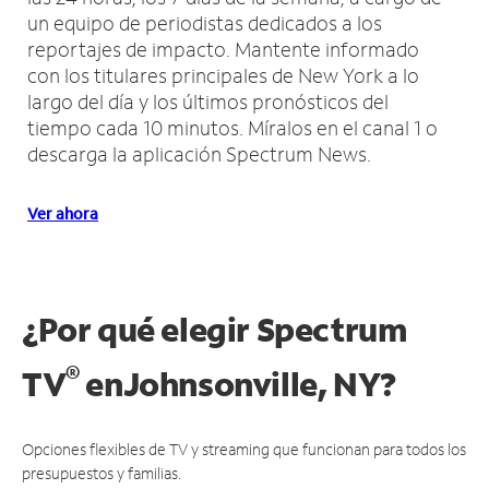
un equipo de periodistas dedicados a los
reportajes de impacto.
Mantente informado
con los titulares principales de New York a lo
largo del día y los últimos pronósticos del
tiempo cada 10 minutos.
Míralos en el canal 1 o
descarga la aplicación Spectrum News.
Ver ahora
¿Por qué elegir Spectrum
®
TV
en
Johnsonville, NY?
Opciones flexibles de TV y streaming que funcionan para todos los
presupuestos y familias.