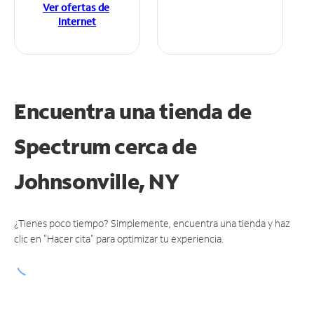
Ver ofertas de
Internet
Encuentra una tienda de
Spectrum
cerca de
Johnsonville, NY
¿Tienes poco tiempo? Simplemente, encuentra una tienda y haz
clic en "Hacer cita" para optimizar tu experiencia.