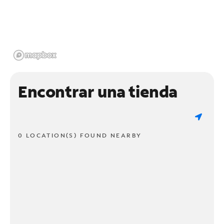
Encontrar una tienda
0 LOCATION(S) FOUND NEARBY