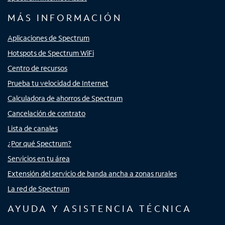
MÁS INFORMACIÓN
Aplicaciones de Spectrum
Hotspots de Spectrum WiFi
Centro de recursos
Prueba tu velocidad de Internet
Calculadora de ahorros de Spectrum
Cancelación de contrato
Lista de canales
¿Por qué Spectrum?
Servicios en tu área
Extensión del servicio de banda ancha a zonas rurales
La red de Spectrum
AYUDA Y ASISTENCIA TÉCNICA