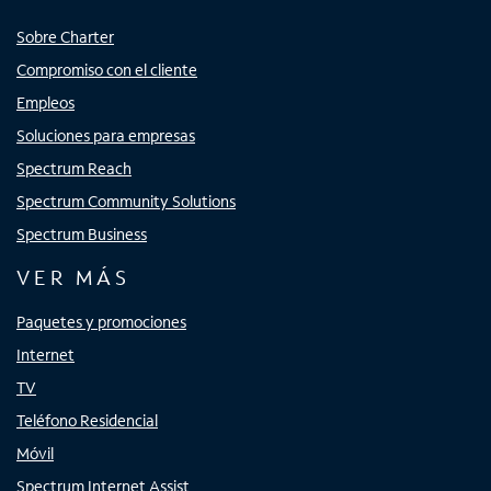
Sobre Charter
Compromiso con el cliente
Empleos
Soluciones para empresas
Spectrum Reach
Spectrum Community Solutions
Spectrum Business
VER MÁS
Paquetes y promociones
Internet
TV
Teléfono Residencial
Móvil
Spectrum Internet Assist