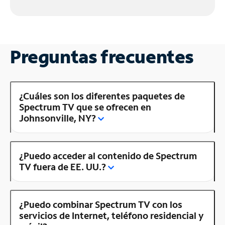
Preguntas frecuentes
¿Cuáles son los diferentes paquetes de
Spectrum TV que se ofrecen en
Johnsonville, NY?
¿Puedo acceder al contenido de Spectrum
TV fuera de EE. UU.?
¿Puedo combinar Spectrum TV con los
servicios de Internet, teléfono residencial y