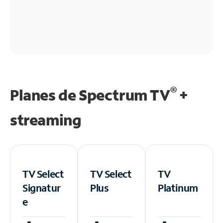
®
Planes de Spectrum TV
+
streaming
TV Select
TV Select
TV
Signatur
Plus
Platinum
e