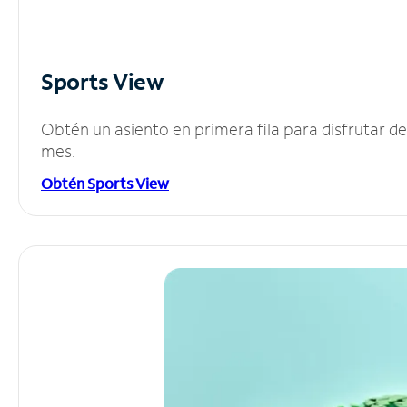
Sports View
Obtén un asiento en primera fila para disfrutar 
mes.
Obtén Sports View