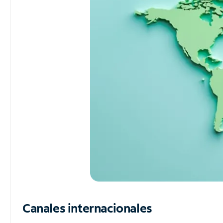
Canales internacionales