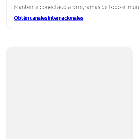
Mantente conectado a programas de todo el mundo
Obtén canales internacionales