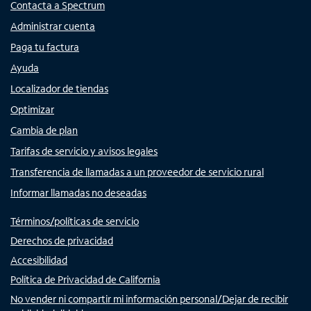
Contacta a Spectrum
Administrar cuenta
Paga tu factura
Ayuda
Localizador de tiendas
Optimizar
Cambia de plan
Tarifas de servicio y avisos legales
Transferencia de llamadas a un proveedor de servicio rural
Informar llamadas no deseadas
Términos/políticas de servicio
Derechos de privacidad
Accesibilidad
Política de Privacidad de California
No vender ni compartir mi información personal/Dejar de recibir