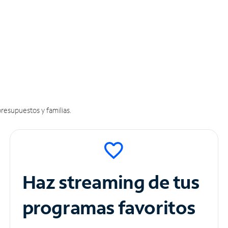
resupuestos y familias.
Haz streaming de tus
programas favoritos