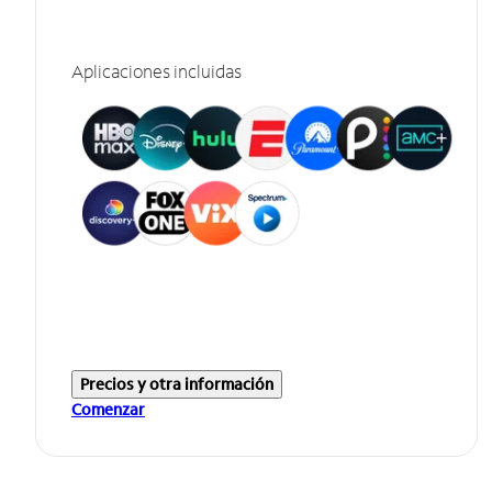
Aplicaciones incluidas
Precios y otra información
Comenzar