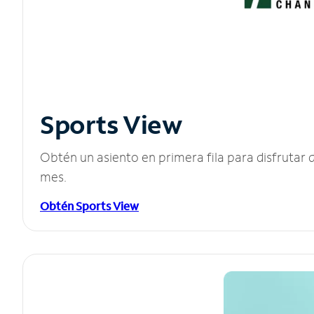
Sports View
Obtén un asiento en primera fila para disfruta
mes.
Obtén Sports View