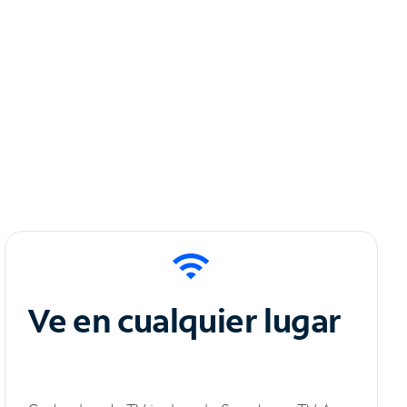
Ve en cualquier lugar