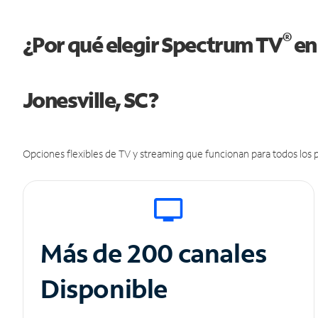
®
¿Por qué elegir Spectrum TV
en
Jonesville, SC?
Opciones flexibles de TV y streaming que funcionan para todos los p
Más de 200 canales
Disponible