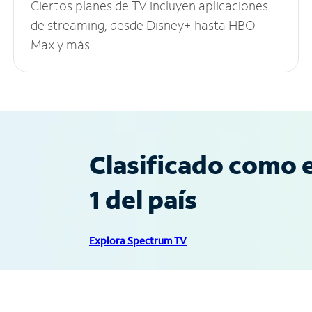
Ciertos planes de TV incluyen aplicaciones
de streaming, desde Disney+ hasta HBO
Max y más.
Clasificado como e
1 del país
Explora Spectrum TV