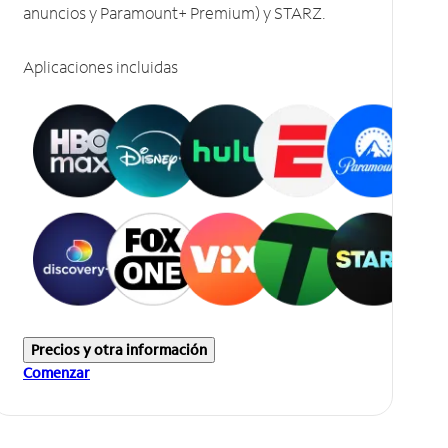
anuncios y Paramount+ Premium) y STARZ.
Aplicaciones incluidas
Precios y otra información
Comenzar