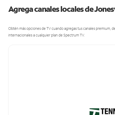
Agrega canales locales de Jones
Obtén más opciones de TV cuando agregas tus canales premium, de d
internacionales a cualquier plan de Spectrum TV.