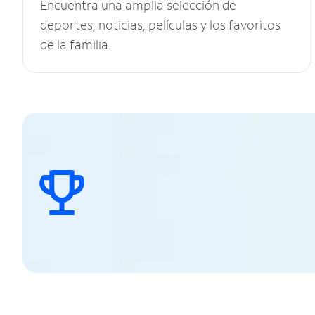
Encuentra una amplia selección de
deportes, noticias, películas y los favoritos
de la familia.