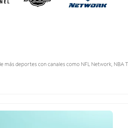
r de más deportes con canales como NFL Network, NBA T