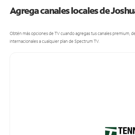
Agrega canales locales de Josh
Obtén más opciones de TV cuando agregas tus canales premium, de d
internacionales a cualquier plan de Spectrum TV.