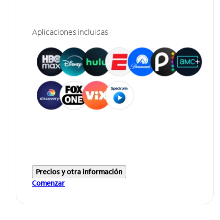
Aplicaciones incluidas
Precios y otra información
Comenzar