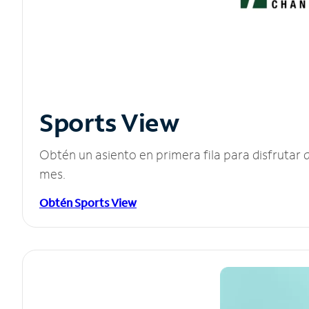
Sports View
Obtén un asiento en primera fila para disfruta
mes.
Obtén Sports View