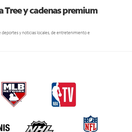
ua Tree y cadenas premium
eportes y noticias locales, de entretenimiento e