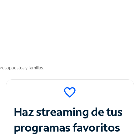
resupuestos y familias.
Haz streaming de tus
programas favoritos