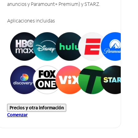
anuncios y Paramount+ Premium) y STARZ.
Aplicaciones incluidas
Precios y otra información
Comenzar