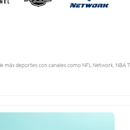
r de más deportes con canales como NFL Network, NBA T