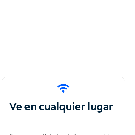
Ve en cualquier lugar