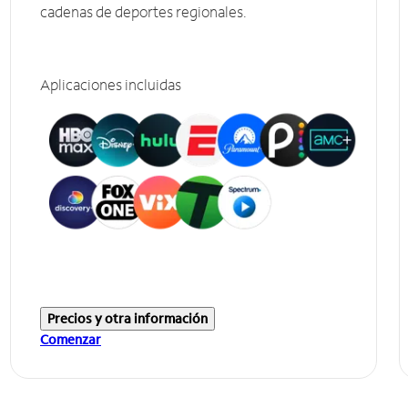
cadenas de deportes regionales.
Aplicaciones incluidas
Precios y otra información
Comenzar