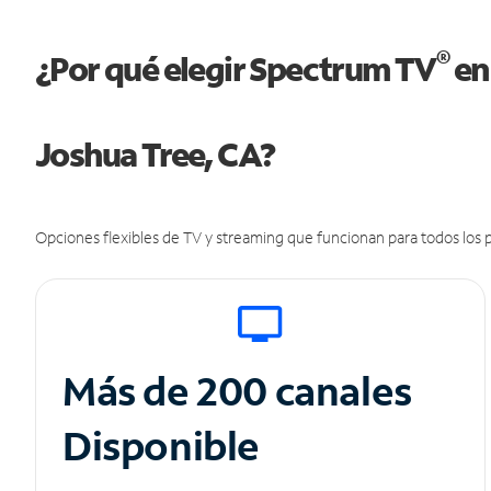
®
¿Por qué elegir Spectrum TV
en
Joshua Tree, CA?
Opciones flexibles de TV y streaming que funcionan para todos los p
Más de 200 canales
Disponible