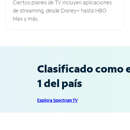
Ciertos planes de TV incluyen aplicaciones
de streaming, desde Disney+ hasta HBO
Max y más.
Clasificado como e
1 del país
Explora Spectrum TV