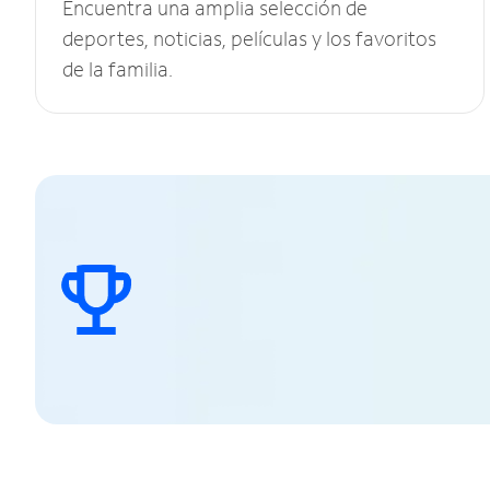
Encuentra una amplia selección de
deportes, noticias, películas y los favoritos
de la familia.