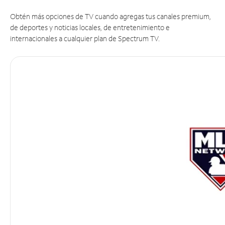
Obtén más opciones de TV cuando agregas tus canales premium,
de deportes y noticias locales, de entretenimiento e
internacionales a cualquier plan de Spectrum TV.