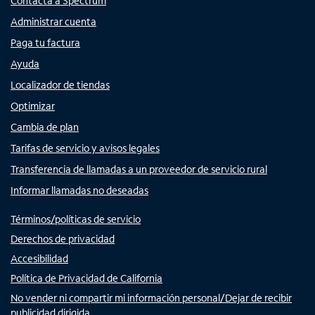
Contacta a Spectrum
Administrar cuenta
Paga tu factura
Ayuda
Localizador de tiendas
Optimizar
Cambia de plan
Tarifas de servicio y avisos legales
Transferencia de llamadas a un proveedor de servicio rural
Informar llamadas no deseadas
Términos/políticas de servicio
Derechos de privacidad
Accesibilidad
Política de Privacidad de California
No vender ni compartir mi información personal/Dejar de recibir
publicidad dirigida