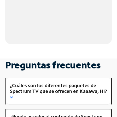
Preguntas frecuentes
¿Cuáles son los diferentes paquetes de
Spectrum TV que se ofrecen en Kaaawa, HI?
¿Puedo acceder al contenido de Spectrum