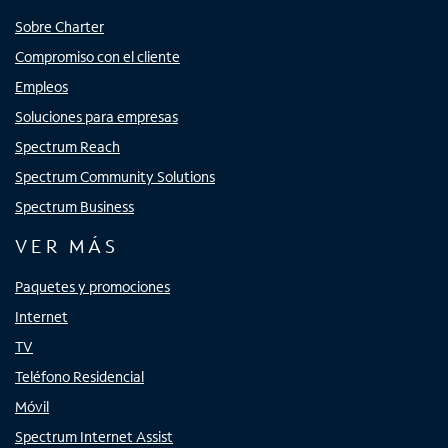
Sobre Charter
Compromiso con el cliente
Empleos
Soluciones para empresas
Spectrum Reach
Spectrum Community Solutions
Spectrum Business
VER MÁS
Paquetes y promociones
Internet
TV
Teléfono Residencial
Móvil
Spectrum Internet Assist