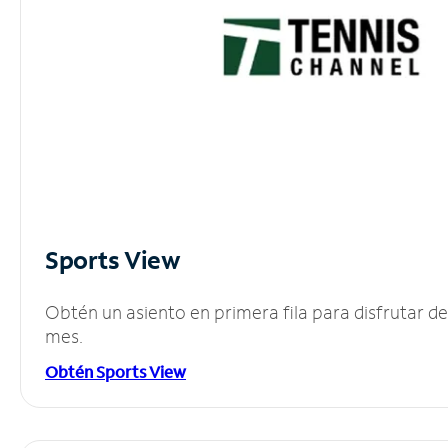
Sports View
Obtén un asiento en primera fila para disfrutar 
mes.
Obtén Sports View