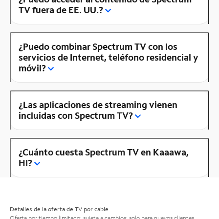
TV fuera de EE. UU.?
¿Puedo combinar Spectrum TV con los
servicios de Internet, teléfono residencial y
móvil?
¿Las aplicaciones de streaming vienen
incluidas con Spectrum TV?
¿Cuánto cuesta Spectrum TV en Kaaawa,
HI?
Detalles de la oferta de TV por cable
Oferta por tiempo limitado; sujeta a cambios; solo para nuevos clientes