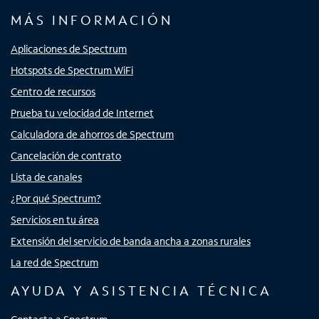
MÁS INFORMACIÓN
Aplicaciones de Spectrum
Hotspots de Spectrum WiFi
Centro de recursos
Prueba tu velocidad de Internet
Calculadora de ahorros de Spectrum
Cancelación de contrato
Lista de canales
¿Por qué Spectrum?
Servicios en tu área
Extensión del servicio de banda ancha a zonas rurales
La red de Spectrum
AYUDA Y ASISTENCIA TÉCNICA