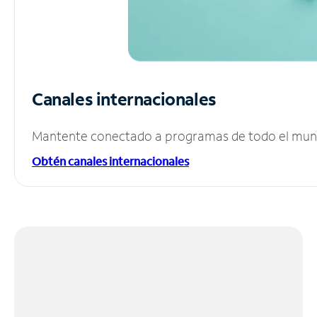
Canales internacionales
Mantente conectado a programas de todo el mundo
Obtén canales internacionales