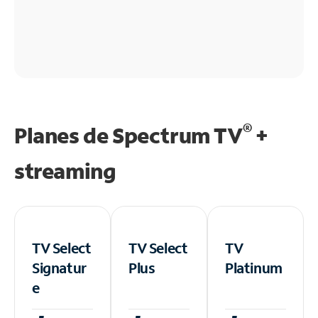
®
Planes de Spectrum TV
+
streaming
TV Select
TV Select
TV
Signatur
Plus
Platinum
e