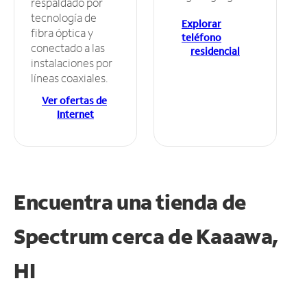
respaldado por
tecnología de
Explorar
fibra óptica y
teléfono
conectado a las
residencial
instalaciones por
líneas coaxiales.
Ver ofertas de
Internet
Encuentra una tienda de
Spectrum
cerca de Kaaawa,
HI