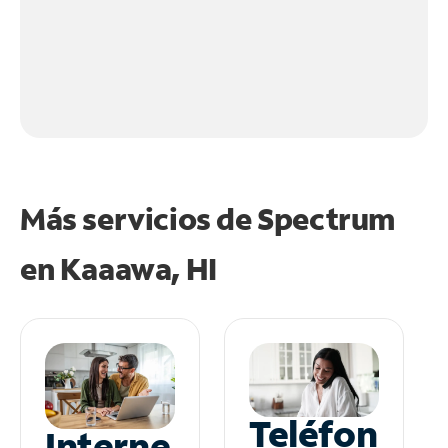
Más servicios de Spectrum
en
Kaaawa, HI
Teléfon
Interne