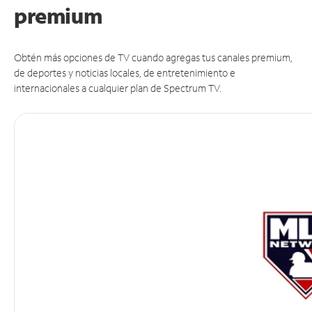
premium
Obtén más opciones de TV cuando agregas tus canales premium,
de deportes y noticias locales, de entretenimiento e
internacionales a cualquier plan de Spectrum TV.