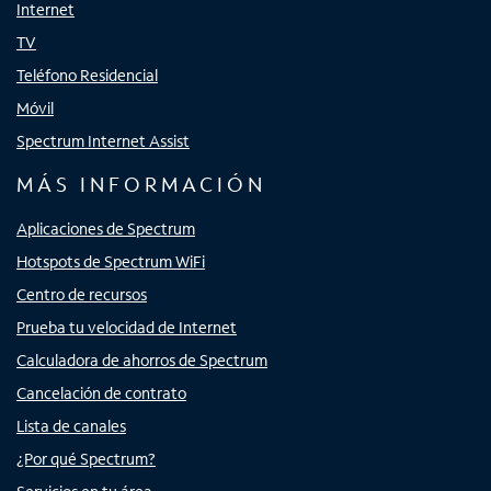
Internet
TV
Teléfono Residencial
Móvil
Spectrum Internet Assist
MÁS INFORMACIÓN
Aplicaciones de Spectrum
Hotspots de Spectrum WiFi
Centro de recursos
Prueba tu velocidad de Internet
Calculadora de ahorros de Spectrum
Cancelación de contrato
Lista de canales
¿Por qué Spectrum?