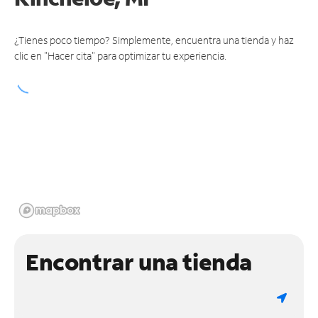
¿Tienes poco tiempo? Simplemente, encuentra una tienda y haz
clic en "Hacer cita" para optimizar tu experiencia.
Encontrar una tienda