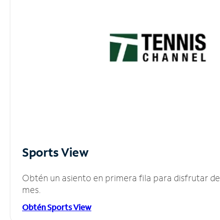
Sports View
Obtén un asiento en primera fila para disfrutar 
mes.
Obtén Sports View