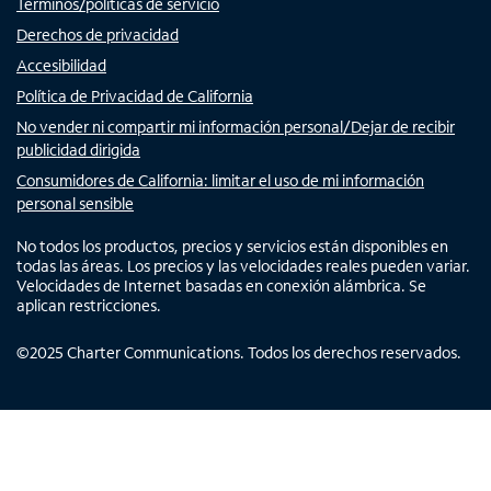
Términos/políticas de servicio
Derechos de privacidad
Accesibilidad
Política de Privacidad de California
No vender ni compartir mi información personal/Dejar de recibir
publicidad dirigida
Consumidores de California: limitar el uso de mi información
personal sensible
No todos los productos, precios y servicios están disponibles en
todas las áreas. Los precios y las velocidades reales pueden variar.
Velocidades de Internet basadas en conexión alámbrica. Se
aplican restricciones.
©
2025
Charter Communications. Todos los derechos reservados.