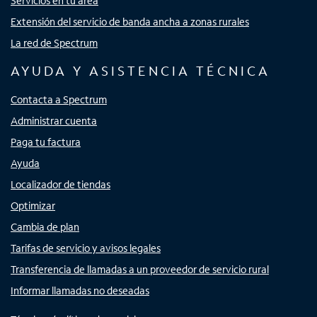
Servicios en tu área
Extensión del servicio de banda ancha a zonas rurales
La red de Spectrum
AYUDA Y ASISTENCIA TÉCNICA
Contacta a Spectrum
Administrar cuenta
Paga tu factura
Ayuda
Localizador de tiendas
Optimizar
Cambia de plan
Tarifas de servicio y avisos legales
Transferencia de llamadas a un proveedor de servicio rural
Informar llamadas no deseadas