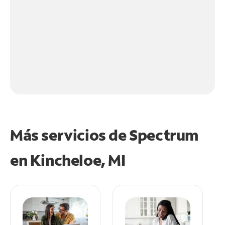
Más servicios de Spectrum
en
Kincheloe, MI