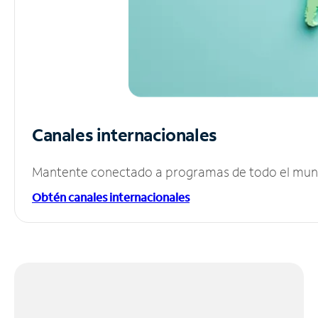
Canales internacionales
Mantente conectado a programas de todo el mundo
Obtén canales internacionales