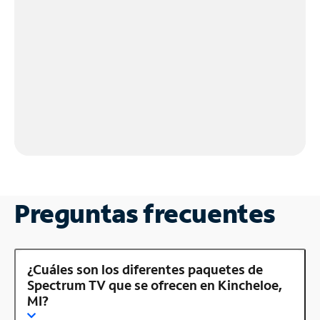
Preguntas frecuentes
¿Cuáles son los diferentes paquetes de
Spectrum TV que se ofrecen en Kincheloe,
MI?