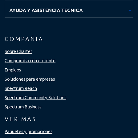
AYUDA Y ASISTENCIA TÉCNICA
COMPAÑÍA
Sobre Charter
Compromiso con el cliente
Empleos
Soluciones para empresas
Spectrum Reach
Spectrum Community Solutions
Spectrum Business
VER MÁS
Paquetes y promociones