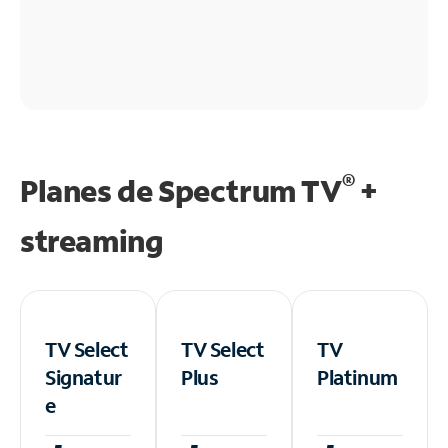
®
Planes de Spectrum TV
+
streaming
TV Select
TV Select
TV
Signatur
Plus
Platinum
e