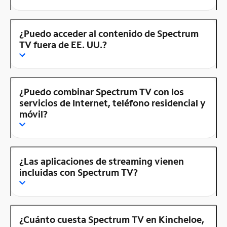
¿Puedo acceder al contenido de Spectrum
TV fuera de EE. UU.?
¿Puedo combinar Spectrum TV con los
servicios de Internet, teléfono residencial y
móvil?
¿Las aplicaciones de streaming vienen
incluidas con Spectrum TV?
¿Cuánto cuesta Spectrum TV en Kincheloe,