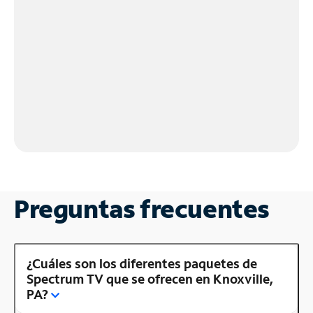
Preguntas frecuentes
¿Cuáles son los diferentes paquetes de
Spectrum TV que se ofrecen en Knoxville,
PA?