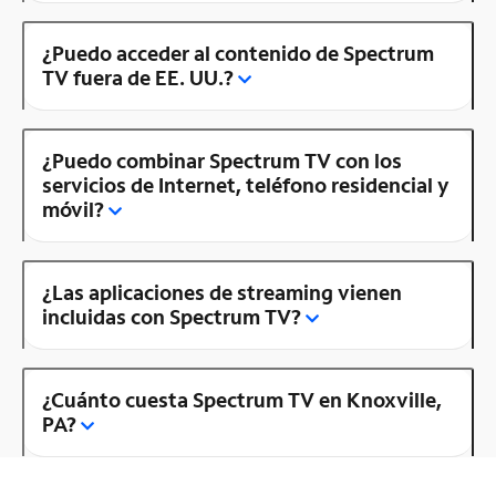
¿Puedo acceder al contenido de Spectrum
TV fuera de EE. UU.?
¿Puedo combinar Spectrum TV con los
servicios de Internet, teléfono residencial y
móvil?
¿Las aplicaciones de streaming vienen
incluidas con Spectrum TV?
¿Cuánto cuesta Spectrum TV en Knoxville,
PA?