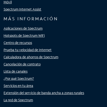
Móvil
Spectrum Internet Assist
MÁS INFORMACIÓN
Aplicaciones de Spectrum
Hotspots de Spectrum WiFi
Centro de recursos
Prueba tu velocidad de Internet
Calculadora de ahorros de Spectrum
Cancelación de contrato
Lista de canales
¿Por qué Spectrum?
Servicios en tu área
Extensión del servicio de banda ancha a zonas rurales
La red de Spectrum