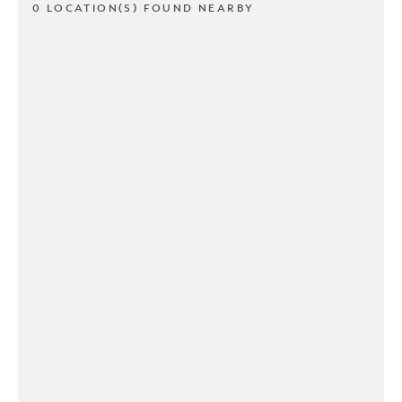
0 LOCATION(S) FOUND NEARBY