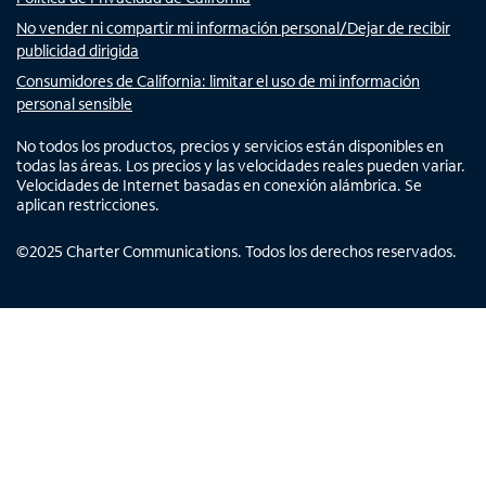
No vender ni compartir mi información personal/Dejar de recibir
publicidad dirigida
Consumidores de California: limitar el uso de mi información
personal sensible
No todos los productos, precios y servicios están disponibles en
todas las áreas. Los precios y las velocidades reales pueden variar.
Velocidades de Internet basadas en conexión alámbrica. Se
aplican restricciones.
©
2025
Charter Communications. Todos los derechos reservados.