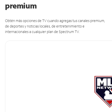
premium
Obtén más opciones de TV cuando agregas tus canales premium,
de deportes y noticias locales, de entretenimiento e
internacionales a cualquier plan de Spectrum TV.