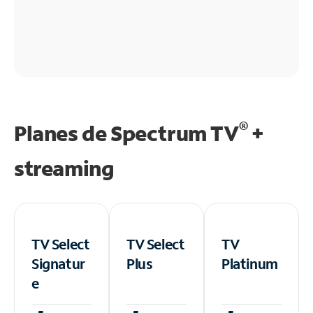
®
Planes de Spectrum TV
+
streaming
TV Select
TV Select
TV
Signatur
Plus
Platinum
e