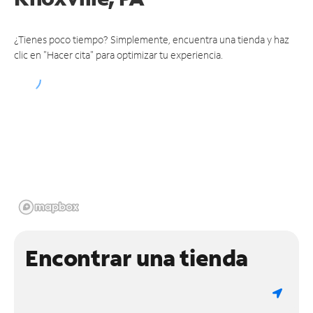
¿Tienes poco tiempo? Simplemente, encuentra una tienda y haz
clic en "Hacer cita" para optimizar tu experiencia.
Encontrar una tienda