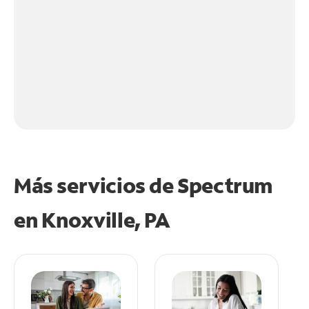
Más servicios de Spectrum
en
Knoxville, PA