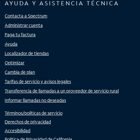
AYUDA Y ASISTENCIA TÉCNICA
Contacta a Spectrum
Administrar cuenta
Paga tu factura
Ayuda
Localizador de tiendas
Optimizar
Cambia de plan
Tarifas de servicio y avisos legales
Transferencia de llamadas a un proveedor de servicio rural
Informar llamadas no deseadas
Términos/políticas de servicio
Derechos de privacidad
Accesibilidad
Política de Privacidad de California