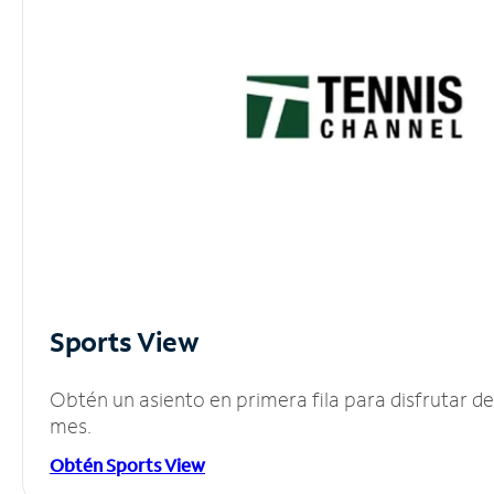
Sports View
Obtén un asiento en primera fila para disfrutar 
mes.
Obtén Sports View