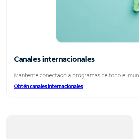
Canales internacionales
Mantente conectado a programas de todo el mundo
Obtén canales internacionales