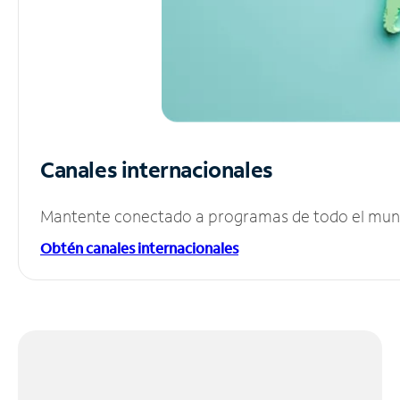
Canales internacionales
Mantente conectado a programas de todo el mundo
Obtén canales internacionales