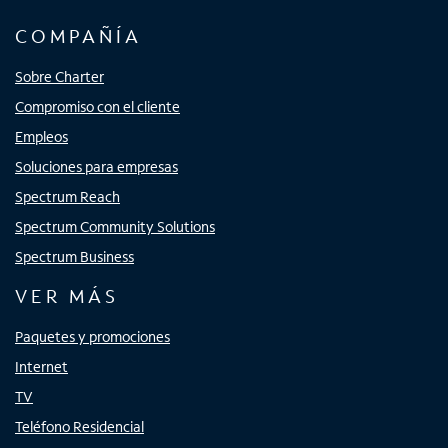
COMPAÑÍA
Sobre Charter
Compromiso con el cliente
Empleos
Soluciones para empresas
Spectrum Reach
Spectrum Community Solutions
Spectrum Business
VER MÁS
Paquetes y promociones
Internet
TV
Teléfono Residencial