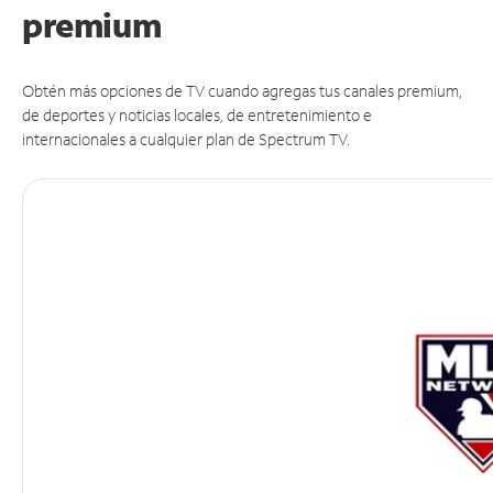
premium
Obtén más opciones de TV cuando agregas tus canales premium,
de deportes y noticias locales, de entretenimiento e
internacionales a cualquier plan de Spectrum TV.