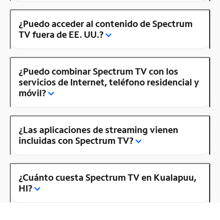
¿Puedo acceder al contenido de Spectrum
TV fuera de EE. UU.?
¿Puedo combinar Spectrum TV con los
servicios de Internet, teléfono residencial y
móvil?
¿Las aplicaciones de streaming vienen
incluidas con Spectrum TV?
¿Cuánto cuesta Spectrum TV en Kualapuu,
HI?