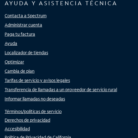
AYUDA Y ASISTENCIA TÉCNICA
Contacta a Spectrum
Administrar cuenta
Paga tu factura
Ayuda
Localizador de tiendas
Optimizar
Cambia de plan
Tarifas de servicio y avisos legales
Transferencia de llamadas a un proveedor de servicio rural
Informar llamadas no deseadas
Términos/políticas de servicio
Derechos de privacidad
Accesibilidad
Política de Privacidad de California