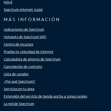
Móvil
Spectrum Internet Assist
MÁS INFORMACIÓN
Aplicaciones de Spectrum
Hotspots de Spectrum WiFi
Centro de recursos
Prueba tu velocidad de Internet
Calculadora de ahorros de Spectrum
Cancelación de contrato
Lista de canales
¿Por qué Spectrum?
Servicios en tu área
Extensión del servicio de banda ancha a zonas rurales
La red de Spectrum