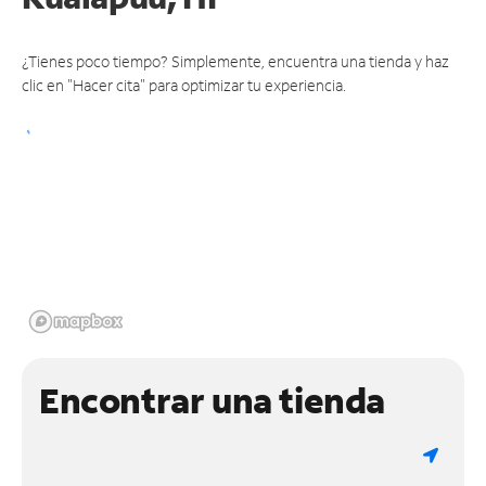
¿Tienes poco tiempo? Simplemente, encuentra una tienda y haz
clic en "Hacer cita" para optimizar tu experiencia.
Encontrar una tienda