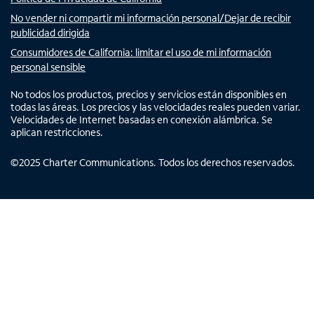
No vender ni compartir mi información personal/Dejar de recibir
publicidad dirigida
Consumidores de California: limitar el uso de mi información
personal sensible
No todos los productos, precios y servicios están disponibles en
todas las áreas. Los precios y las velocidades reales pueden variar.
Velocidades de Internet basadas en conexión alámbrica. Se
aplican restricciones.
©
2025
Charter Communications. Todos los derechos reservados.