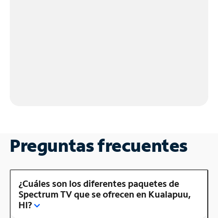
Preguntas frecuentes
¿Cuáles son los diferentes paquetes de
Spectrum TV que se ofrecen en Kualapuu,
HI?