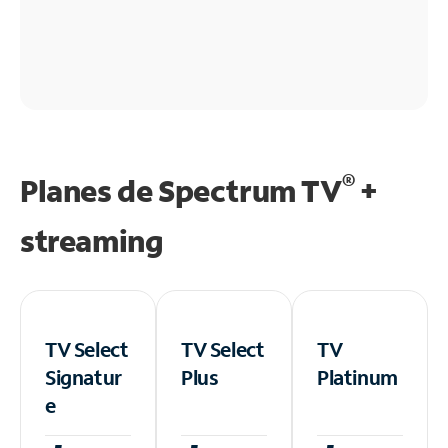
®
Planes de Spectrum TV
+
streaming
TV Select
TV Select
TV
Signatur
Plus
Platinum
e