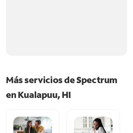
Más servicios de Spectrum
en
Kualapuu, HI