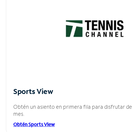
Sports View
Obtén un asiento en primera fila para disfrutar 
mes.
Obtén Sports View