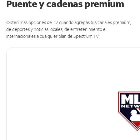
Puente y cadenas premium
Obtén más opciones de TV cuando agregas tus canales premium,
de deportes y noticias locales, de entretenimiento e
internacionales a cualquier plan de Spectrum TV.