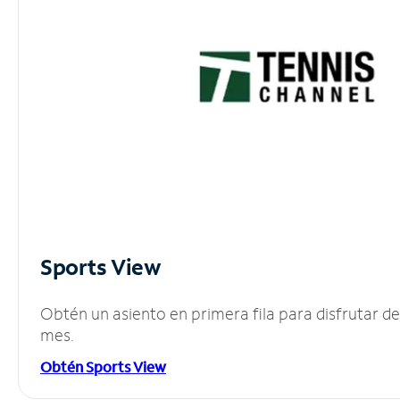
Sports View
Obtén un asiento en primera fila para disfrutar 
mes.
Obtén Sports View