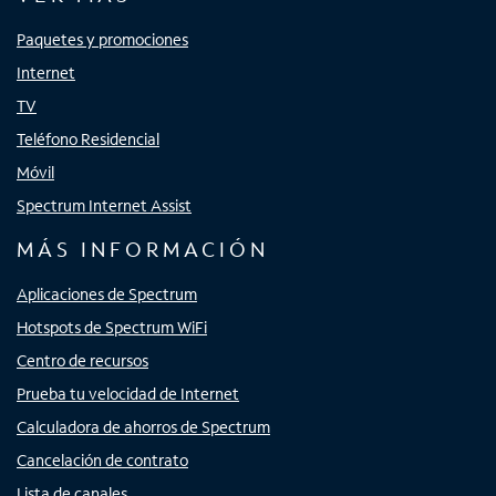
Paquetes y promociones
Internet
TV
Teléfono Residencial
Móvil
Spectrum Internet Assist
MÁS INFORMACIÓN
Aplicaciones de Spectrum
Hotspots de Spectrum WiFi
Centro de recursos
Prueba tu velocidad de Internet
Calculadora de ahorros de Spectrum
Cancelación de contrato
Lista de canales