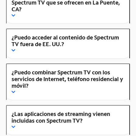
Spectrum TV que se ofrecen en La Puente,
CA?
¿Puedo acceder al contenido de Spectrum
TV fuera de EE. UU.?
¿Puedo combinar Spectrum TV con los
servicios de Internet, teléfono residencial y
móvil?
¿Las aplicaciones de streaming vienen
incluidas con Spectrum TV?