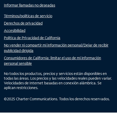
Informar llamadas no deseadas
Términos/políticas de servicio
Derechos de privacidad
Accesibilidad
Política de Privacidad de California
No vender ni compartir mi información personal/Dejar de recibir
publicidad dirigida
Consumidores de California: limitar el uso de mi información
personal sensible
No todos los productos, precios y servicios están disponibles en
todas las áreas. Los precios y las velocidades reales pueden variar.
Velocidades de Internet basadas en conexión alámbrica. Se
aplican restricciones.
©
2025
Charter Communications. Todos los derechos reservados.