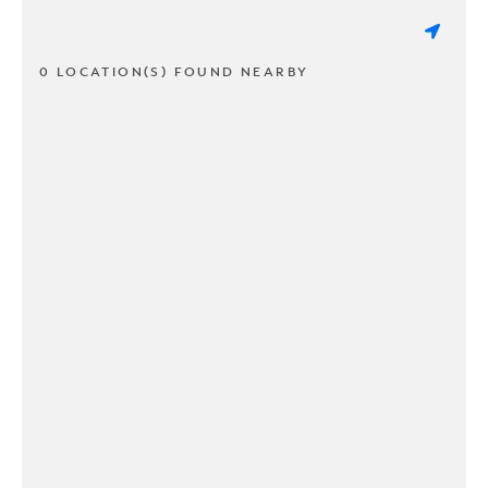
0 LOCATION(S) FOUND NEARBY