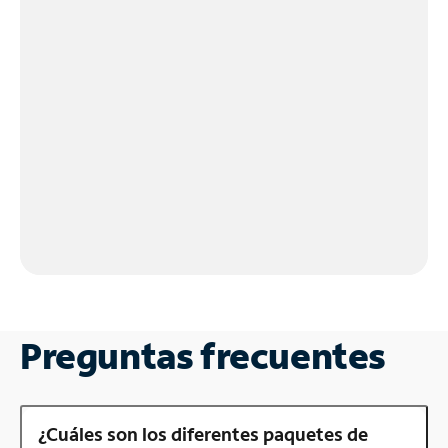
Preguntas frecuentes
¿Cuáles son los diferentes paquetes de