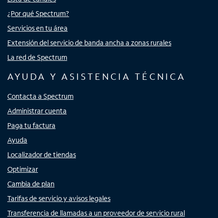
¿Por qué Spectrum?
Servicios en tu área
Extensión del servicio de banda ancha a zonas rurales
La red de Spectrum
AYUDA Y ASISTENCIA TÉCNICA
Contacta a Spectrum
Administrar cuenta
Paga tu factura
Ayuda
Localizador de tiendas
Optimizar
Cambia de plan
Tarifas de servicio y avisos legales
Transferencia de llamadas a un proveedor de servicio rural