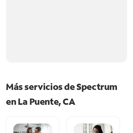
Más servicios de Spectrum
en
La Puente, CA