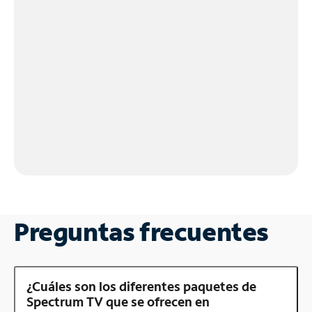
Preguntas frecuentes
¿Cuáles son los diferentes paquetes de
Spectrum TV que se ofrecen en