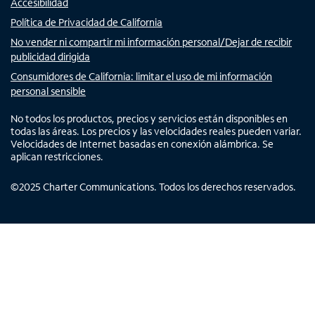
Accesibilidad
Política de Privacidad de California
No vender ni compartir mi información personal/Dejar de recibir
publicidad dirigida
Consumidores de California: limitar el uso de mi información
personal sensible
No todos los productos, precios y servicios están disponibles en
todas las áreas. Los precios y las velocidades reales pueden variar.
Velocidades de Internet basadas en conexión alámbrica. Se
aplican restricciones.
©
2025
Charter Communications. Todos los derechos reservados.