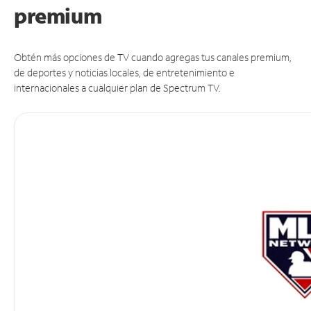
premium
Obtén más opciones de TV cuando agregas tus canales premium,
de deportes y noticias locales, de entretenimiento e
internacionales a cualquier plan de Spectrum TV.