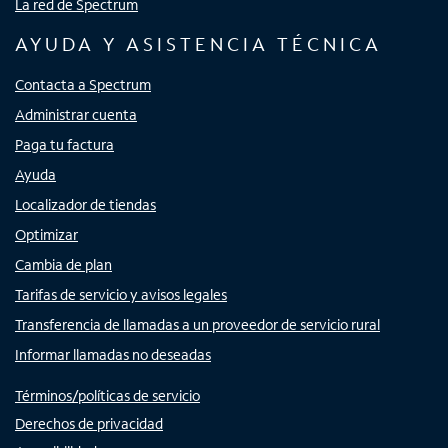
La red de Spectrum
AYUDA Y ASISTENCIA TÉCNICA
Contacta a Spectrum
Administrar cuenta
Paga tu factura
Ayuda
Localizador de tiendas
Optimizar
Cambia de plan
Tarifas de servicio y avisos legales
Transferencia de llamadas a un proveedor de servicio rural
Informar llamadas no deseadas
Términos/políticas de servicio
Derechos de privacidad