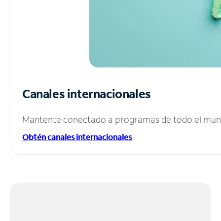
Canales internacionales
Mantente conectado a programas de todo el mundo
Obtén canales internacionales