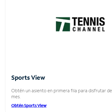
Sports View
Obtén un asiento en primera fila para disfrutar 
mes.
Obtén Sports View