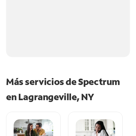
Más servicios de Spectrum
en
Lagrangeville, NY