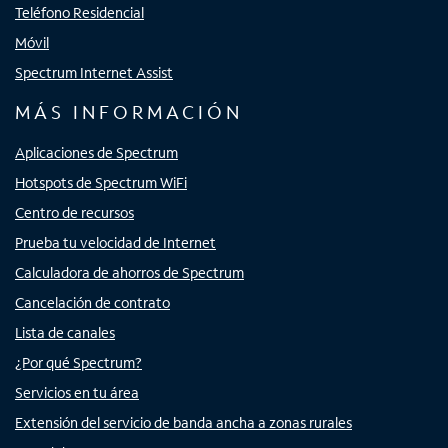
Teléfono Residencial
Móvil
Spectrum Internet Assist
MÁS INFORMACIÓN
Aplicaciones de Spectrum
Hotspots de Spectrum WiFi
Centro de recursos
Prueba tu velocidad de Internet
Calculadora de ahorros de Spectrum
Cancelación de contrato
Lista de canales
¿Por qué Spectrum?
Servicios en tu área
Extensión del servicio de banda ancha a zonas rurales