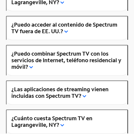
Lagrangeville, NY?
¿Puedo acceder al contenido de Spectrum
TV fuera de EE. UU.?
¿Puedo combinar Spectrum TV con los
servicios de Internet, teléfono residencial y
móvil?
¿Las aplicaciones de streaming vienen
incluidas con Spectrum TV?
¿Cuánto cuesta Spectrum TV en
Lagrangeville, NY?