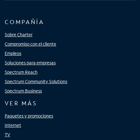
COMPAÑÍA
Sobre Charter
Compromiso con el cliente
Empleos
Soluciones para empresas
Spectrum Reach
Spectrum Community Solutions
Spectrum Business
VER MÁS
Paquetes y promociones
Internet
TV