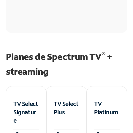
®
Planes de Spectrum TV
+
streaming
TV Select
TV Select
TV
Signatur
Plus
Platinum
e