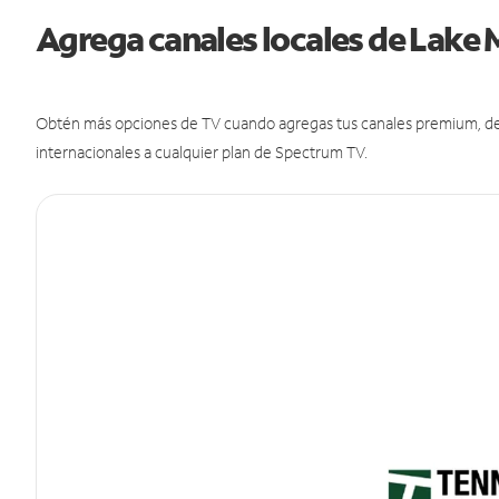
Agrega canales locales de Lake
Obtén más opciones de TV cuando agregas tus canales premium, de d
internacionales a cualquier plan de Spectrum TV.