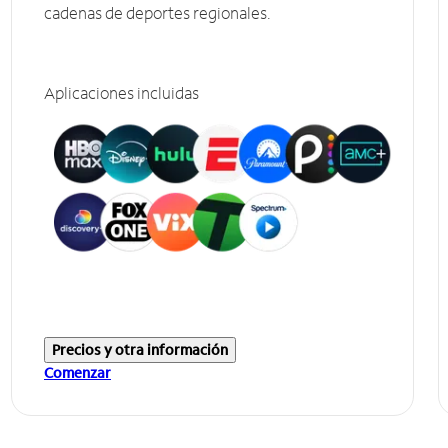
cadenas de deportes regionales.
Aplicaciones incluidas
Precios y otra información
Comenzar