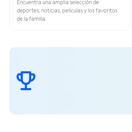
Encuentra una amplia selección de
deportes, noticias, películas y los favoritos
de la familia.