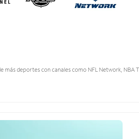
r de más deportes con canales como NFL Network, NBA T