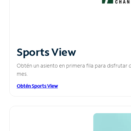
Sports View
Obtén un asiento en primera fila para disfruta
mes.
Obtén Sports View