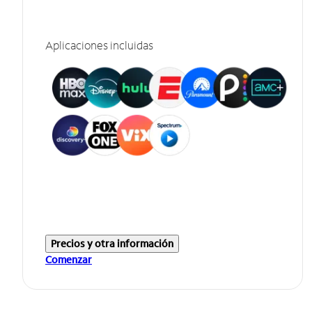
Aplicaciones incluidas
Precios y otra información
Comenzar