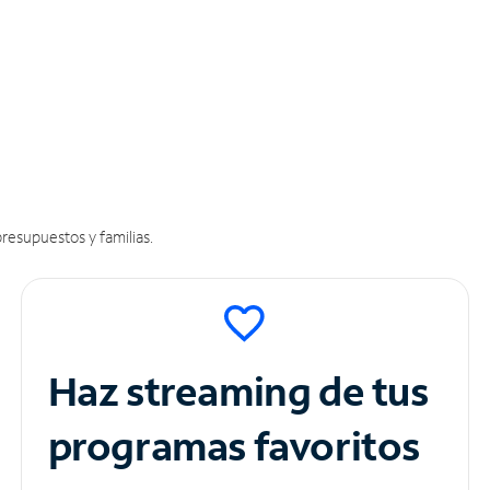
resupuestos y familias.
Haz streaming de tus
programas favoritos