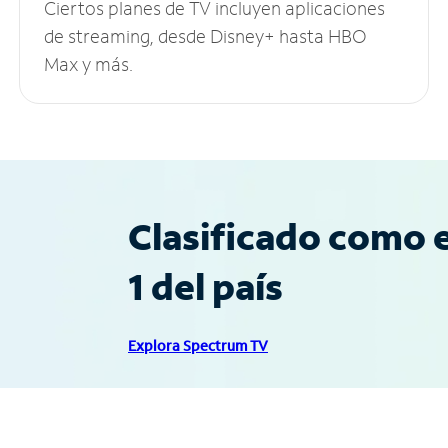
Ciertos planes de TV incluyen aplicaciones
de streaming, desde Disney+ hasta HBO
Max y más.
Clasificado como e
1 del país
Explora Spectrum TV