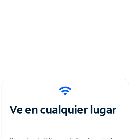
Ve en cualquier lugar