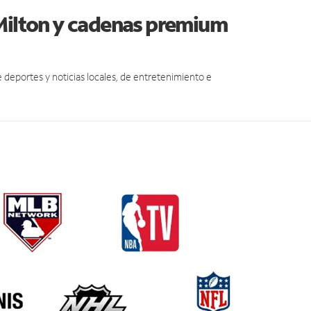
 Milton y cadenas premium
eportes y noticias locales, de entretenimiento e