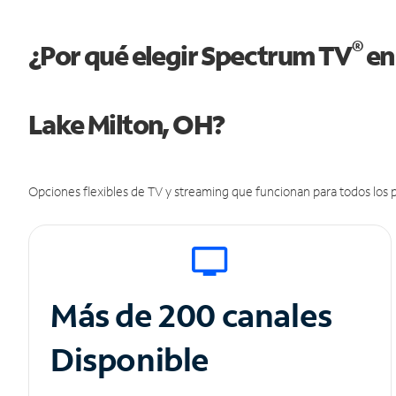
®
¿Por qué elegir Spectrum TV
en
Lake Milton, OH?
Opciones flexibles de TV y streaming que funcionan para todos los p
Más de 200 canales
Disponible