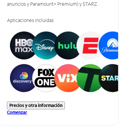
anuncios y Paramount+ Premium) y STARZ.
Aplicaciones incluidas
Precios y otra información
Comenzar