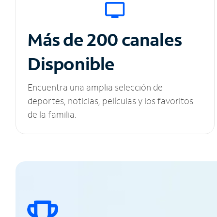
Más de 200 canales
Disponible
Encuentra una amplia selección de
deportes, noticias, películas y los favoritos
de la familia.