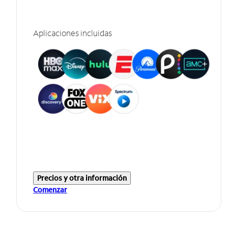
Aplicaciones incluidas
Precios y otra información
Comenzar