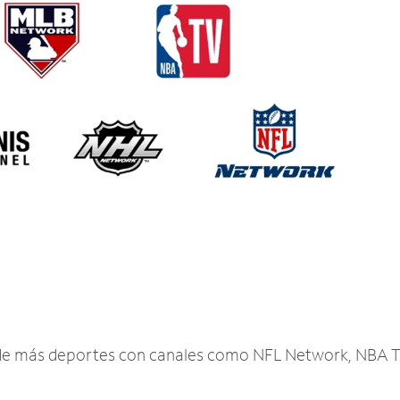
r de más deportes con canales como NFL Network, NBA T