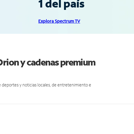
1 del país
Explora Spectrum TV
 Orion y cadenas premium
eportes y noticias locales, de entretenimiento e