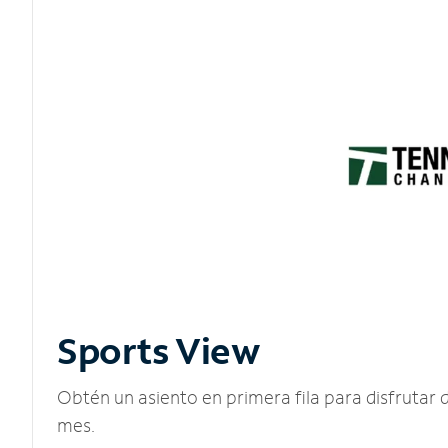
Sports View
Obtén un asiento en primera fila para disfruta
mes.