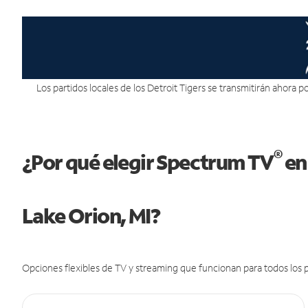
Los partidos locales de los Detroit Tigers se transmitirán ahora por
®
¿Por qué elegir Spectrum TV
en
Lake Orion, MI?
Opciones flexibles de TV y streaming que funcionan para todos los p