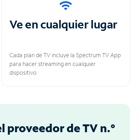
Ve en cualquier lugar
Cada plan de TV incluye la Spectrum TV App
para hacer streaming en cualquier
dispositivo.
l proveedor de TV n.°