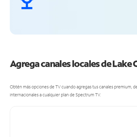
Agrega canales locales de Lake
Obtén más opciones de TV cuando agregas tus canales premium, de d
internacionales a cualquier plan de Spectrum TV.