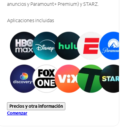
anuncios y Paramount+ Premium) y STARZ.
Aplicaciones incluidas
Precios y otra información
Comenzar