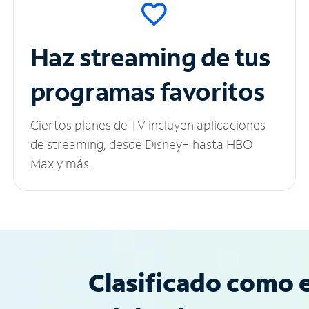
Haz streaming de tus
programas favoritos
Ciertos planes de TV incluyen aplicaciones
de streaming, desde Disney+ hasta HBO
Max y más.
Clasificado como e