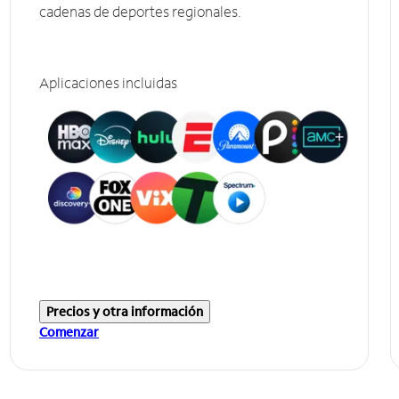
cadenas de deportes regionales.
Aplicaciones incluidas
Precios y otra información
Comenzar