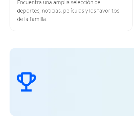
Encuentra una amplia selección de
deportes, noticias, películas y los favoritos
de la familia.