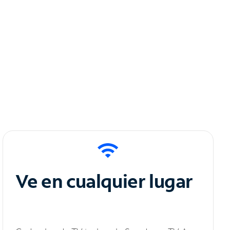
Ve en cualquier lugar