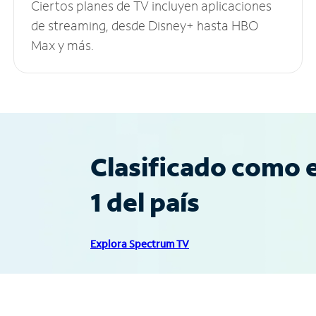
Ciertos planes de TV incluyen aplicaciones
de streaming, desde Disney+ hasta HBO
Max y más.
Clasificado como e
1 del país
Explora Spectrum TV