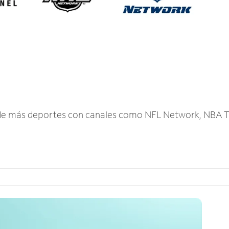
r de más deportes con canales como NFL Network, NBA T