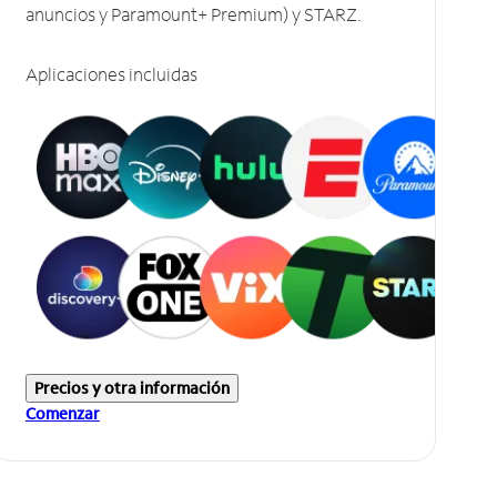
anuncios y Paramount+ Premium) y STARZ.
Aplicaciones incluidas
Precios y otra información
Comenzar