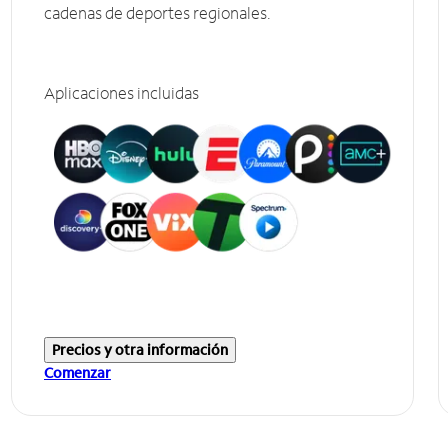
cadenas de deportes regionales.
Aplicaciones incluidas
Precios y otra información
Comenzar