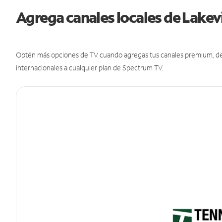
Agrega canales locales de Lake
Obtén más opciones de TV cuando agregas tus canales premium, de d
internacionales a cualquier plan de Spectrum TV.