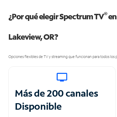
®
¿Por qué elegir Spectrum TV
en
Lakeview, OR?
Opciones flexibles de TV y streaming que funcionan para todos los p
Más de 200 canales
Disponible