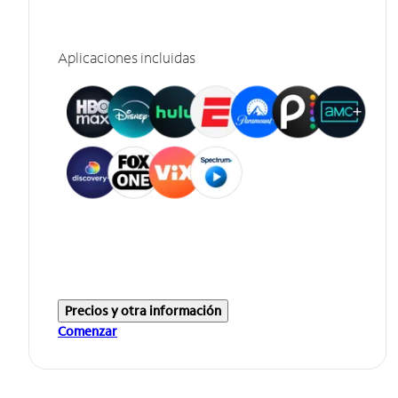
Aplicaciones incluidas
Precios y otra información
Comenzar