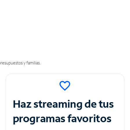
resupuestos y familias.
Haz streaming de tus
programas favoritos