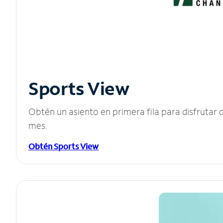
Sports View
Obtén un asiento en primera fila para disfruta
mes.
Obtén Sports View