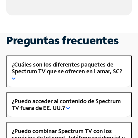
Preguntas frecuentes
¿Cuáles son los diferentes paquetes de
Spectrum TV que se ofrecen en Lamar, SC?
¿Puedo acceder al contenido de Spectrum
TV fuera de EE. UU.?
¿Puedo combinar Spectrum TV con los
servicios de Internet, teléfono residencial y