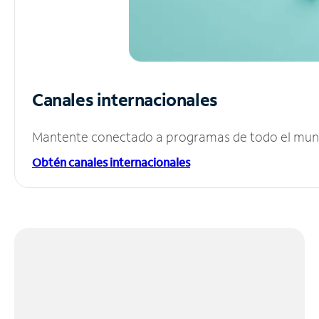
Canales internacionales
Mantente conectado a programas de todo el mundo
Obtén canales internacionales