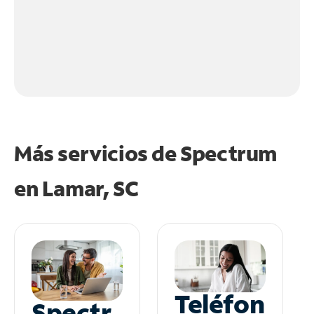
Más servicios de Spectrum
en
Lamar, SC
Teléfon
Spectr