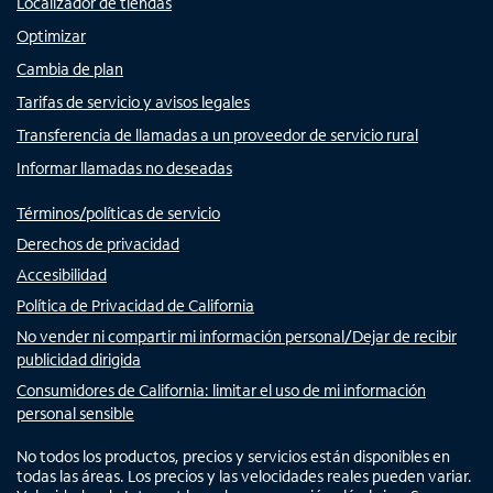
Localizador de tiendas
Optimizar
Cambia de plan
Tarifas de servicio y avisos legales
Transferencia de llamadas a un proveedor de servicio rural
Informar llamadas no deseadas
Términos/políticas de servicio
Derechos de privacidad
Accesibilidad
Política de Privacidad de California
No vender ni compartir mi información personal/Dejar de recibir
publicidad dirigida
Consumidores de California: limitar el uso de mi información
personal sensible
No todos los productos, precios y servicios están disponibles en
todas las áreas. Los precios y las velocidades reales pueden variar.