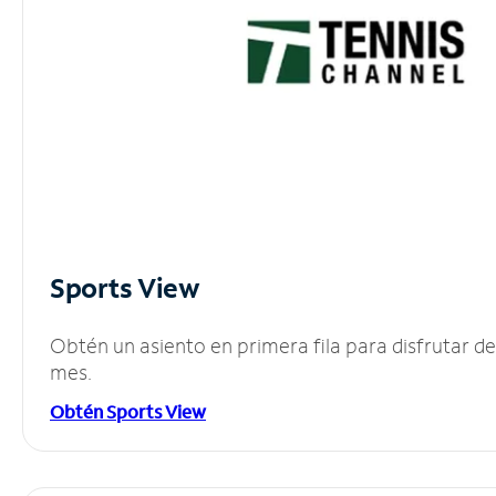
Sports View
Obtén un asiento en primera fila para disfrutar 
mes.
Obtén Sports View