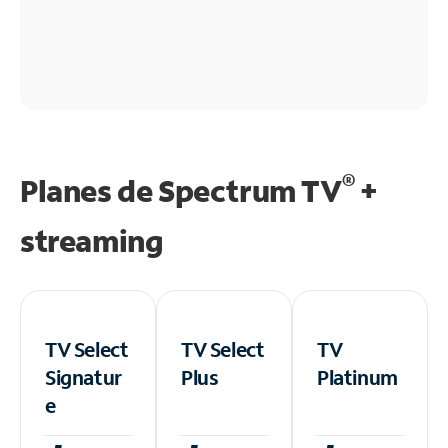
®
Planes de Spectrum TV
+
streaming
TV Select
TV Select
TV
Signatur
Plus
Platinum
e