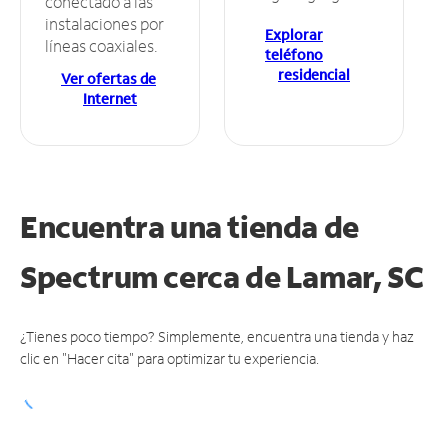
conectado a las
instalaciones por
Explorar
líneas coaxiales.
teléfono
residencial
Ver ofertas de
Internet
Encuentra una tienda de
Spectrum
cerca de Lamar, SC
¿Tienes poco tiempo? Simplemente, encuentra una tienda y haz
clic en "Hacer cita" para optimizar tu experiencia.