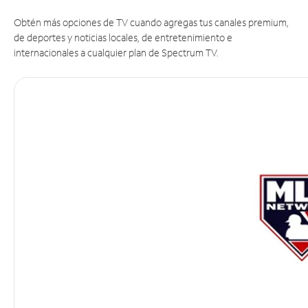
Obtén más opciones de TV cuando agregas tus canales premium,
de deportes y noticias locales, de entretenimiento e
internacionales a cualquier plan de Spectrum TV.