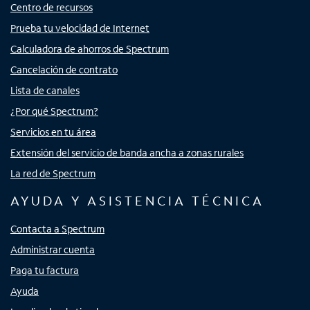
Centro de recursos
Prueba tu velocidad de Internet
Calculadora de ahorros de Spectrum
Cancelación de contrato
Lista de canales
¿Por qué Spectrum?
Servicios en tu área
Extensión del servicio de banda ancha a zonas rurales
La red de Spectrum
AYUDA Y ASISTENCIA TÉCNICA
Contacta a Spectrum
Administrar cuenta
Paga tu factura
Ayuda