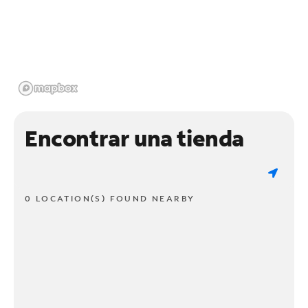
Encontrar una tienda
0 LOCATION(S) FOUND NEARBY