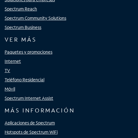
Spectrum Reach
Spectrum Community Solutions
Spectrum Business
VER MÁS
Paquetes y promociones
Internet
TV
Teléfono Residencial
Móvil
Spectrum Internet Assist
MÁS INFORMACIÓN
Aplicaciones de Spectrum
Hotspots de Spectrum WiFi