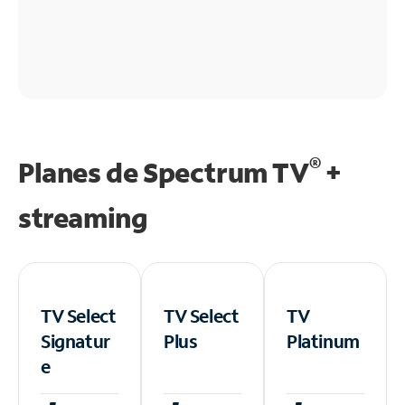
®
Planes de Spectrum TV
+
streaming
TV Select
TV Select
TV
Signatur
Plus
Platinum
e