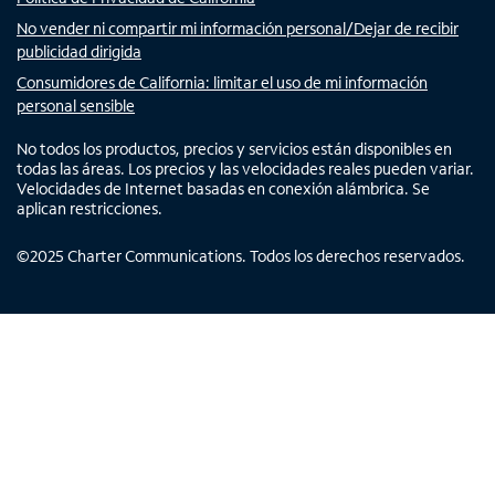
No vender ni compartir mi información personal/Dejar de recibir
publicidad dirigida
Consumidores de California: limitar el uso de mi información
personal sensible
No todos los productos, precios y servicios están disponibles en
todas las áreas. Los precios y las velocidades reales pueden variar.
Velocidades de Internet basadas en conexión alámbrica. Se
aplican restricciones.
©
2025
Charter Communications. Todos los derechos reservados.