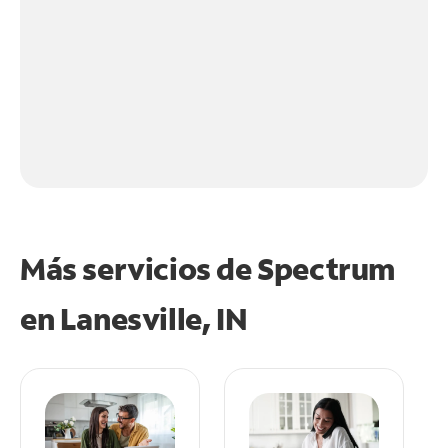
Más servicios de Spectrum
en
Lanesville, IN