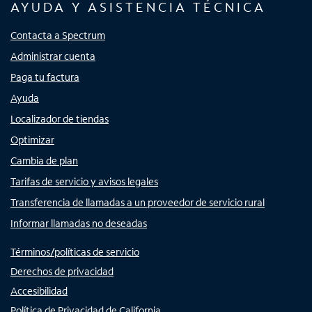
AYUDA Y ASISTENCIA TÉCNICA
Contacta a Spectrum
Administrar cuenta
Paga tu factura
Ayuda
Localizador de tiendas
Optimizar
Cambia de plan
Tarifas de servicio y avisos legales
Transferencia de llamadas a un proveedor de servicio rural
Informar llamadas no deseadas
Términos/políticas de servicio
Derechos de privacidad
Accesibilidad
Política de Privacidad de California