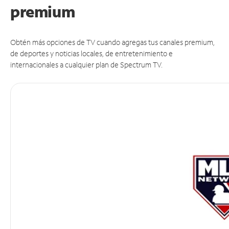
premium
Obtén más opciones de TV cuando agregas tus canales premium,
de deportes y noticias locales, de entretenimiento e
internacionales a cualquier plan de Spectrum TV.