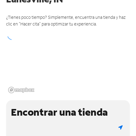
¿Tienes poco tiempo? Simplemente, encuentra una tienda y haz
clic en "Hacer cita" para optimizar tu experiencia.
Encontrar una tienda