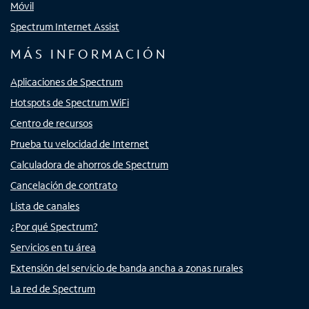
Móvil
Spectrum Internet Assist
MÁS INFORMACIÓN
Aplicaciones de Spectrum
Hotspots de Spectrum WiFi
Centro de recursos
Prueba tu velocidad de Internet
Calculadora de ahorros de Spectrum
Cancelación de contrato
Lista de canales
¿Por qué Spectrum?
Servicios en tu área
Extensión del servicio de banda ancha a zonas rurales
La red de Spectrum