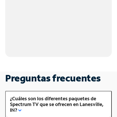
Preguntas frecuentes
¿Cuáles son los diferentes paquetes de
Spectrum TV que se ofrecen en Lanesville,
IN?