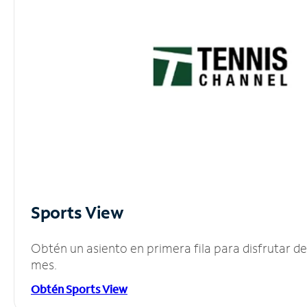
Sports View
Obtén un asiento en primera fila para disfrutar 
mes.
Obtén Sports View