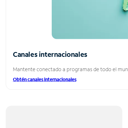
Canales internacionales
Mantente conectado a programas de todo el mundo
Obtén canales internacionales