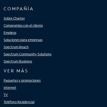
COMPAÑÍA
Sobre Charter
Compromiso con el cliente
Empleos
Soluciones para empresas
Spectrum Reach
Spectrum Community Solutions
Spectrum Business
VER MÁS
Paquetes y promociones
Internet
TV
Teléfono Residencial