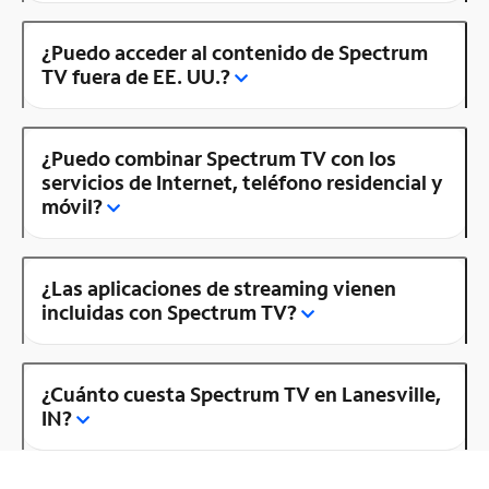
¿Puedo acceder al contenido de Spectrum
TV fuera de EE. UU.?
¿Puedo combinar Spectrum TV con los
servicios de Internet, teléfono residencial y
móvil?
¿Las aplicaciones de streaming vienen
incluidas con Spectrum TV?
¿Cuánto cuesta Spectrum TV en Lanesville,
IN?