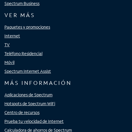
Spectrum Business
VER MÁS
Paquetes y promociones
Internet
TV
Teléfono Residencial
Móvil
Spectrum Internet Assist
MÁS INFORMACIÓN
Aplicaciones de Spectrum
Hotspots de Spectrum WiFi
Centro de recursos
Prueba tu velocidad de Internet
Calculadora de ahorros de Spectrum