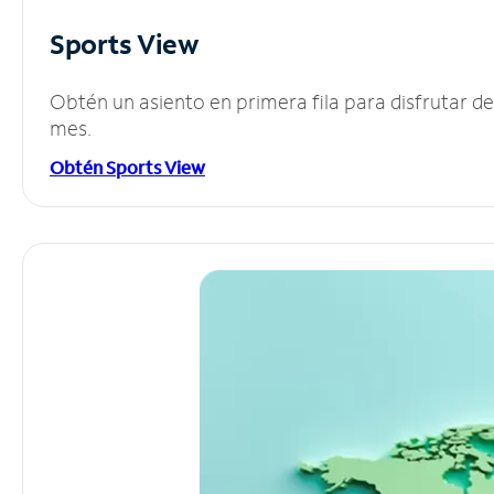
Sports View
Obtén un asiento en primera fila para disfrutar 
mes.
Obtén Sports View