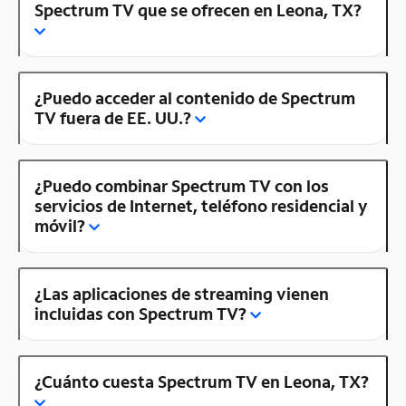
Spectrum TV que se ofrecen en Leona, TX?
¿Puedo acceder al contenido de Spectrum
TV fuera de EE. UU.?
¿Puedo combinar Spectrum TV con los
servicios de Internet, teléfono residencial y
móvil?
¿Las aplicaciones de streaming vienen
incluidas con Spectrum TV?
¿Cuánto cuesta Spectrum TV en Leona, TX?