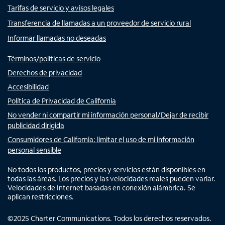
Tarifas de servicio y avisos legales
Transferencia de llamadas a un proveedor de servicio rural
Informar llamadas no deseadas
Términos/políticas de servicio
Derechos de privacidad
Accesibilidad
Política de Privacidad de California
No vender ni compartir mi información personal/Dejar de recibir
publicidad dirigida
Consumidores de California: limitar el uso de mi información
personal sensible
No todos los productos, precios y servicios están disponibles en
todas las áreas. Los precios y las velocidades reales pueden variar.
Velocidades de Internet basadas en conexión alámbrica. Se
aplican restricciones.
©
2025
Charter Communications. Todos los derechos reservados.