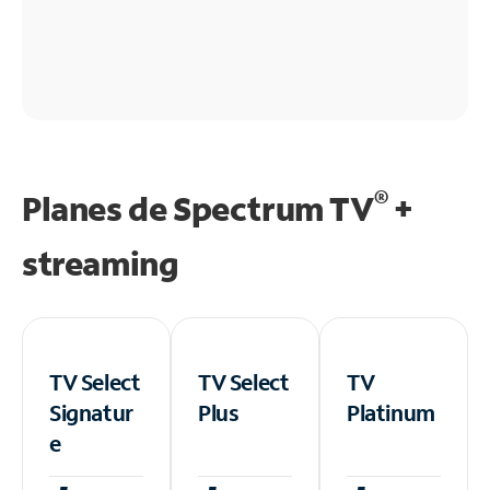
®
Planes de Spectrum TV
+
streaming
TV Select
TV Select
TV
Signatur
Plus
Platinum
e