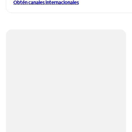
Obtén canales internacionales