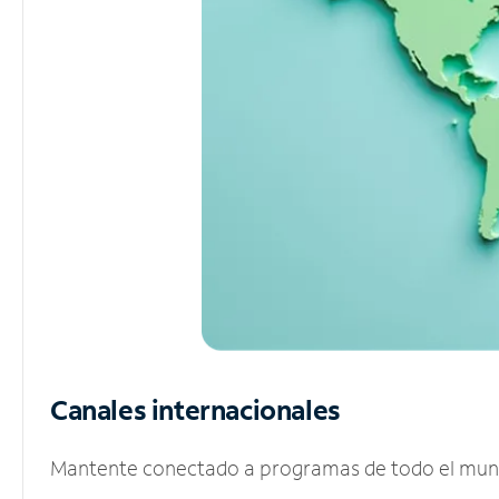
Canales internacionales
Mantente conectado a programas de todo el mundo