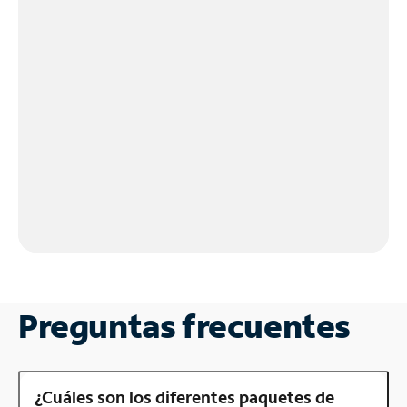
Preguntas frecuentes
¿Cuáles son los diferentes paquetes de