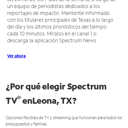
un equipo de periodistas dedicados a los
reportajes de impacto.
Mantente informado
con los titulares principales de Texas a lo largo
del día y los últimos pronósticos del tiempo
cada 10 minutos.
Míralos en el canal 1 o
descarga la aplicación Spectrum News.
Ver ahora
¿Por qué elegir Spectrum
®
TV
en
Leona, TX?
Opciones flexibles de TV y streaming que funcionan para todos los
presupuestos y familias.