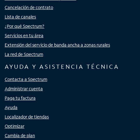
Cancelación de contrato
Lista de canales
¿Por qué Spectrum?
Servicios en tu área
Extensión del servicio de banda ancha a zonas rurales
La red de Spectrum
AYUDA Y ASISTENCIA TÉCNICA
Contacta a Spectrum
Administrar cuenta
Paga tu factura
Ayuda
Localizador de tiendas
Optimizar
Cambia de plan