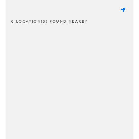
0 LOCATION(S) FOUND NEARBY