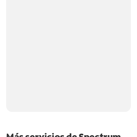
Más servicios de Spectrum