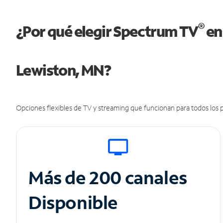
®
¿Por qué elegir Spectrum TV
en
Lewiston, MN?
Opciones flexibles de TV y streaming que funcionan para todos los p
Más de 200 canales
Disponible