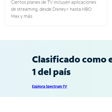
Ciertos planes de TV incluyen aplicaciones
de streaming, desde Disney+ hasta HBO
Max y más.
Clasificado como e
1 del país
Explora Spectrum TV