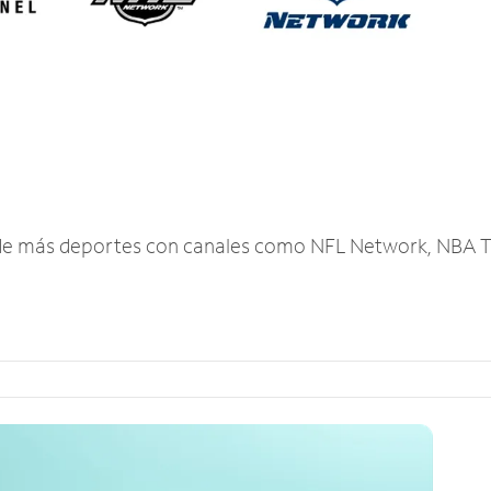
r de más deportes con canales como NFL Network, NBA T