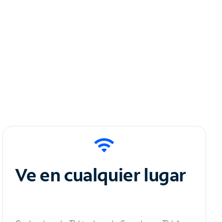
Ve en cualquier lugar