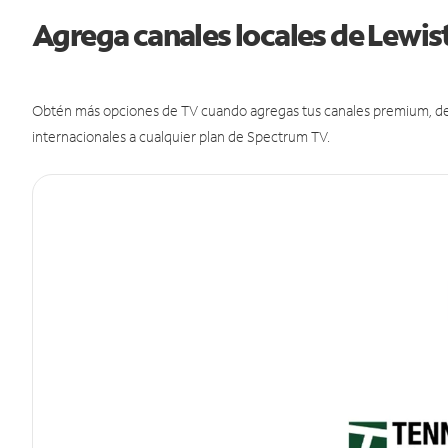
Agrega canales locales de Lewi
Obtén más opciones de TV cuando agregas tus canales premium, de d
internacionales a cualquier plan de Spectrum TV.