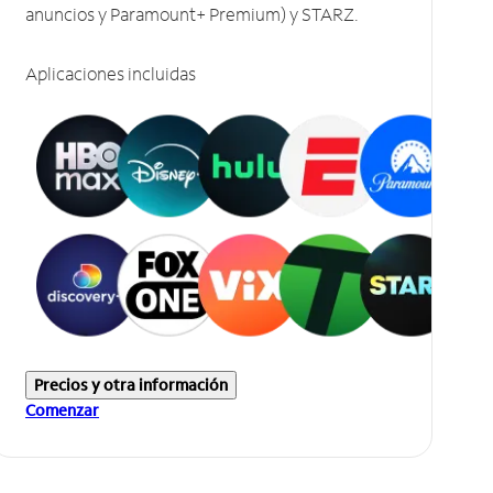
anuncios y Paramount+ Premium) y STARZ.
Aplicaciones incluidas
Precios y otra información
Comenzar