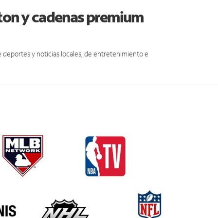
ston y cadenas premium
eportes y noticias locales, de entretenimiento e