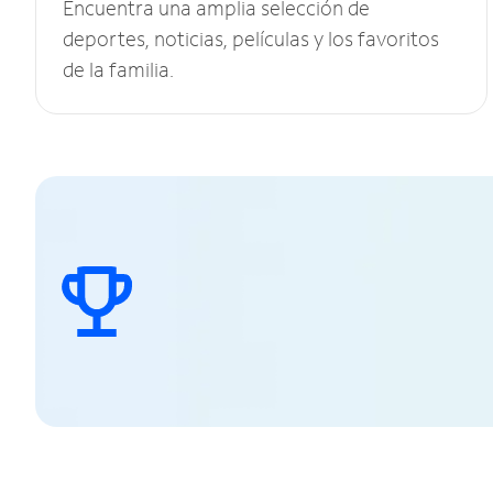
Encuentra una amplia selección de
deportes, noticias, películas y los favoritos
de la familia.