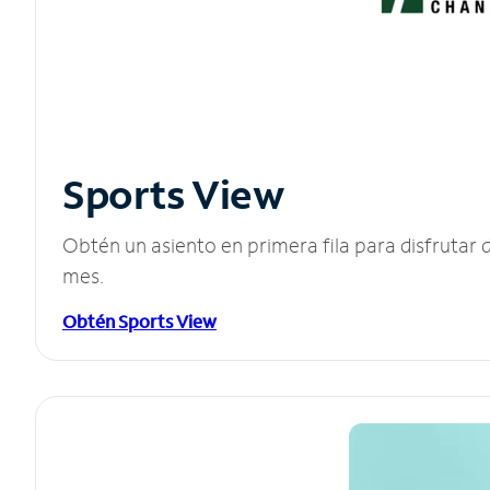
Sports View
Obtén un asiento en primera fila para disfruta
mes.
Obtén Sports View