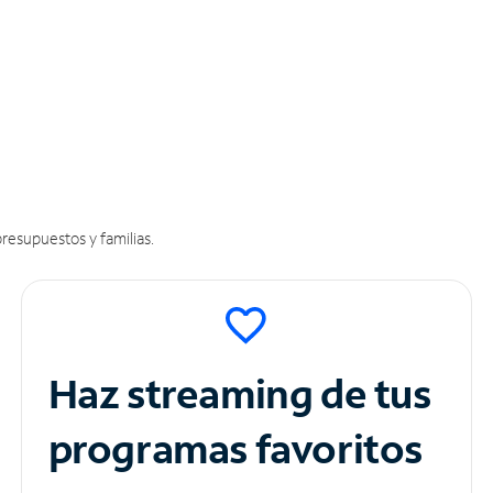
resupuestos y familias.
Haz streaming de tus
programas favoritos