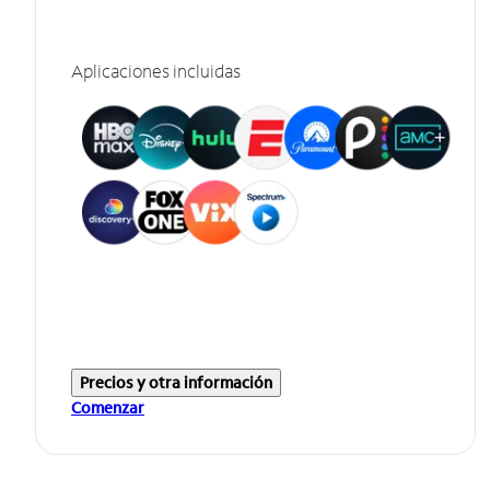
Aplicaciones incluidas
Precios y otra información
Comenzar