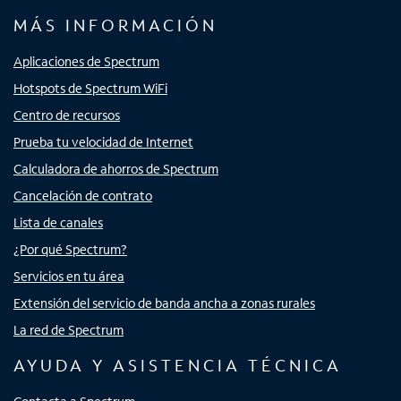
MÁS INFORMACIÓN
Aplicaciones de Spectrum
Hotspots de Spectrum WiFi
Centro de recursos
Prueba tu velocidad de Internet
Calculadora de ahorros de Spectrum
Cancelación de contrato
Lista de canales
¿Por qué Spectrum?
Servicios en tu área
Extensión del servicio de banda ancha a zonas rurales
La red de Spectrum
AYUDA Y ASISTENCIA TÉCNICA