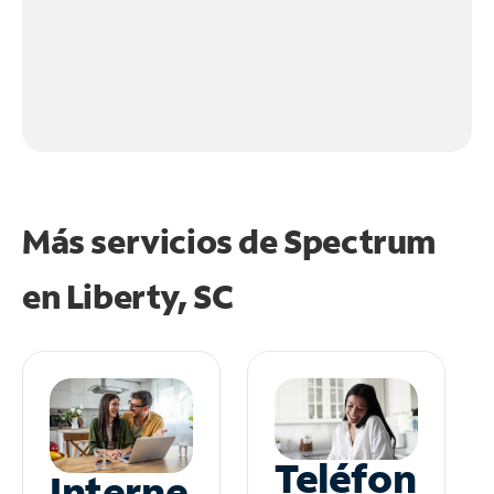
Más servicios de Spectrum
en
Liberty, SC
Teléfon
Interne