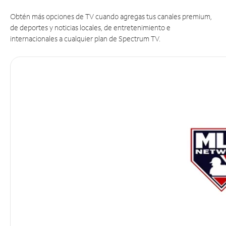
Obtén más opciones de TV cuando agregas tus canales premium,
de deportes y noticias locales, de entretenimiento e
internacionales a cualquier plan de Spectrum TV.