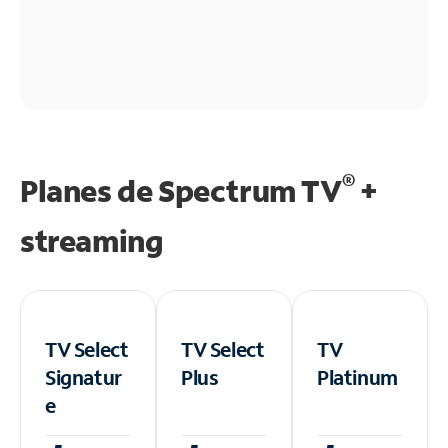
®
Planes de Spectrum TV
+
streaming
TV Select
TV Select
TV
Signatur
Plus
Platinum
e