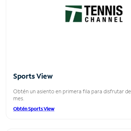
Sports View
Obtén un asiento en primera fila para disfrutar 
mes.
Obtén Sports View