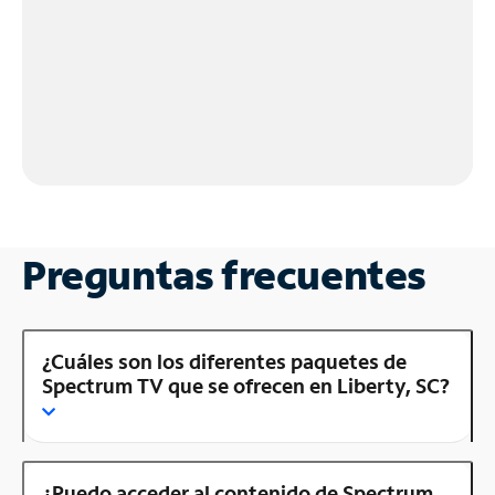
Preguntas frecuentes
¿Cuáles son los diferentes paquetes de
Spectrum TV que se ofrecen en Liberty, SC?
¿Puedo acceder al contenido de Spectrum