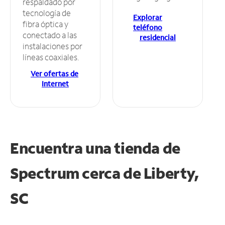
respaldado por
tecnología de
Explorar
fibra óptica y
teléfono
conectado a las
residencial
instalaciones por
líneas coaxiales.
Ver ofertas de
Internet
Encuentra una tienda de
Spectrum
cerca de Liberty,
SC