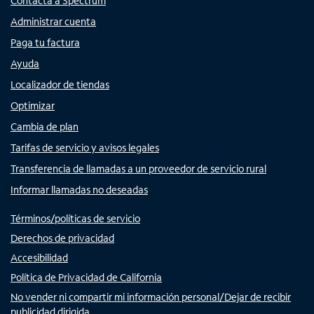
Contacta a Spectrum
Administrar cuenta
Paga tu factura
Ayuda
Localizador de tiendas
Optimizar
Cambia de plan
Tarifas de servicio y avisos legales
Transferencia de llamadas a un proveedor de servicio rural
Informar llamadas no deseadas
Términos/políticas de servicio
Derechos de privacidad
Accesibilidad
Política de Privacidad de California
No vender ni compartir mi información personal/Dejar de recibir
publicidad dirigida