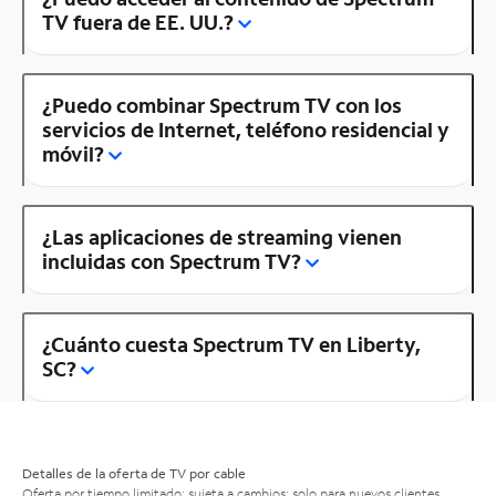
TV fuera de EE. UU.?
¿Puedo combinar Spectrum TV con los
servicios de Internet, teléfono residencial y
móvil?
¿Las aplicaciones de streaming vienen
incluidas con Spectrum TV?
¿Cuánto cuesta Spectrum TV en Liberty,
SC?
Detalles de la oferta de TV por cable
Oferta por tiempo limitado; sujeta a cambios; solo para nuevos clientes