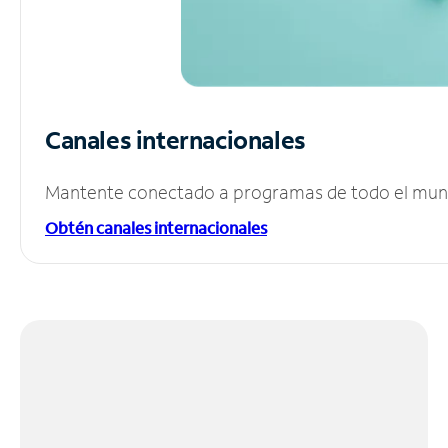
Canales internacionales
Mantente conectado a programas de todo el mundo
Obtén canales internacionales