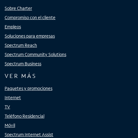
Sobre Charter
Compromiso con el cliente
Empleos
Soluciones para empresas
Spectrum Reach
Spectrum Community Solutions
Spectrum Business
VER MÁS
Paquetes y promociones
Internet
TV
Teléfono Residencial
Móvil
Spectrum Internet Assist