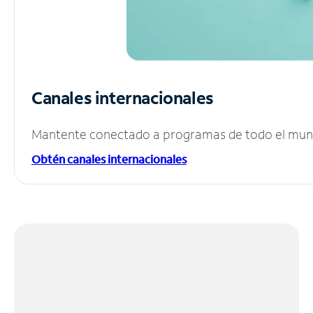
Canales internacionales
Mantente conectado a programas de todo el mundo
Obtén canales internacionales