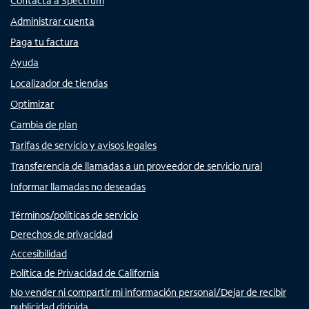
Contacta a Spectrum
Administrar cuenta
Paga tu factura
Ayuda
Localizador de tiendas
Optimizar
Cambia de plan
Tarifas de servicio y avisos legales
Transferencia de llamadas a un proveedor de servicio rural
Informar llamadas no deseadas
Términos/políticas de servicio
Derechos de privacidad
Accesibilidad
Política de Privacidad de California
No vender ni compartir mi información personal/Dejar de recibir
publicidad dirigida