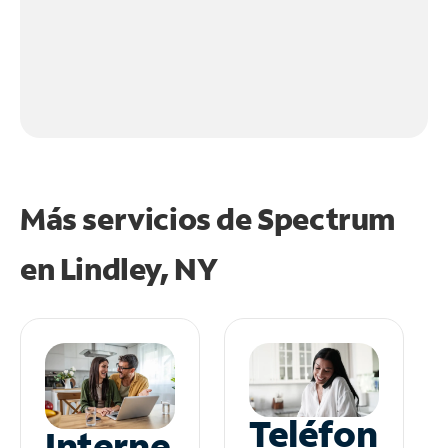
Más servicios de Spectrum
en
Lindley, NY
Teléfon
Interne