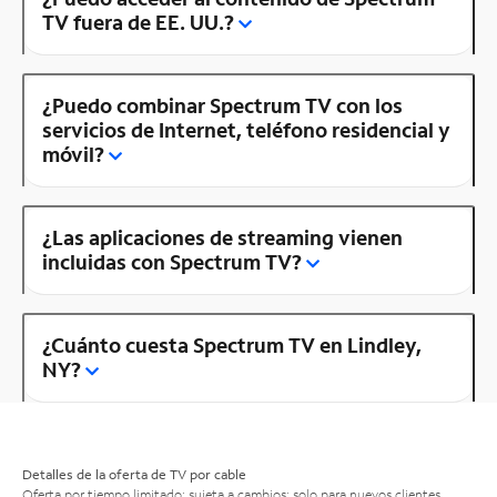
TV fuera de EE. UU.?
¿Puedo combinar Spectrum TV con los
servicios de Internet, teléfono residencial y
móvil?
¿Las aplicaciones de streaming vienen
incluidas con Spectrum TV?
¿Cuánto cuesta Spectrum TV en Lindley,
NY?
Detalles de la oferta de TV por cable
Oferta por tiempo limitado; sujeta a cambios; solo para nuevos clientes