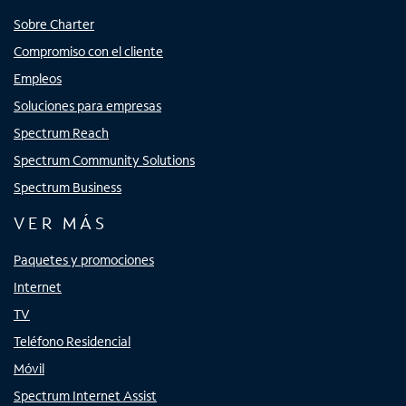
Sobre Charter
Compromiso con el cliente
Empleos
Soluciones para empresas
Spectrum Reach
Spectrum Community Solutions
Spectrum Business
VER MÁS
Paquetes y promociones
Internet
TV
Teléfono Residencial
Móvil
Spectrum Internet Assist