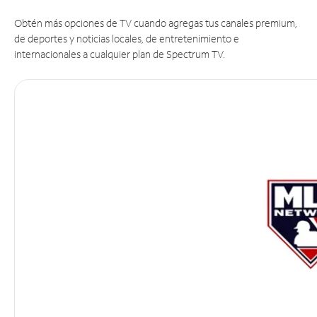
Obtén más opciones de TV cuando agregas tus canales premium,
de deportes y noticias locales, de entretenimiento e
internacionales a cualquier plan de Spectrum TV.