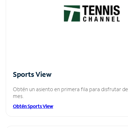
Sports View
Obtén un asiento en primera fila para disfrutar 
mes.
Obtén Sports View