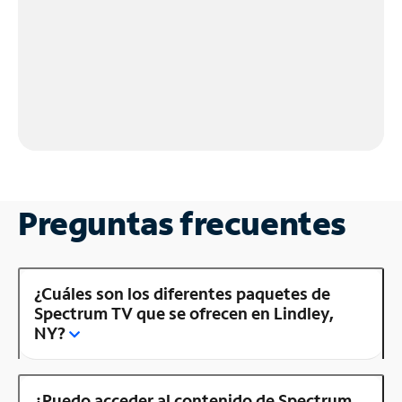
Preguntas frecuentes
¿Cuáles son los diferentes paquetes de
Spectrum TV que se ofrecen en Lindley,
NY?
¿Puedo acceder al contenido de Spectrum