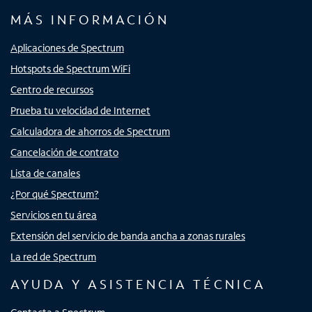
MÁS INFORMACIÓN
Aplicaciones de Spectrum
Hotspots de Spectrum WiFi
Centro de recursos
Prueba tu velocidad de Internet
Calculadora de ahorros de Spectrum
Cancelación de contrato
Lista de canales
¿Por qué Spectrum?
Servicios en tu área
Extensión del servicio de banda ancha a zonas rurales
La red de Spectrum
AYUDA Y ASISTENCIA TÉCNICA