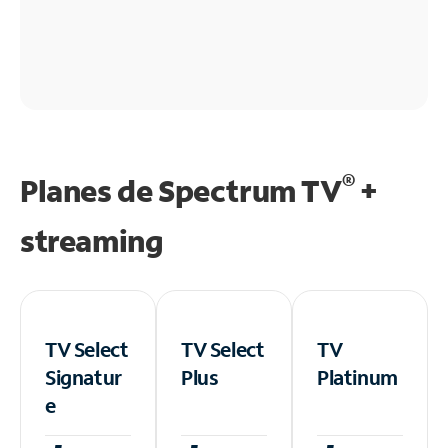
®
Planes de Spectrum TV
+
streaming
TV Select
TV Select
TV
Signatur
Plus
Platinum
e