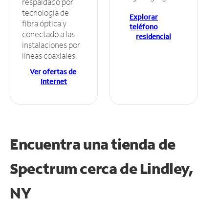
respaldado por
tecnología de
Explorar
fibra óptica y
teléfono
conectado a las
residencial
instalaciones por
líneas coaxiales.
Ver ofertas de
Internet
Encuentra una tienda de
Spectrum
cerca de Lindley,
NY