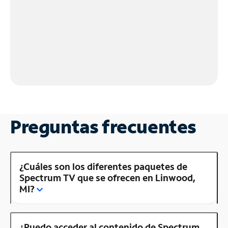
Preguntas frecuentes
¿Cuáles son los diferentes paquetes de
Spectrum TV que se ofrecen en Linwood,
MI?
¿Puedo acceder al contenido de Spectrum