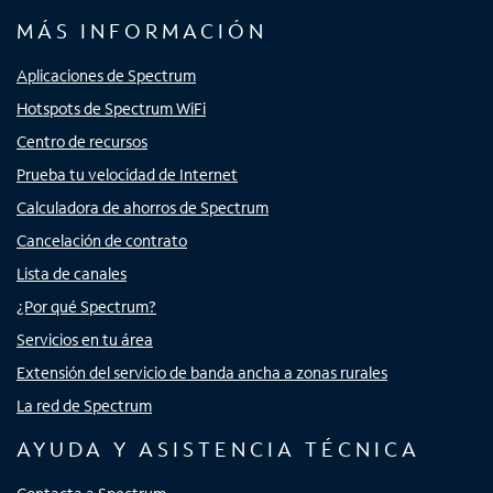
MÁS INFORMACIÓN
Aplicaciones de Spectrum
Hotspots de Spectrum WiFi
Centro de recursos
Prueba tu velocidad de Internet
Calculadora de ahorros de Spectrum
Cancelación de contrato
Lista de canales
¿Por qué Spectrum?
Servicios en tu área
Extensión del servicio de banda ancha a zonas rurales
La red de Spectrum
AYUDA Y ASISTENCIA TÉCNICA