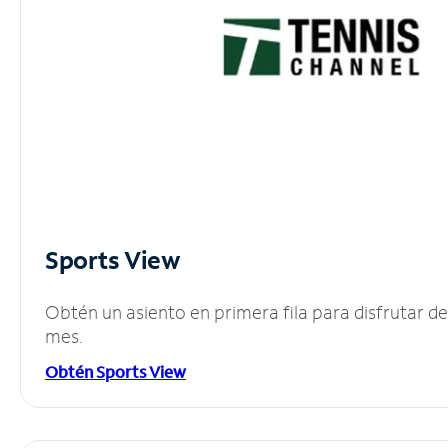
Sports View
Obtén un asiento en primera fila para disfrutar 
mes.
Obtén Sports View