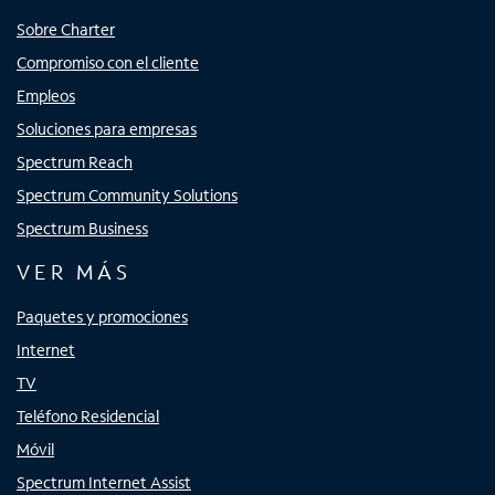
Sobre Charter
Compromiso con el cliente
Empleos
Soluciones para empresas
Spectrum Reach
Spectrum Community Solutions
Spectrum Business
VER MÁS
Paquetes y promociones
Internet
TV
Teléfono Residencial
Móvil
Spectrum Internet Assist