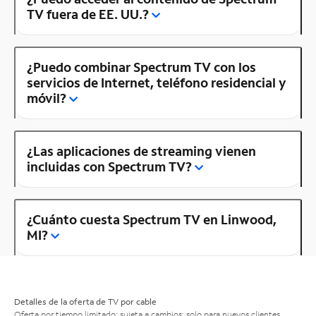
TV fuera de EE. UU.?
¿Puedo combinar Spectrum TV con los
servicios de Internet, teléfono residencial y
móvil?
¿Las aplicaciones de streaming vienen
incluidas con Spectrum TV?
¿Cuánto cuesta Spectrum TV en Linwood,
MI?
Detalles de la oferta de TV por cable
Oferta por tiempo limitado; sujeta a cambios; solo para nuevos clientes