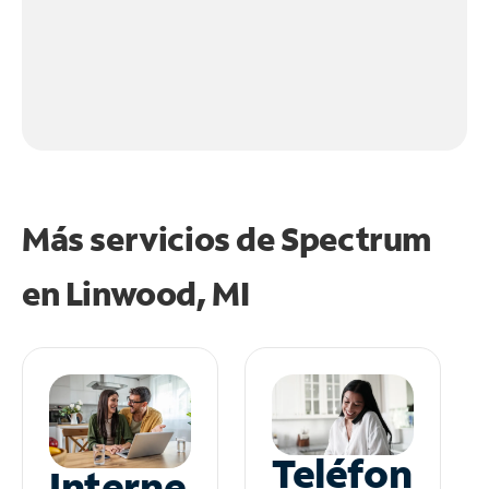
Más servicios de Spectrum
en
Linwood, MI
Teléfon
Interne