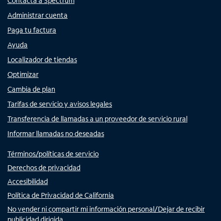
Contacta a Spectrum
Administrar cuenta
Paga tu factura
Ayuda
Localizador de tiendas
Optimizar
Cambia de plan
Tarifas de servicio y avisos legales
Transferencia de llamadas a un proveedor de servicio rural
Informar llamadas no deseadas
Términos/políticas de servicio
Derechos de privacidad
Accesibilidad
Política de Privacidad de California
No vender ni compartir mi información personal/Dejar de recibir
publicidad dirigida