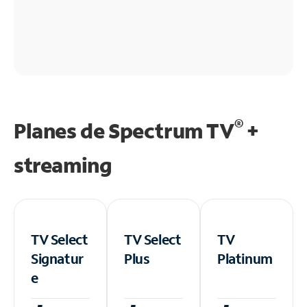
®
Planes de Spectrum TV
+
streaming
TV Select
TV Select
TV
Signatur
Plus
Platinum
e