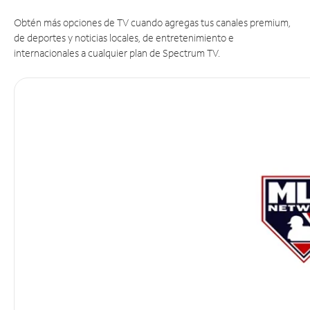
Obtén más opciones de TV cuando agregas tus canales premium,
de deportes y noticias locales, de entretenimiento e
internacionales a cualquier plan de Spectrum TV.