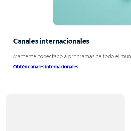
Canales internacionales
Mantente conectado a programas de todo el mundo
Obtén canales internacionales