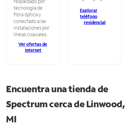
respaldado por
tecnología de
Explorar
fibra óptica y
teléfono
conectado a las
residencial
instalaciones por
líneas coaxiales.
Ver ofertas de
Internet
Encuentra una tienda de
Spectrum
cerca de Linwood,
MI