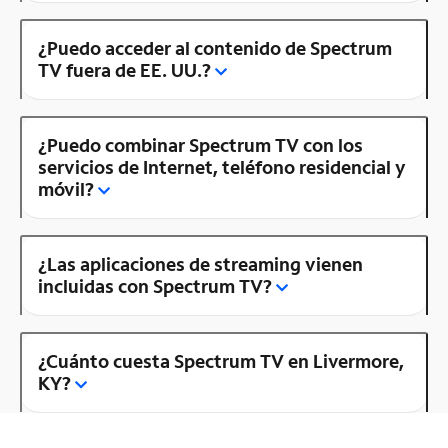
¿Puedo acceder al contenido de Spectrum
TV fuera de EE. UU.?
¿Puedo combinar Spectrum TV con los
servicios de Internet, teléfono residencial y
móvil?
¿Las aplicaciones de streaming vienen
incluidas con Spectrum TV?
¿Cuánto cuesta Spectrum TV en Livermore,
KY?