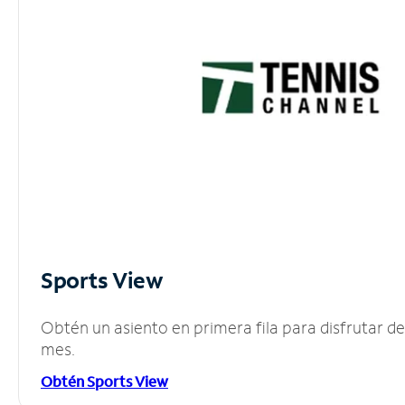
Sports View
Obtén un asiento en primera fila para disfrutar 
mes.
Obtén Sports View