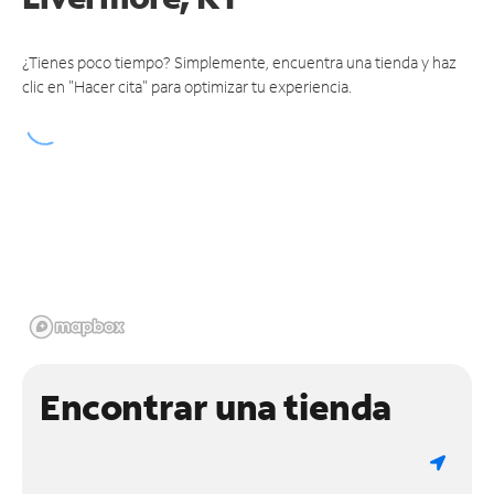
¿Tienes poco tiempo? Simplemente, encuentra una tienda y haz
clic en "Hacer cita" para optimizar tu experiencia.
Encontrar una tienda