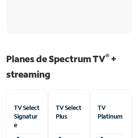
®
Planes de Spectrum TV
+
streaming
TV Select
TV Select
TV
Signatur
Plus
Platinum
e