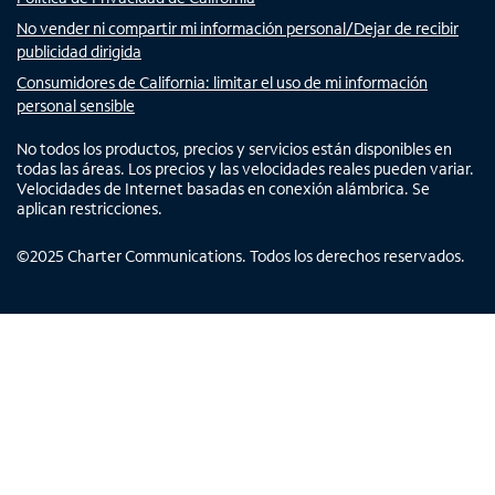
No vender ni compartir mi información personal/Dejar de recibir
publicidad dirigida
Consumidores de California: limitar el uso de mi información
personal sensible
No todos los productos, precios y servicios están disponibles en
todas las áreas. Los precios y las velocidades reales pueden variar.
Velocidades de Internet basadas en conexión alámbrica. Se
aplican restricciones.
©
2025
Charter Communications. Todos los derechos reservados.