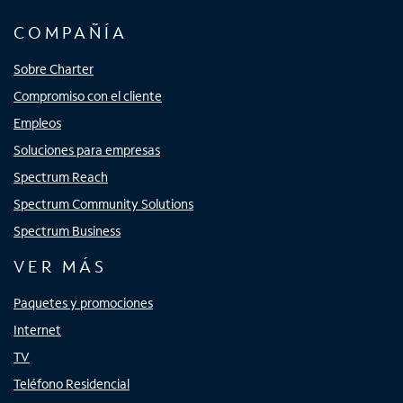
COMPAÑÍA
Sobre Charter
Compromiso con el cliente
Empleos
Soluciones para empresas
Spectrum Reach
Spectrum Community Solutions
Spectrum Business
VER MÁS
Paquetes y promociones
Internet
TV
Teléfono Residencial