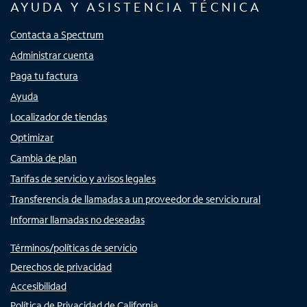
AYUDA Y ASISTENCIA TÉCNICA
Contacta a Spectrum
Administrar cuenta
Paga tu factura
Ayuda
Localizador de tiendas
Optimizar
Cambia de plan
Tarifas de servicio y avisos legales
Transferencia de llamadas a un proveedor de servicio rural
Informar llamadas no deseadas
Términos/políticas de servicio
Derechos de privacidad
Accesibilidad
Política de Privacidad de California