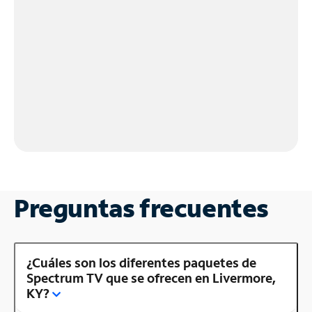
Preguntas frecuentes
¿Cuáles son los diferentes paquetes de
Spectrum TV que se ofrecen en Livermore,
KY?