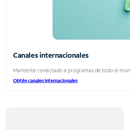
Canales internacionales
Mantente conectado a programas de todo el mundo
Obtén canales internacionales