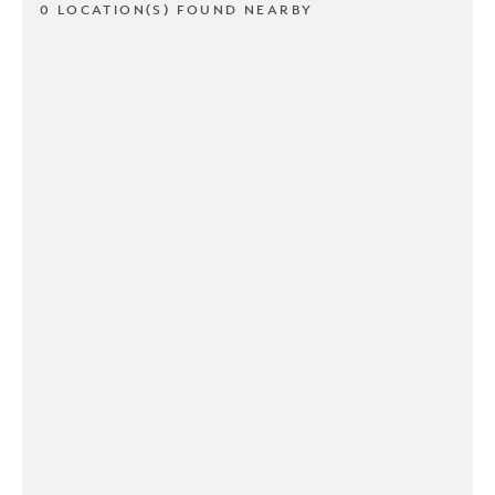
0 LOCATION(S) FOUND NEARBY