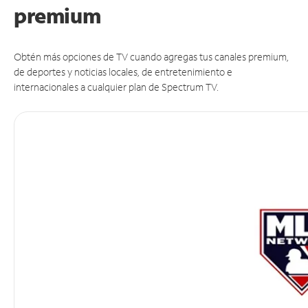
premium
Obtén más opciones de TV cuando agregas tus canales premium,
de deportes y noticias locales, de entretenimiento e
internacionales a cualquier plan de Spectrum TV.