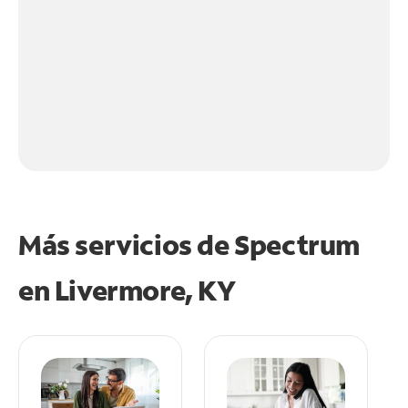
Más servicios de Spectrum
en
Livermore, KY