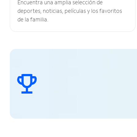
Encuentra una amplia selección de
deportes, noticias, películas y los favoritos
de la familia.