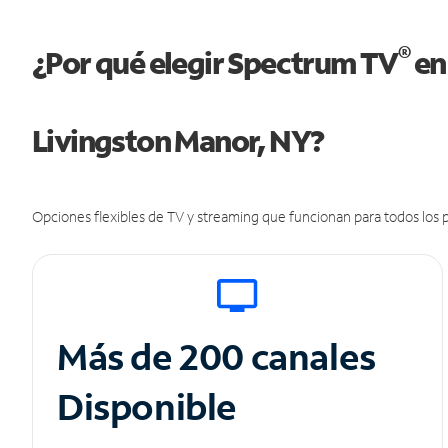
®
¿Por qué elegir Spectrum TV
en
Livingston Manor, NY?
Opciones flexibles de TV y streaming que funcionan para todos los p
Más de 200 canales
Disponible