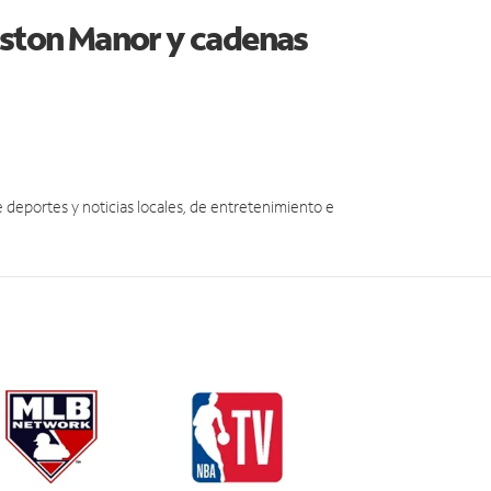
gston Manor y cadenas
eportes y noticias locales, de entretenimiento e