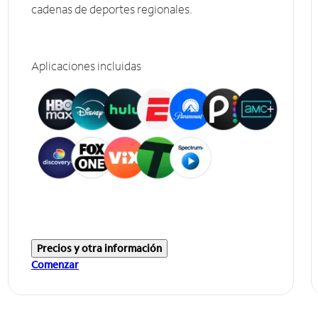
cadenas de deportes regionales.
Aplicaciones incluidas
Precios y otra información
Comenzar