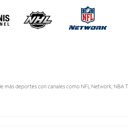
r de más deportes con canales como NFL Network, NBA T