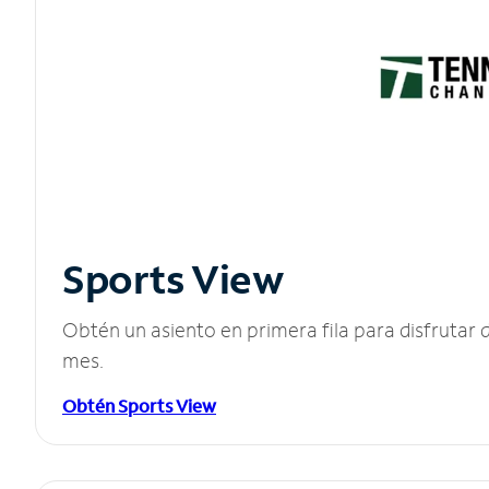
Sports View
Obtén un asiento en primera fila para disfruta
mes.
Obtén Sports View