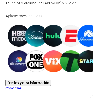
anuncios y Paramount+ Premium) y STARZ.
Aplicaciones incluidas
Precios y otra información
Comenzar