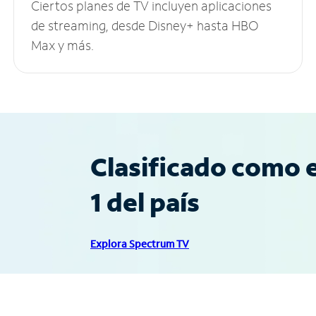
Ciertos planes de TV incluyen aplicaciones
de streaming, desde Disney+ hasta HBO
Max y más.
Clasificado como e
1 del país
Explora Spectrum TV