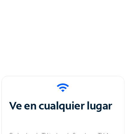
Ve en cualquier lugar