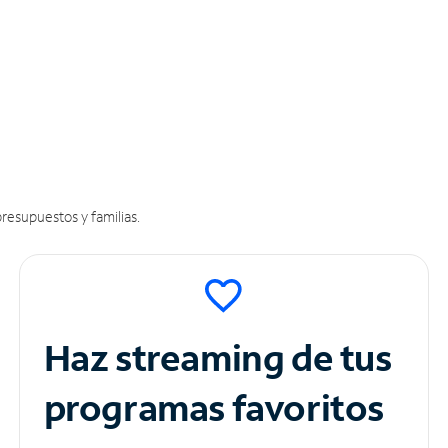
resupuestos y familias.
Haz streaming de tus
programas favoritos