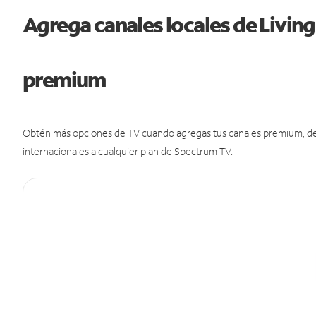
Agrega canales locales de Livin
premium
Obtén más opciones de TV cuando agregas tus canales premium, de d
internacionales a cualquier plan de Spectrum TV.