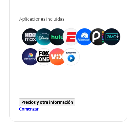
Aplicaciones incluidas
Precios y otra información
Comenzar